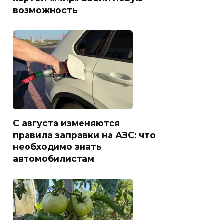
возможность
С августа изменяются
правила заправки на АЗС: что
необходимо знать
автомобилистам