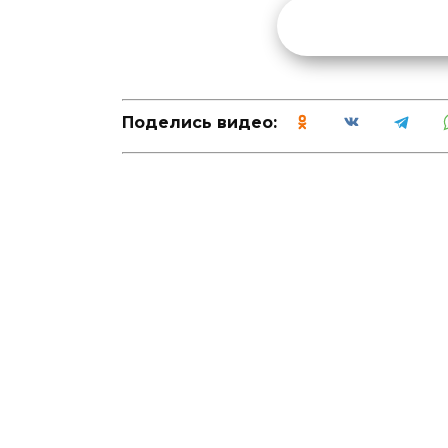
Поделись видео: