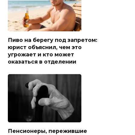
Пиво на берегу под запретом:
юрист объяснил, чем это
угрожает и кто может
оказаться в отделении
Пенсионеры, пережившие