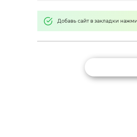
Добавь сайт в закладки нажм