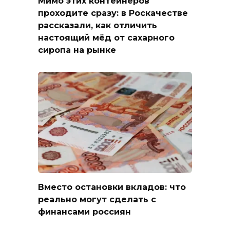
Мимо этих контейнеров
проходите сразу: в Роскачестве
рассказали, как отличить
настоящий мёд от сахарного
сиропа на рынке
Вместо остановки вкладов: что
реально могут сделать с
финансами россиян