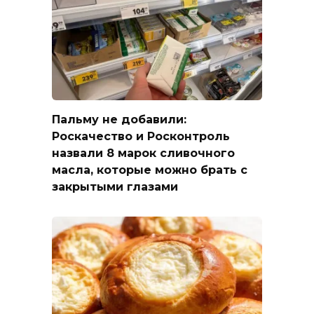
Пальму не добавили:
Роскачество и Росконтроль
назвали 8 марок сливочного
масла, которые можно брать с
закрытыми глазами