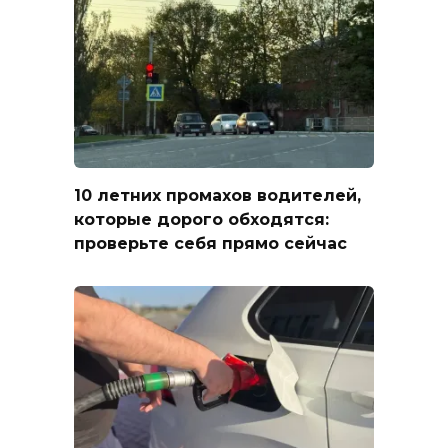
10 летних промахов водителей,
которые дорого обходятся:
проверьте себя прямо сейчас