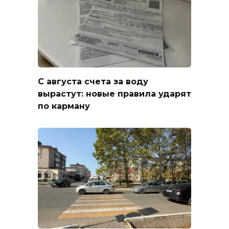
С августа счета за воду
вырастут: новые правила ударят
по карману