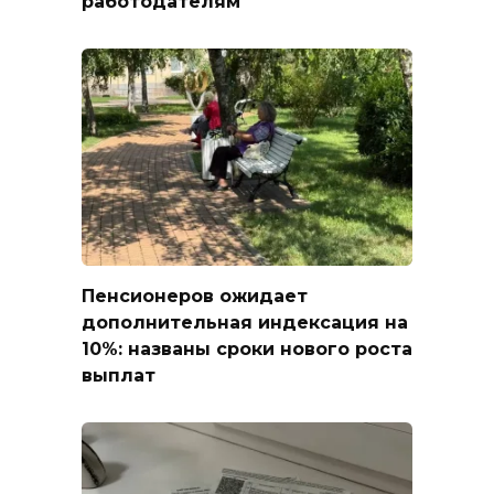
работодателям
Пенсионеров ожидает
дополнительная индексация на
10%: названы сроки нового роста
выплат