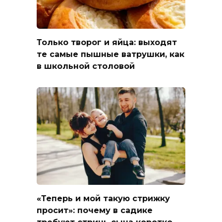
Только творог и яйца: выходят
те самые пышные ватрушки, как
в школьной столовой
«Теперь и мой такую стрижку
просит»: почему в садике