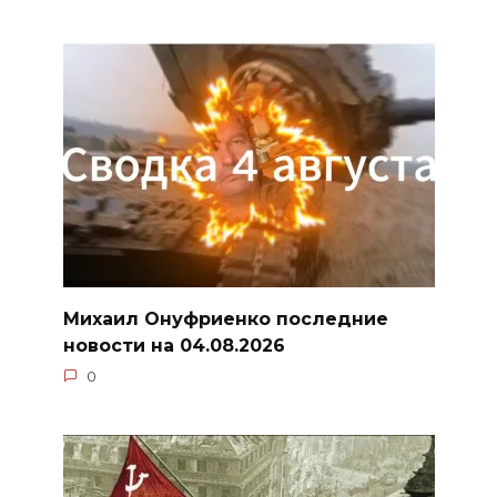
Михаил Онуфриенко последние
новости на 04.08.2026
0