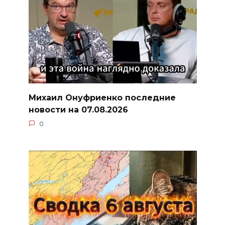
Михаил Онуфриенко последние
новости на 07.08.2026
0