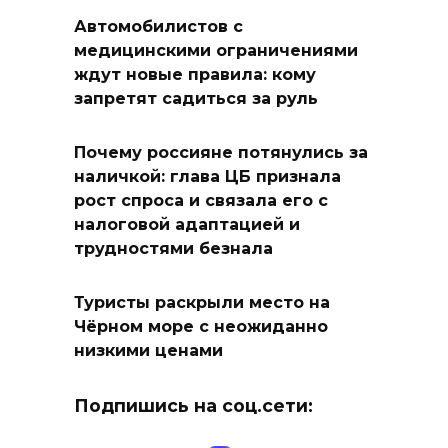
Автомобилистов с
медицинскими ограничениями
ждут новые правила: кому
запретят садиться за руль
Почему россияне потянулись за
наличкой: глава ЦБ признала
рост спроса и связала его с
налоговой адаптацией и
трудностями безнала
Туристы раскрыли место на
Чёрном море с неожиданно
низкими ценами
Подпишись на соц.сети: