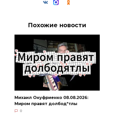
Похожие новости
Михаил Онуфриенко 08.08.2026:
Миром правят долбод*тлы
0