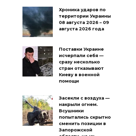
Хроника ударов по
территории Украины
08 августа 2026 – 09
августа 2026 года
Поставки Украине
исчерпали себя —
сразу несколько
стран отказывают
Киеву в военной
помощи
Засекли с воздуха —
накрыли огнем.
Всушники
попытались скрытно
сменить позиции в
Запорожской