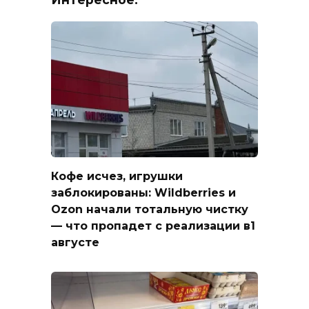
Кофе исчез, игрушки
заблокированы: Wildberries и
Ozon начали тотальную чистку
— что пропадет с реализации в1
августе