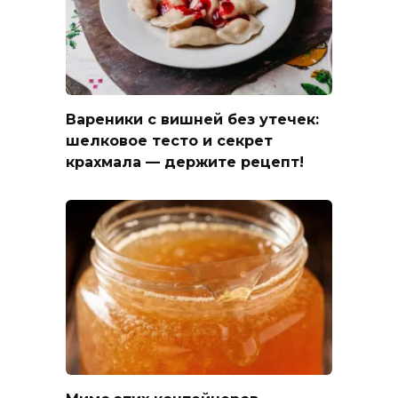
Вареники с вишней без утечек:
шелковое тесто и секрет
крахмала — держите рецепт!