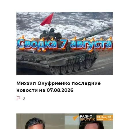
Михаил Онуфриенко последние
новости на 07.08.2026
0