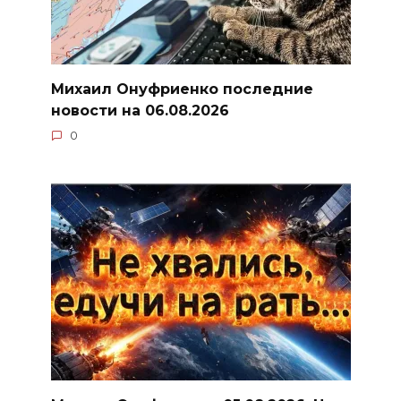
Михаил Онуфриенко последние
новости на 06.08.2026
0