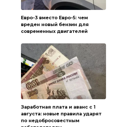
Евро-3 вместо Евро-5: чем
вреден новый бензин для
современных двигателей
Заработная плата и аванс с 1
августа: новые правила ударят
по недобросовестным