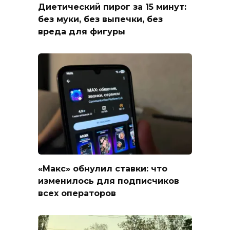
Диетический пирог за 15 минут:
без муки, без выпечки, без
вреда для фигуры
«Макс» обнулил ставки: что
изменилось для подписчиков
всех операторов