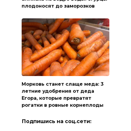
плодоносят до заморозков
Морковь станет слаще меда: 3
летние удобрения от деда
Егора, которые превратят
рогатки в ровные корнеплоды
Подпишись на соц.сети: