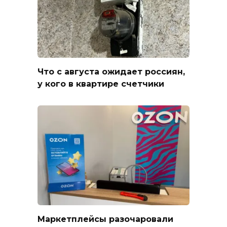
Что с августа ожидает россиян,
у кого в квартире счетчики
Маркетплейсы разочаровали