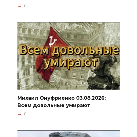
0
Михаил Онуфриенко 03.08.2026:
Всем довольные умирают
0