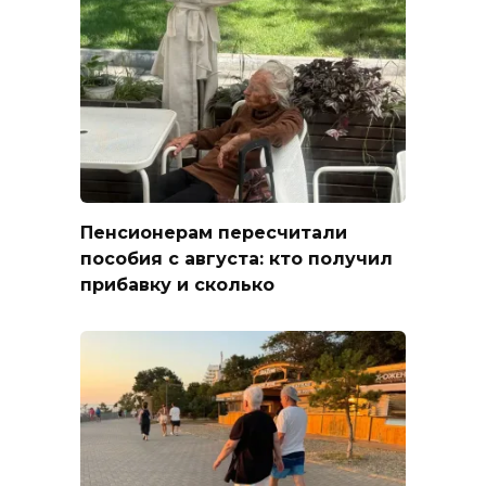
Пенсионерам пересчитали
пособия с августа: кто получил
прибавку и сколько