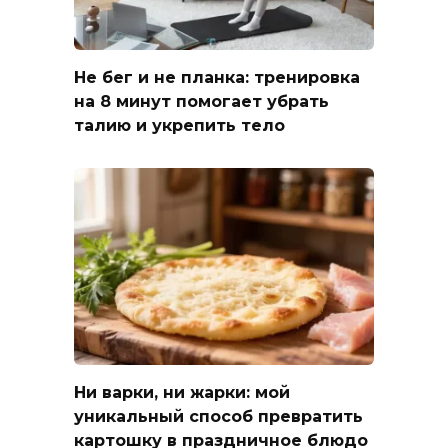
Не бег и не планка: тренировка
на 8 минут помогает убрать
талию и укрепить тело
Ни варки, ни жарки: мой
уникальный способ превратить
картошку в праздничное блюдо