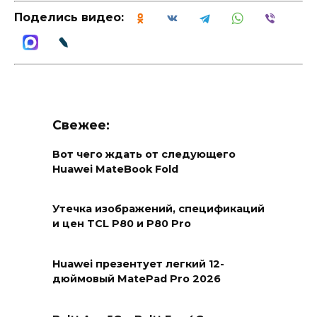
Поделись видео:
Свежее:
Вот чего ждать от следующего
Huawei MateBook Fold
Утечка изображений, спецификаций
и цен TCL P80 и P80 Pro
Huawei презентует легкий 12-
дюймовый MatePad Pro 2026