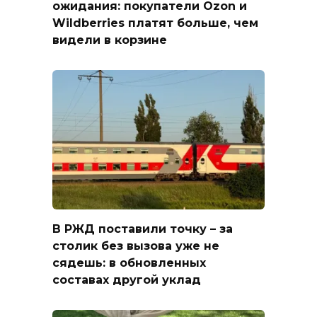
ожидания: покупатели Ozon и
Wildberries платят больше, чем
видели в корзине
В РЖД поставили точку – за
столик без вызова уже не
сядешь: в обновленных
составах другой уклад