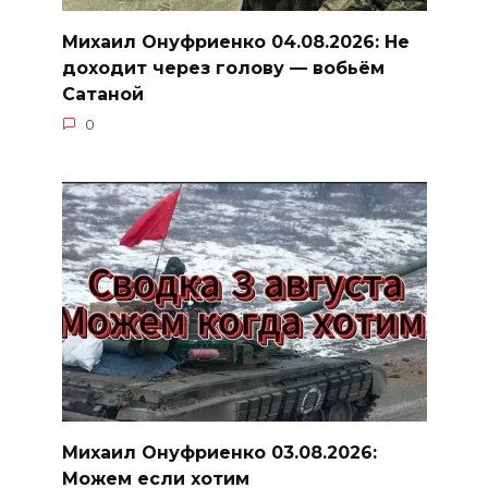
Михаил Онуфриенко 04.08.2026: Не
доходит через голову — вобьём
Сатаной
0
Михаил Онуфриенко 03.08.2026:
Можем если хотим