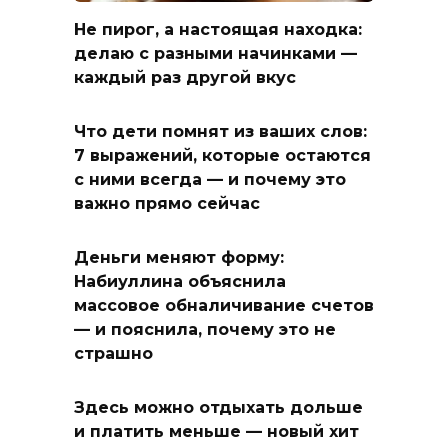
Не пирог, а настоящая находка:
делаю с разными начинками —
каждый раз другой вкус
Что дети помнят из ваших слов:
7 выражений, которые остаются
с ними всегда — и почему это
важно прямо сейчас
Деньги меняют форму:
Набиуллина объяснила
массовое обналичивание счетов
— и пояснила, почему это не
страшно
Здесь можно отдыхать дольше
и платить меньше — новый хит