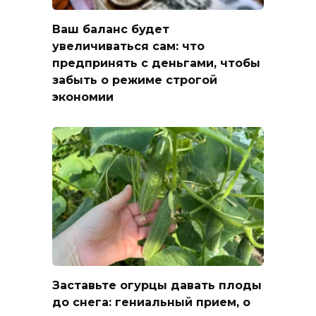
Ваш баланс будет
увеличиваться сам: что
предпринять с деньгами, чтобы
забыть о режиме строгой
экономии
Заставьте огурцы давать плоды
до снега: гениальный прием, о