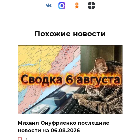
Похожие новости
Михаил Онуфриенко последние
новости на 06.08.2026
0