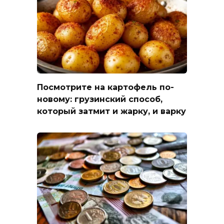
Посмотрите на картофель по-
новому: грузинский способ,
который затмит и жарку, и варку