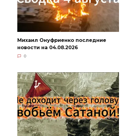
Михаил Онуфриенко последние
новости на 04.08.2026
0