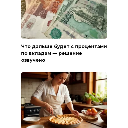
Что дальше будет с процентами
по вкладам — решение
озвучено