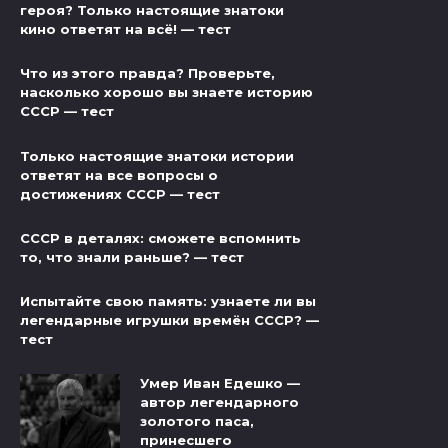
героя? Только настоящие знатоки
кино ответят на всё! — тест
Что из этого правда? Проверьте,
насколько хорошо вы знаете историю
СССР — тест
Только настоящие знатоки истории
ответят на все вопросы о
достижениях СССР — тест
СССР в деталях: сможете вспомнить
то, что знали раньше? — тест
Испытайте свою память: узнаете ли вы
легендарные игрушки времён СССР? —
тест
Умер Иван Едешко —
автор легендарного
золотого паса,
принесшего