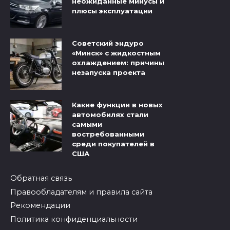
неожиданные минусы и
плюсы эксплуатации
Советский эндуро
«Минск» с жидкостным
охлаждением: причины
незапуска проекта
Какие функции в новых
автомобилях стали
самыми
востребованными
среди покупателей в
США
Обратная связь
Правообладателям и правила сайта
Рекомендации
Политика конфиденциальности