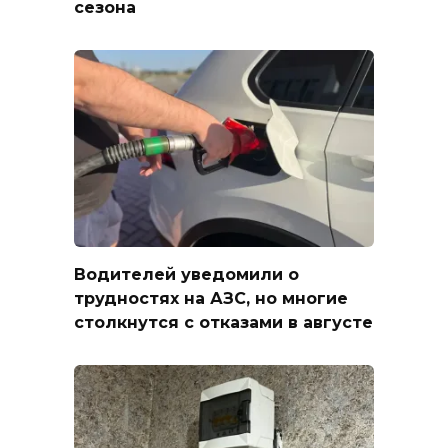
сезона
Водителей уведомили о
трудностях на АЗС, но многие
столкнутся с отказами в августе