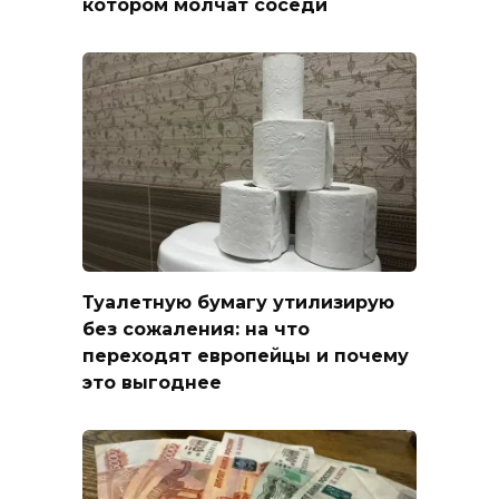
котором молчат соседи
Туалетную бумагу утилизирую
без сожаления: на что
переходят европейцы и почему
это выгоднее