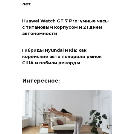
лет
Huawei Watch GT 7 Pro: умные часы
с титановым корпусом и 21 днем
автономности
Гибриды Hyundai и Kia: как
корейские авто покорили рынок
США и побили рекорды
Интересное: