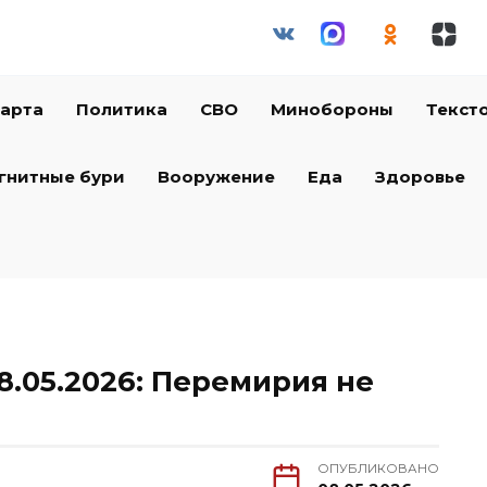
арта
Политика
СВО
Минобороны
Текст
гнитные бури
Вооружение
Еда
Здоровье
.05.2026: Перемирия не
ОПУБЛИКОВАНО