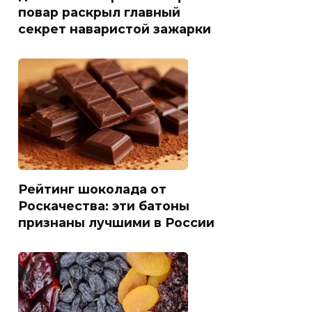
повар раскрыл главный
секрет наваристой зажарки
Рейтинг шоколада от
Роскачества: эти батоны
признаны лучшими в России