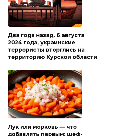
Два года назад. 6 августа
2024 года, украинские
террористы вторглись на
территорию Курской области
Лук или морковь — что
добавлять первым: шеф-