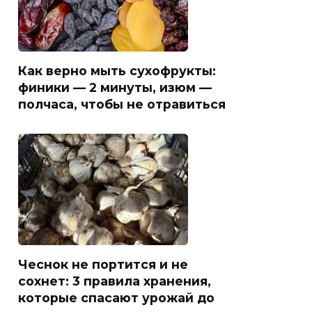
Как верно мыть сухофрукты:
финики — 2 минуты, изюм —
полчаса, чтобы не отравиться
Чеснок не портится и не
сохнет: 3 правила хранения,
которые спасают урожай до