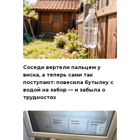
Соседи вертели пальцем у
виска, а теперь сами так
поступают: повесила бутылку с
водой на забор — и забыла о
трудностях