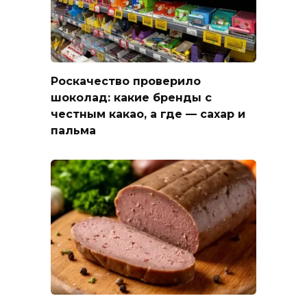
Роскачество проверило
шоколад: какие бренды с
честным какао, а где — сахар и
пальма