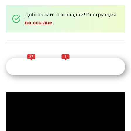
Добавь сайт в закладки! Инструкция
по ссылке
.
37
1