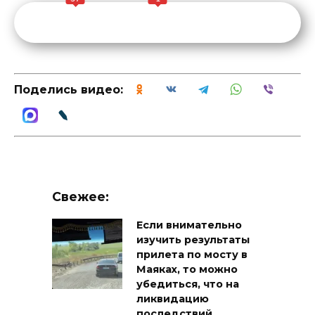
Поделись видео:
Свежее:
Если внимательно
изучить результаты
прилета по мосту в
Маяках, то можно
убедиться, что на
ликвидацию
последствий