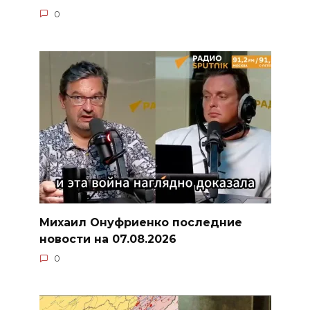
0
Михаил Онуфриенко последние
новости на 07.08.2026
0