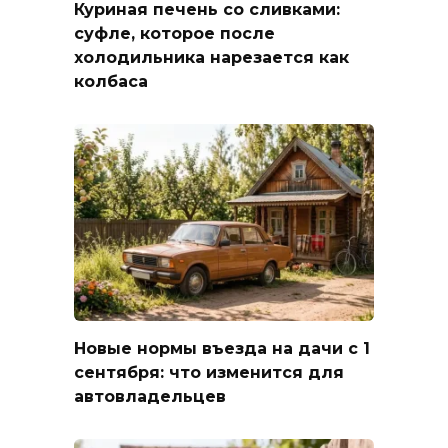
Куриная печень со сливками:
суфле, которое после
холодильника нарезается как
колбаса
Новые нормы въезда на дачи с 1
сентября: что изменится для
автовладельцев