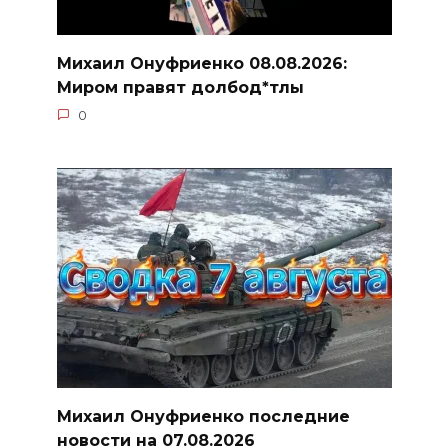
Михаил Онуфриенко 08.08.2026:
Миром правят долбод*тлы
0
Михаил Онуфриенко последние
новости на 07.08.2026