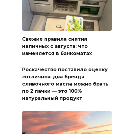
Свежие правила снятия
наличных с августа: что
изменяется в банкоматах
Роскачество поставило оценку
«отлично»: два бренда
сливочного масла можно брать
по 2 пачки — это 100%
натуральный продукт