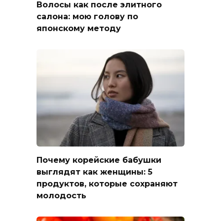
Волосы как после элитного
салона: мою голову по
японскому методу
Почему корейские бабушки
выглядят как женщины: 5
продуктов, которые сохраняют
молодость