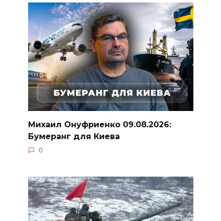
Михаил Онуфриенко 09.08.2026:
Бумеранг для Киева
0