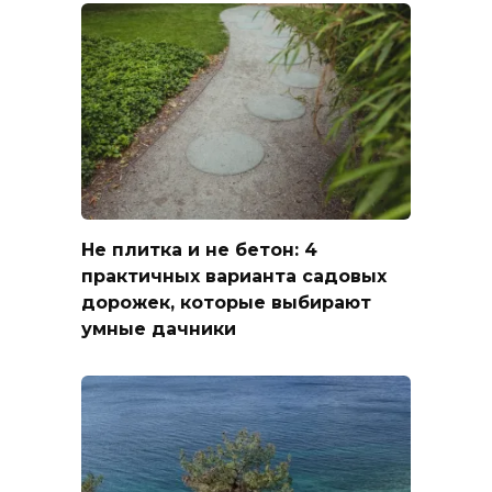
Не плитка и не бетон: 4
практичных варианта садовых
дорожек, которые выбирают
умные дачники