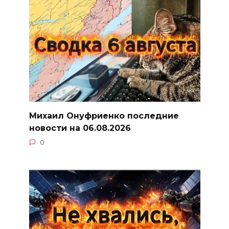
Михаил Онуфриенко последние
новости на 06.08.2026
0