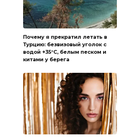
Почему я прекратил летать в
Турцию: безвизовый уголок с
водой +35°C, белым песком и
китами у берега