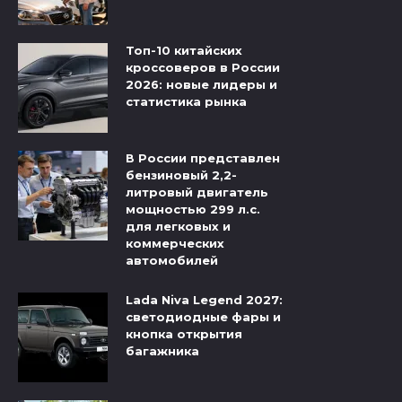
Топ-10 китайских
кроссоверов в России
2026: новые лидеры и
статистика рынка
В России представлен
бензиновый 2,2-
литровый двигатель
мощностью 299 л.с.
для легковых и
коммерческих
автомобилей
Lada Niva Legend 2027:
светодиодные фары и
кнопка открытия
багажника