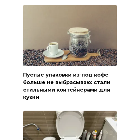
Пустые упаковки из-под кофе
больше не выбрасываю: стали
стильными контейнерами для
кухни