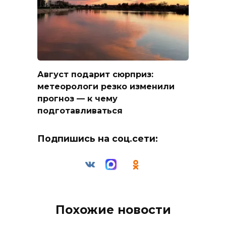
Август подарит сюрприз:
метеорологи резко изменили
прогноз — к чему
подготавливаться
Подпишись на соц.сети:
Похожие новости