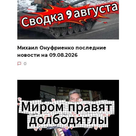
Михаил Онуфриенко последние
новости на 09.08.2026
0