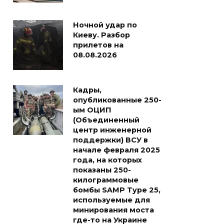
Ночной удар по
Киеву. Разбор
прилетов на
08.08.2026
Кадры,
опубликованные 250-
ым ОЦИП
(Объединенный
центр инженерной
поддержки) ВСУ в
начале февраля 2025
года, на которых
показаны 250-
килограммовые
бомбы SAMP Type 25,
используемые для
минирования моста
где-то на Украине