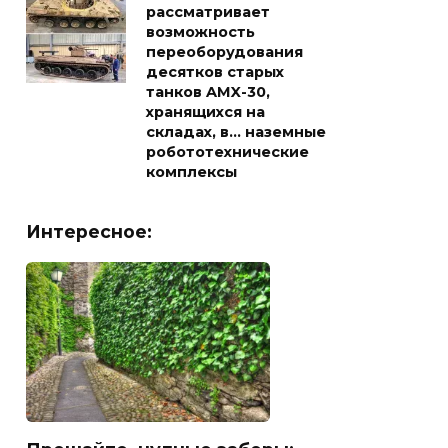
рассматривает
возможность
переоборудования
десятков старых
танков AMX-30,
хранящихся на
складах, в… наземные
робототехнические
комплексы
Интересное: