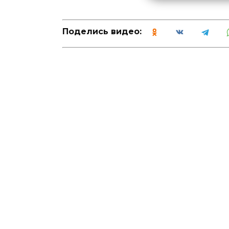
Поделись видео: