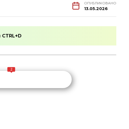
ОПУБЛИКОВАНО
13.05.2026
и
CTRL+D
2