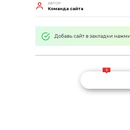
АВТОР
Команда сайта
Добавь сайт в закладки нажм
3