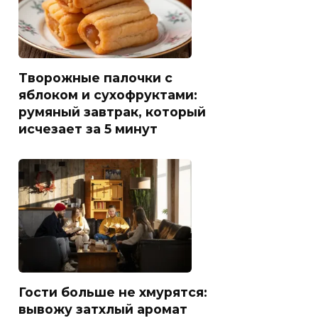
Творожные палочки с
яблоком и сухофруктами:
румяный завтрак, который
исчезает за 5 минут
Гости больше не хмурятся:
вывожу затхлый аромат