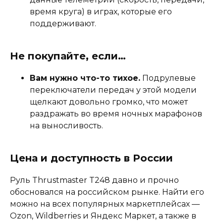
время круга) в играх, которые его
поддерживают.
Не покупайте, если…
Вам нужно что-то тихое.
Подрулевые
переключатели передач у этой модели
щелкают довольно громко, что может
раздражать во время ночных марафонов
на выносливость.
Цена и доступность в России
Руль Thrustmaster T248 давно и прочно
обосновался на российском рынке. Найти его
можно на всех популярных маркетплейсах —
Ozon, Wildberries и Яндекс Маркет, а также в