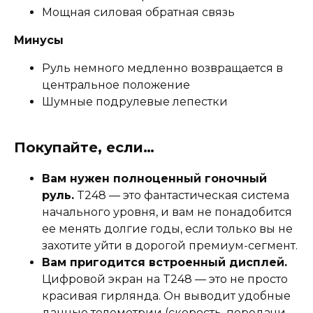
Мощная силовая обратная связь
Минусы
Руль немного медленно возвращается в
центральное положение
Шумные подрулевые лепестки
Покупайте, если…
Вам нужен полноценный гоночный
руль.
T248 — это фантастическая система
начального уровня, и вам не понадобится
ее менять долгие годы, если только вы не
захотите уйти в дорогой премиум-сегмент.
Вам пригодится встроенный дисплей.
Цифровой экран на T248 — это не просто
красивая гирлянда. Он выводит удобные
данные телеметрии (скорость, передачи,