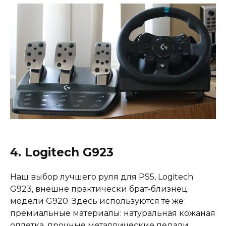
4. Logitech G923
Наш выбор лучшего руля для PS5, Logitech
G923, внешне практически брат-близнец
модели G920. Здесь используются те же
премиальные материалы: натуральная кожаная
оплетка, прочные металлические педали,