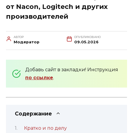
от Nacon, Logitech и других
производителей
АВТОР
ОПУБЛИКОВАНО
Модератор
09.05.2026
Добавь сайт в закладки! Инструкция
по ссылке
.
Содержание
Кратко и по делу