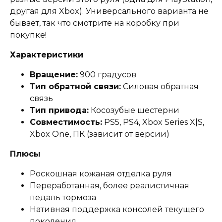
другая для Xbox). Универсального варианта не
бывает, так что смотрите на коробку при
покупке!
Характеристики
Вращение:
900 градусов
Тип обратной связи:
Силовая обратная
связь
Тип привода:
Косозубые шестерни
Совместимость:
PS5, PS4, Xbox Series X|S,
Xbox One, ПК (зависит от версии)
Плюсы
Роскошная кожаная отделка руля
Переработанная, более реалистичная
педаль тормоза
Нативная поддержка консолей текущего
поколения