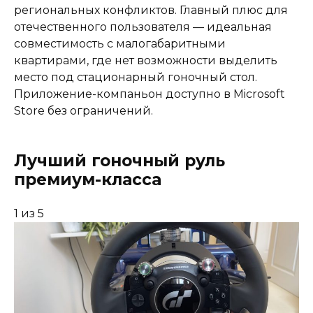
региональных конфликтов. Главный плюс для
отечественного пользователя — идеальная
совместимость с малогабаритными
квартирами, где нет возможности выделить
место под стационарный гоночный стол.
Приложение-компаньон доступно в Microsoft
Store без ограничений.
Лучший гоночный руль
премиум-класса
1
из 5