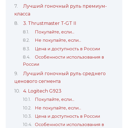
Лучший гоночный руль премиум-
класса
3. Thrustmaster T-GT II
Покупайте, если…
Не покупайте, если…
Цена и доступность в России
Особенности использования в
России
Лучший гоночный руль среднего
ценового сегмента
4. Logitech G923
Покупайте, если…
Не покупайте, если…
Цена и доступность в России
Особенности использования в