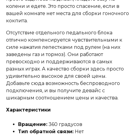
колени и едете. Это просто спасение, если в
вашей комнате нет места для сборки гоночного
кокпита.
Отсутствие отдельного педального блока
отлично компенсируется чувствительными к
силе нажатия лепестками под рулем (на них
заведены газ и тормоз). Они работают
превосходно и поддерживаются в самых
разных играх. А качество сборки здесь просто
удивительно высокое для своей цены.
Добавьте сюда возможность беспроводного
подключения, и вы получите девайс с
шикарным соотношением цены и качества.
Характеристики
Вращение:
360 градусов
Тип обратной связи:
Нет