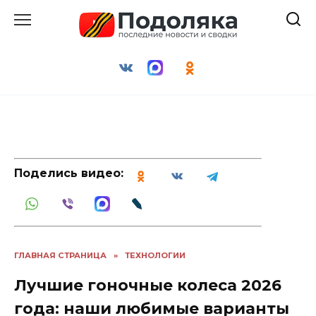
Перейти
к
содержанию
Поделись видео:
ГЛАВНАЯ СТРАНИЦА
»
ТЕХНОЛОГИИ
Лучшие гоночные колеса 2026
года: наши любимые варианты