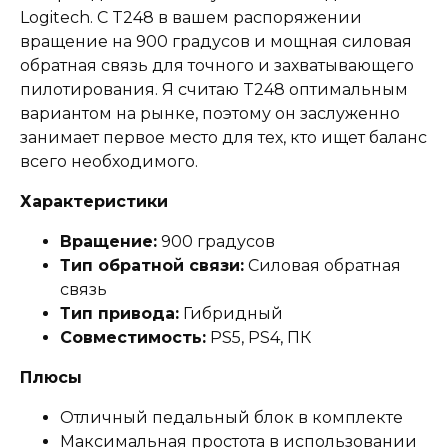
Logitech. С T248 в вашем распоряжении
вращение на 900 градусов и мощная силовая
обратная связь для точного и захватывающего
пилотирования. Я считаю T248 оптимальным
вариантом на рынке, поэтому он заслуженно
занимает первое место для тех, кто ищет баланс
всего необходимого.
Характеристики
Вращение:
900 градусов
Тип обратной связи:
Силовая обратная
связь
Тип привода:
Гибридный
Совместимость:
PS5, PS4, ПК
Плюсы
Отличный педальный блок в комплекте
Максимальная простота в использовании