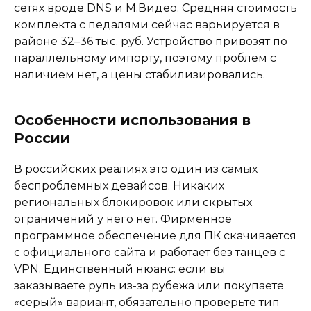
сетях вроде DNS и М.Видео. Средняя стоимость
комплекта с педалями сейчас варьируется в
районе 32–36 тыс. руб. Устройство привозят по
параллельному импорту, поэтому проблем с
наличием нет, а цены стабилизировались.
Особенности использования в
России
В российских реалиях это один из самых
беспроблемных девайсов. Никаких
региональных блокировок или скрытых
ограничений у него нет. Фирменное
программное обеспечение для ПК скачивается
с официального сайта и работает без танцев с
VPN. Единственный нюанс: если вы
заказываете руль из-за рубежа или покупаете
«серый» вариант, обязательно проверьте тип