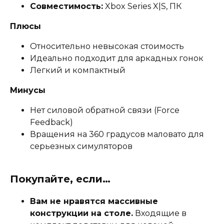
Совместимость:
Xbox Series X|S, ПК
Плюсы
Относительно невысокая стоимость
Идеально подходит для аркадных гонок
Легкий и компактный
Минусы
Нет силовой обратной связи (Force
Feedback)
Вращения на 360 градусов маловато для
серьезных симуляторов
Покупайте, если…
Вам не нравятся массивные
конструкции на столе.
Входящие в