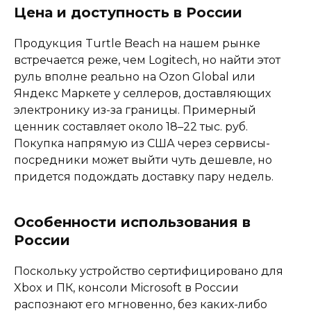
Цена и доступность в России
Продукция Turtle Beach на нашем рынке
встречается реже, чем Logitech, но найти этот
руль вполне реально на Ozon Global или
Яндекс Маркете у селлеров, доставляющих
электронику из-за границы. Примерный
ценник составляет около 18–22 тыс. руб.
Покупка напрямую из США через сервисы-
посредники может выйти чуть дешевле, но
придется подождать доставку пару недель.
Особенности использования в
России
Поскольку устройство сертифицировано для
Xbox и ПК, консоли Microsoft в России
распознают его мгновенно, без каких-либо