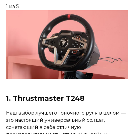
1
из 5
1. Thrustmaster T248
Наш выбор лучшего гоночного руля в целом —
это настоящий универсальный солдат,
сочетающий в себе отличную