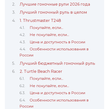
Лучшие гоночные рули 2026 года
Лучший гоночный руль в целом
1. Thrustmaster T248
Покупайте, если…
Не покупайте, если…
Цена и доступность в России
Особенности использования в
России
Лучший бюджетный гоночный руль
2. Turtle Beach Racer
Покупайте, если…
Не покупайте, если…
Цена и доступность в России
Особенности использования в
России