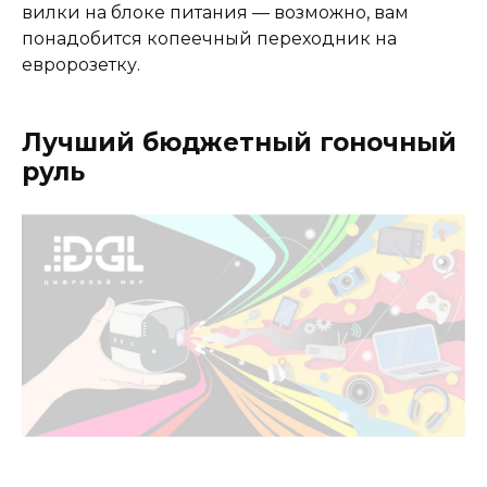
вилки на блоке питания — возможно, вам
понадобится копеечный переходник на
евророзетку.
Лучший бюджетный гоночный
руль