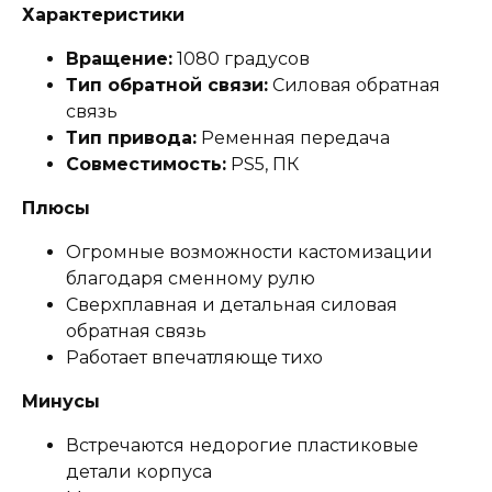
Характеристики
Вращение:
1080 градусов
Тип обратной связи:
Силовая обратная
связь
Тип привода:
Ременная передача
Совместимость:
PS5, ПК
Плюсы
Огромные возможности кастомизации
благодаря сменному рулю
Сверхплавная и детальная силовая
обратная связь
Работает впечатляюще тихо
Минусы
Встречаются недорогие пластиковые
детали корпуса