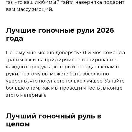
так что ваш любимый тайтл наверняка подарит
вам массу эмоций.
Лучшие гоночные рули 2026
года
Почему мне можно доверять? Я и моя команда
тратим часы на придирчивое тестирование
каждого продукта, который попадает к нам в
руки, поэтому вы можете быть абсолютно
уверены, что покупаете только лучшее. Узнайте
больше о том, как мы проводим тесты, в конце
этого материала.
Лучший гоночный руль в
целом