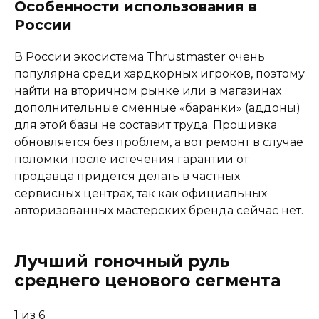
Особенности использования в
России
В России экосистема Thrustmaster очень
популярна среди хардкорных игроков, поэтому
найти на вторичном рынке или в магазинах
дополнительные сменные «баранки» (аддоны)
для этой базы не составит труда. Прошивка
обновляется без проблем, а вот ремонт в случае
поломки после истечения гарантии от
продавца придется делать в частных
сервисных центрах, так как официальных
авторизованных мастерских бренда сейчас нет.
Лучший гоночный руль
среднего ценового сегмента
1
из 6