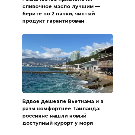
сливочное масло лучшим —
берите по 2 пачки, чистый
продукт гарантирован
Вдвое дешевле Вьетнама и в
разы комфортнее Таиланда:
россияне нашли новый
доступный курорт у моря