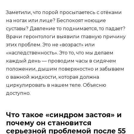
Заметили, что порой просыпаетесь с отёками
на ногах или лице? Беспокоят ноющие
суставы? Давление то поднимается, то падает?
Врачи геронтологи выявили главную причину
этих проблем. Это не «возраст» или
«наследственность». Это то, что мы делаем
каждый день — проводим часы в сидячем
положении, дышим поверхностно и забываем
о важной жидкости, которая должна
циркулировать в нашем теле. Объясню
доступно.
Что такое «синдром застоя» и
почему он становится
серьезной проблемой после 55