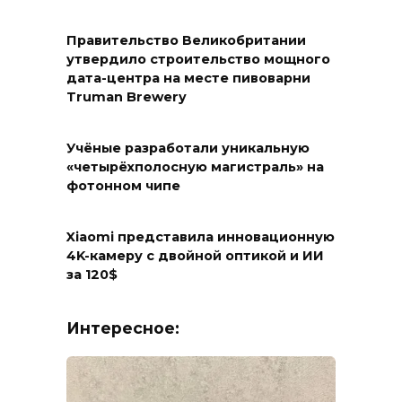
Правительство Великобритании
утвердило строительство мощного
дата-центра на месте пивоварни
Truman Brewery
Учёные разработали уникальную
«четырёхполосную магистраль» на
фотонном чипе
Xiaomi представила инновационную
4K-камеру с двойной оптикой и ИИ
за 120$
Интересное: