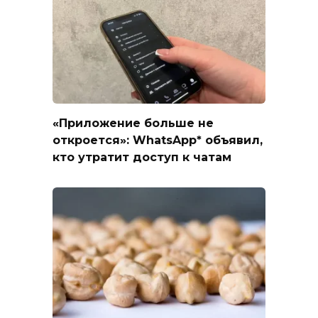
«Приложение больше не
откроется»: WhatsApp* объявил,
кто утратит доступ к чатам