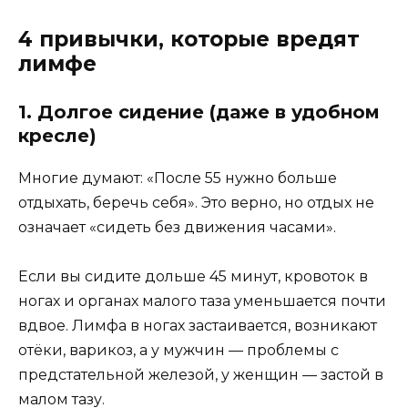
4 привычки, которые вредят
лимфе
1. Долгое сидение (даже в удобном
кресле)
Многие думают: «После 55 нужно больше
отдыхать, беречь себя». Это верно, но отдых не
означает «сидеть без движения часами».
Если вы сидите дольше 45 минут, кровоток в
ногах и органах малого таза уменьшается почти
вдвое. Лимфа в ногах застаивается, возникают
отёки, варикоз, а у мужчин — проблемы с
предстательной железой, у женщин — застой в
малом тазу.