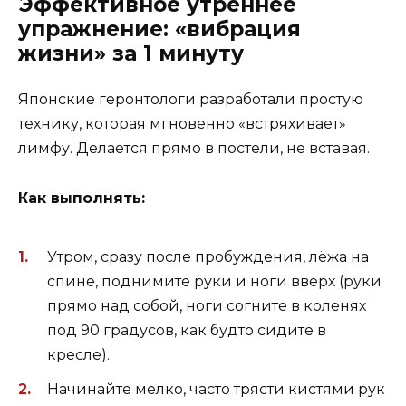
Эффективное утреннее
упражнение: «вибрация
жизни» за 1 минуту
Японские геронтологи разработали простую
технику, которая мгновенно «встряхивает»
лимфу. Делается прямо в постели, не вставая.
Как выполнять:
Утром, сразу после пробуждения, лёжа на
спине, поднимите руки и ноги вверх (руки
прямо над собой, ноги согните в коленях
под 90 градусов, как будто сидите в
кресле).
Начинайте мелко, часто трясти кистями рук