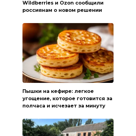
Wildberries и Ozon сообщили
россиянам о новом решении
Пышки на кефире: легкое
угощение, которое готовится за
полчаса и исчезает за минуту