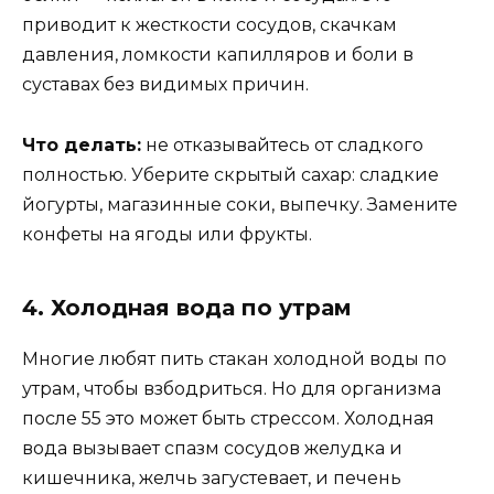
приводит к жесткости сосудов, скачкам
давления, ломкости капилляров и боли в
суставах без видимых причин.
Что делать:
не отказывайтесь от сладкого
полностью. Уберите скрытый сахар: сладкие
йогурты, магазинные соки, выпечку. Замените
конфеты на ягоды или фрукты.
4. Холодная вода по утрам
Многие любят пить стакан холодной воды по
утрам, чтобы взбодриться. Но для организма
после 55 это может быть стрессом. Холодная
вода вызывает спазм сосудов желудка и
кишечника, желчь загустевает, и печень