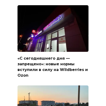
«С сегодняшнего дня —
запрещено»: новые нормы
вступили в силу на Wildberries и
Ozon