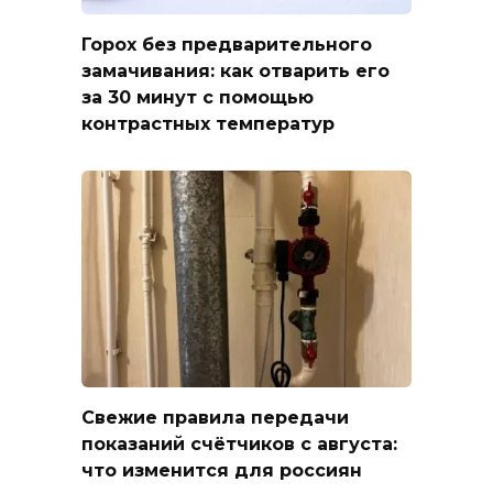
Горох без предварительного
замачивания: как отварить его
за 30 минут с помощью
контрастных температур
Свежие правила передачи
показаний счётчиков с августа:
что изменится для россиян