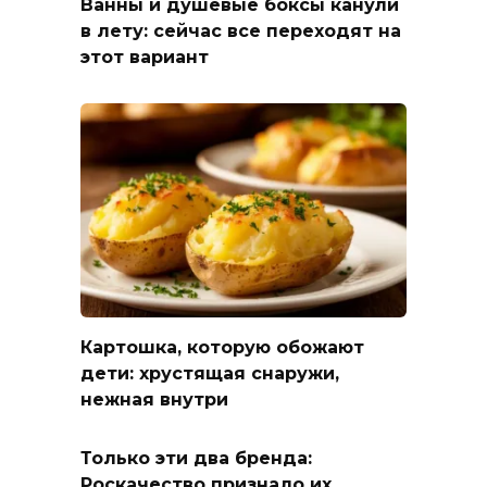
Ванны и душевые боксы канули
в лету: сейчас все переходят на
этот вариант
Картошка, которую обожают
дети: хрустящая снаружи,
нежная внутри
Только эти два бренда:
Роскачество признало их