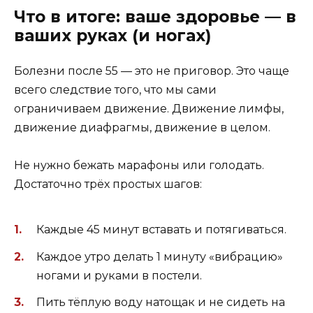
Что в итоге: ваше здоровье — в
ваших руках (и ногах)
Болезни после 55 — это не приговор. Это чаще
всего следствие того, что мы сами
ограничиваем движение. Движение лимфы,
движение диафрагмы, движение в целом.
Не нужно бежать марафоны или голодать.
Достаточно трёх простых шагов:
Каждые 45 минут вставать и потягиваться.
Каждое утро делать 1 минуту «вибрацию»
ногами и руками в постели.
Пить тёплую воду натощак и не сидеть на