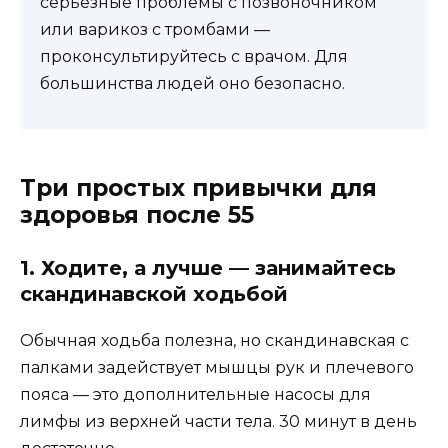
серьёзные проблемы с позвоночником
или варикоз с тромбами —
проконсультируйтесь с врачом. Для
большинства людей оно безопасно.
Три простых привычки для
здоровья после 55
1. Ходите, а лучше — занимайтесь
скандинавской ходьбой
Обычная ходьба полезна, но скандинавская с
палками задействует мышцы рук и плечевого
пояса — это дополнительные насосы для
лимфы из верхней части тела. 30 минут в день