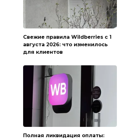
Свежие правила Wildberries с 1
августа 2026: что изменилось
для клиентов
Полная ликвидация оплаты: