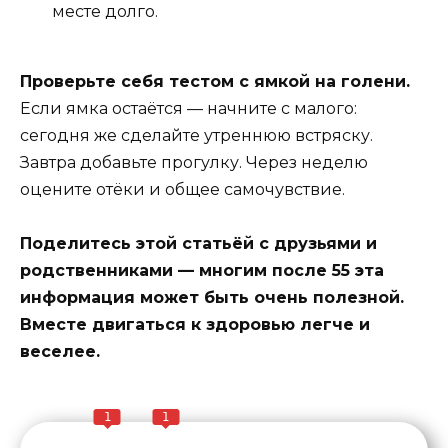
месте долго.
Проверьте себя тестом с ямкой на голени.
Если ямка остаётся — начните с малого:
сегодня же сделайте утреннюю встряску.
Завтра добавьте прогулку. Через неделю
оцените отёки и общее самочувствие.
Поделитесь этой статьёй с друзьями и
родственниками — многим после 55 эта
информация может быть очень полезной.
Вместе двигаться к здоровью легче и
веселее.
1
1