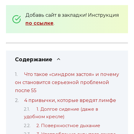
Добавь сайт в закладки! Инструкция
по ссылке
.
Содержание
Что такое «синдром застоя» и почему
он становится серьезной проблемой
после 55
4 привычки, которые вредят лимфе
1. Долгое сидение (даже в
удобном кресле)
2. Поверхностное дыхание