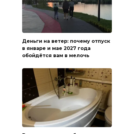
Деньги на ветер: почему отпуск
в январе и мае 2027 года
обойдётся вам в мелочь