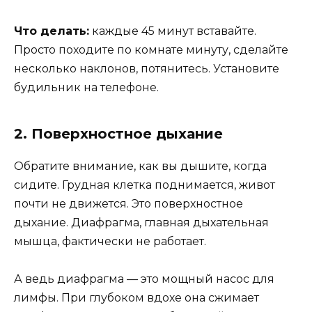
Что делать:
каждые 45 минут вставайте.
Просто походите по комнате минуту, сделайте
несколько наклонов, потянитесь. Установите
будильник на телефоне.
2. Поверхностное дыхание
Обратите внимание, как вы дышите, когда
сидите. Грудная клетка поднимается, живот
почти не движется. Это поверхностное
дыхание. Диафрагма, главная дыхательная
мышца, фактически не работает.
А ведь диафрагма — это мощный насос для
лимфы. При глубоком вдохе она сжимает