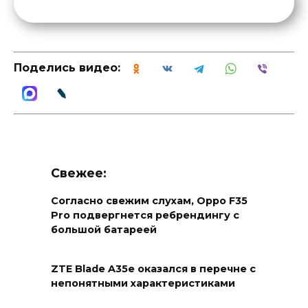
Поделись видео:
Свежее:
Согласно свежим слухам, Oppo F35
Pro подвергнется ребрендингу с
большой батареей
ZTE Blade A35e оказался в перечне с
непонятными характеристиками