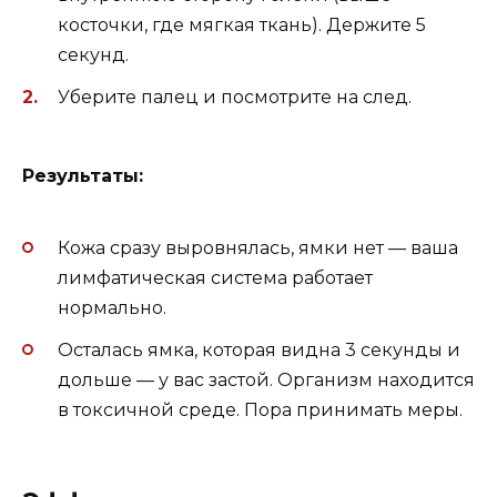
косточки, где мягкая ткань). Держите 5
секунд.
Уберите палец и посмотрите на след.
Результаты:
Кожа сразу выровнялась, ямки нет — ваша
лимфатическая система работает
нормально.
Осталась ямка, которая видна 3 секунды и
дольше — у вас застой. Организм находится
в токсичной среде. Пора принимать меры.