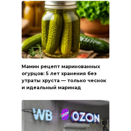
Мамин рецепт маринованных
огурцов: 5 лет хранения без
утраты хруста — только чеснок
и идеальный маринад