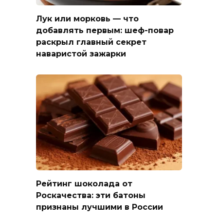
Лук или морковь — что
добавлять первым: шеф-повар
раскрыл главный секрет
наваристой зажарки
Рейтинг шоколада от
Роскачества: эти батоны
признаны лучшими в России