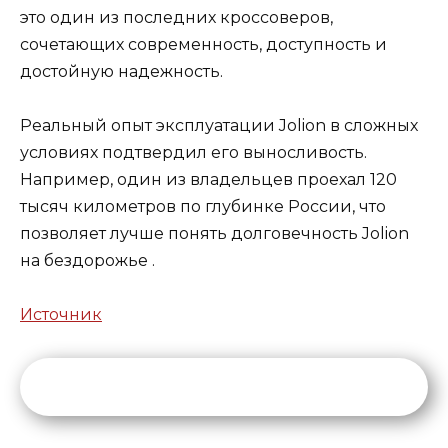
это один из последних кроссоверов,
сочетающих современность, доступность и
достойную надежность.
Реальный опыт эксплуатации Jolion в сложных
условиях подтвердил его выносливость.
Например, один из владельцев проехал 120
тысяч километров по глубинке России, что
позволяет лучше понять
долговечность Jolion
на бездорожье
.
Источник