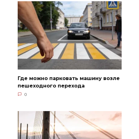
Где можно парковать машину возле
пешеходного перехода
0