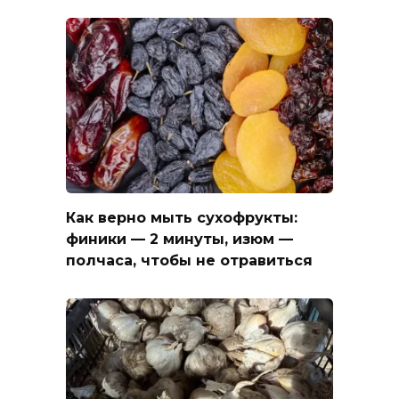
Как верно мыть сухофрукты:
финики — 2 минуты, изюм —
полчаса, чтобы не отравиться