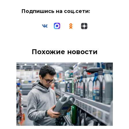
Подпишись на соц.сети:
Похожие новости