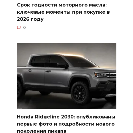
Срок годности моторного масла:
ключевые моменты при покупке в
2026 году
0
Honda Ridgeline 2030: опубликованы
первые фото и подробности нового
поколения пикапа