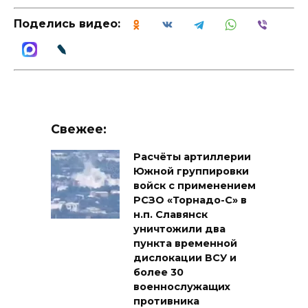
Поделись видео:
Свежее:
Расчёты артиллерии
Южной группировки
войск с применением
РСЗО «Торнадо-С» в
н.п. Славянск
уничтожили два
пункта временной
дислокации ВСУ и
более 30
военнослужащих
противника