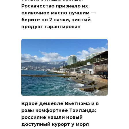
Роскачество признало их
сливочное масло лучшим —
берите по 2 пачки, чистый
продукт гарантирован
Вдвое дешевле Вьетнама и в
разы комфортнее Таиланда:
россияне нашли новый
доступный курорт у моря