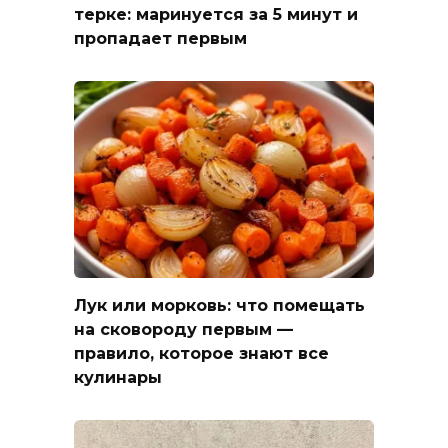
терке: маринуется за 5 минут и
пропадает первым
Лук или морковь: что помещать
на сковороду первым —
правило, которое знают все
кулинары