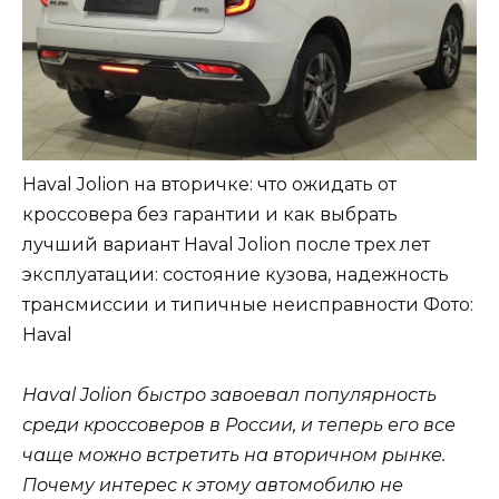
Haval Jolion на вторичке: что ожидать от
кроссовера без гарантии и как выбрать
лучший вариант Haval Jolion после трех лет
эксплуатации: состояние кузова, надежность
трансмиссии и типичные неисправности
Фото:
Haval
Haval Jolion быстро завоевал популярность
среди кроссоверов в России, и теперь его все
чаще можно встретить на вторичном рынке.
Почему интерес к этому автомобилю не