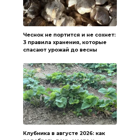
Чеснок не портится и не сохнет:
3 правила хранения, которые
спасают урожай до весны
Клубника в августе 2026: как