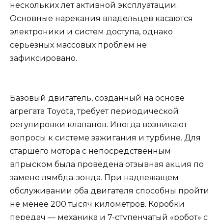
нескольких лет активной эксплуатации.
Основные нарекания владельцев касаются
электроники и систем доступа, однако
серьезных массовых проблем не
зафиксировано.
Базовый двигатель, созданный на основе
агрегата Toyota, требует периодической
регулировки клапанов. Иногда возникают
вопросы к системе зажигания и турбине. Для
старшего мотора с непосредственным
впрыском была проведена отзывная акция по
замене лямбда-зонда. При надлежащем
обслуживании оба двигателя способны пройти
не менее 200 тысяч километров. Коробки
передач — механика и 7-ступенчатый «робот» с