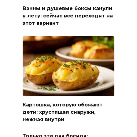
Ванны и душевые боксы канули
в лету: сейчас все переходят на
этот вариант
Картошка, которую обожают
дети: хрустящая снаружи,
нежная внутри
Только эти два бренда: