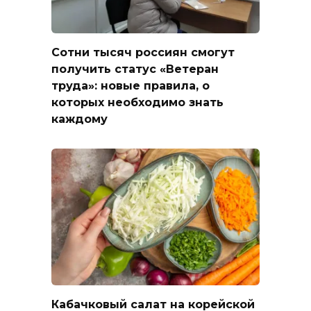
Сотни тысяч россиян смогут
получить статус «Ветеран
труда»: новые правила, о
которых необходимо знать
каждому
Кабачковый салат на корейской