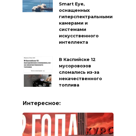
Smart Eye,
оснащенных
гиперспектральными
камерами и
системами
искусственного
интеллекта
В Каспийске 12
мусоровозов
сломались из-за
некачественного
топлива
Интересное: