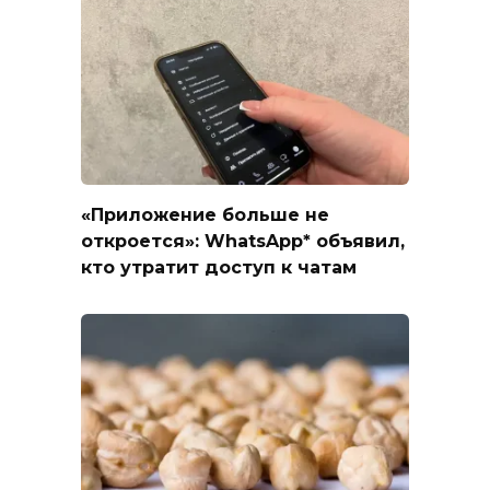
«Приложение больше не
откроется»: WhatsApp* объявил,
кто утратит доступ к чатам