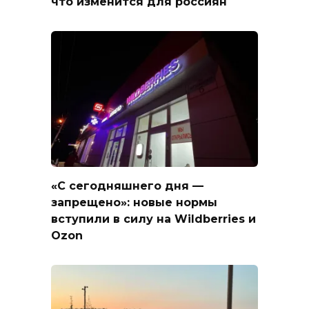
что изменится для россиян
«С сегодняшнего дня —
запрещено»: новые нормы
вступили в силу на Wildberries и
Ozon