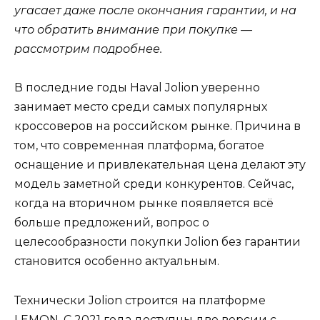
угасает даже после окончания гарантии, и на
что обратить внимание при покупке —
рассмотрим подробнее.
В последние годы Haval Jolion уверенно
занимает место среди самых популярных
кроссоверов на российском рынке. Причина в
том, что современная платформа, богатое
оснащение и привлекательная цена делают эту
модель заметной среди конкурентов. Сейчас,
когда на вторичном рынке появляется всё
больше предложений, вопрос о
целесообразности покупки Jolion без гарантии
становится особенно актуальным.
Технически Jolion строится на платформе
LEMON. С 2021 года доступны две версии с