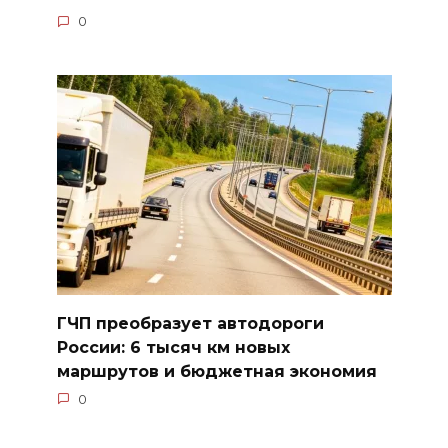
0
ГЧП преобразует автодороги
России: 6 тысяч км новых
маршрутов и бюджетная экономия
0