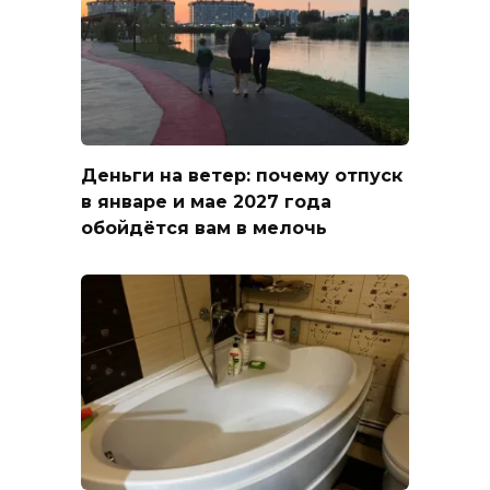
Деньги на ветер: почему отпуск
в январе и мае 2027 года
обойдётся вам в мелочь