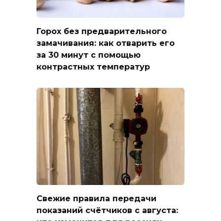
Горох без предварительного
замачивания: как отварить его
за 30 минут с помощью
контрастных температур
Свежие правила передачи
показаний счётчиков с августа: