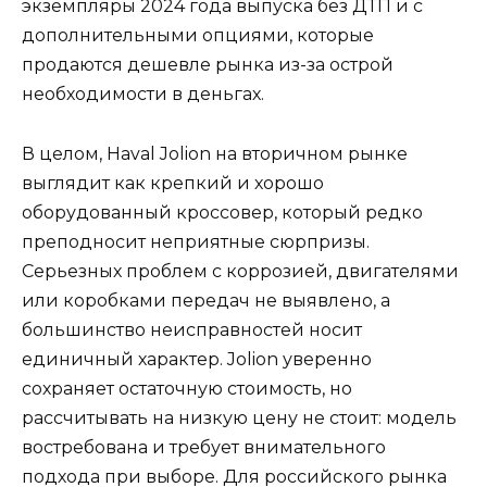
экземпляры 2024 года выпуска без ДТП и с
дополнительными опциями, которые
продаются дешевле рынка из-за острой
необходимости в деньгах.
В целом, Haval Jolion на вторичном рынке
выглядит как крепкий и хорошо
оборудованный кроссовер, который редко
преподносит неприятные сюрпризы.
Серьезных проблем с коррозией, двигателями
или коробками передач не выявлено, а
большинство неисправностей носит
единичный характер. Jolion уверенно
сохраняет остаточную стоимость, но
рассчитывать на низкую цену не стоит: модель
востребована и требует внимательного
подхода при выборе. Для российского рынка