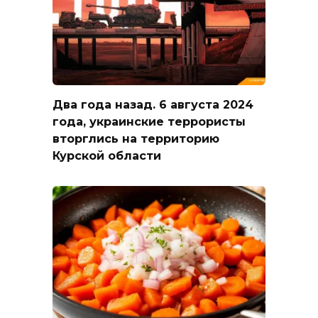
Два года назад. 6 августа 2024
года, украинские террористы
вторглись на территорию
Курской области