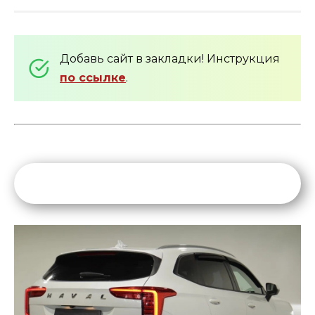
Добавь сайт в закладки! Инструкция
по ссылке
.