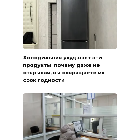
Холодильник ухудшает эти
продукты: почему даже не
открывая, вы сокращаете их
срок годности