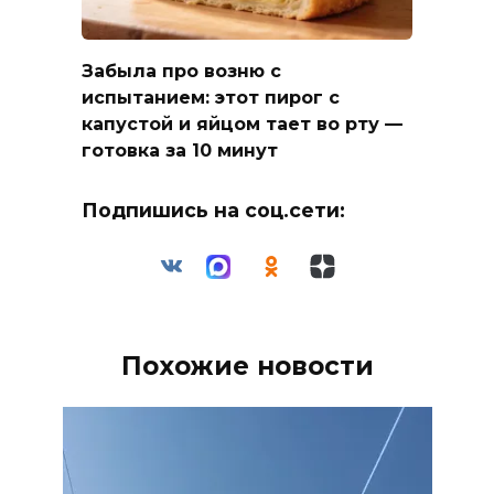
Забыла про возню с
испытанием: этот пирог с
капустой и яйцом тает во рту —
готовка за 10 минут
Подпишись на соц.сети:
Похожие новости