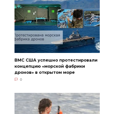
ВМС США успешно протестировали
концепцию «морской фабрики
дронов» в открытом море
0