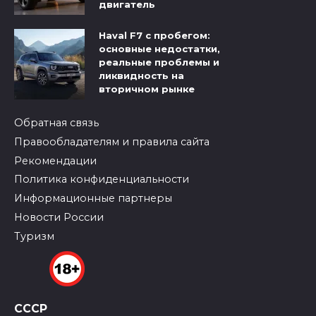
двигатель
Haval F7 с пробегом:
основные недостатки,
реальные проблемы и
ликвидность на
вторичном рынке
Обратная связь
Правообладателям и правила сайта
Рекомендации
Политика конфиденциальности
Информационные партнеры
Новости России
Туризм
СССР