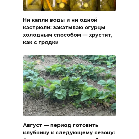
Ни капли воды и ни одной
кастрюли: закатываю огурцы
холодным способом — хрустят,
как с грядки
Август — период готовить
клубнику к следующему сезону: