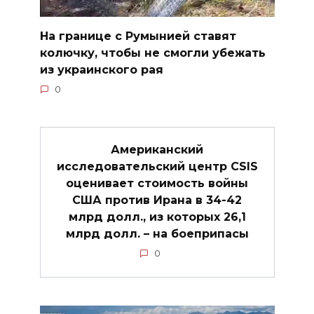
На границе с Румынией ставят
колючку, чтобы не смогли убежать
из украинского рая
0
Американский
исследовательский центр CSIS
оценивает стоимость войны
США против Ирана в 34-42
млрд долл., из которых 26,1
млрд долл. – на боеприпасы
0