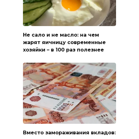
Не сало и не масло: на чем
жарят яичницу современные
хозяйки – в 100 раз полезнее
Вместо замораживания вкладов: