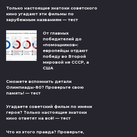
Только настоящие знатоки советского
кино угадают эти фильмы по
зарубежным названиям — тест
От главных
победителей до
«помощников»:
европейцы отдают
победу во Второй
мировой не СССР, а
США
Сможете вспомнить детали
Олимпиады-80? Проверьте свою
память! — тест
Угадаете советский фильм по имени
героя? Только настоящие знатоки
кино ответят на всё! — тест
Что из этого правда? Проверьте,