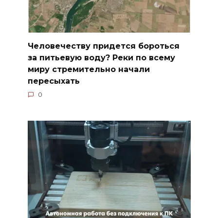
Человечеству придется бороться
за питьевую воду? Реки по всему
миру стремительно начали
пересыхать
0