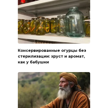
Консервированные огурцы без
стерилизации: хруст и аромат,
как у бабушки