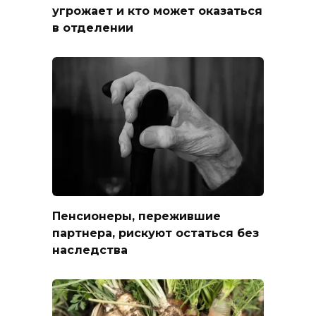
угрожает и кто может оказаться
в отделении
Пенсионеры, пережившие
партнера, рискуют остаться без
наследства