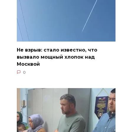
Не взрыв: стало известно, что
вызвало мощный хлопок над
Москвой
0