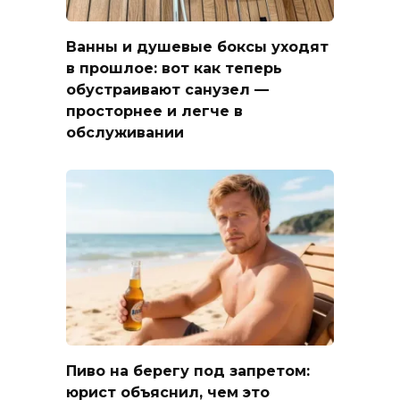
Ванны и душевые боксы уходят
в прошлое: вот как теперь
обустраивают санузел —
просторнее и легче в
обслуживании
Пиво на берегу под запретом:
юрист объяснил, чем это