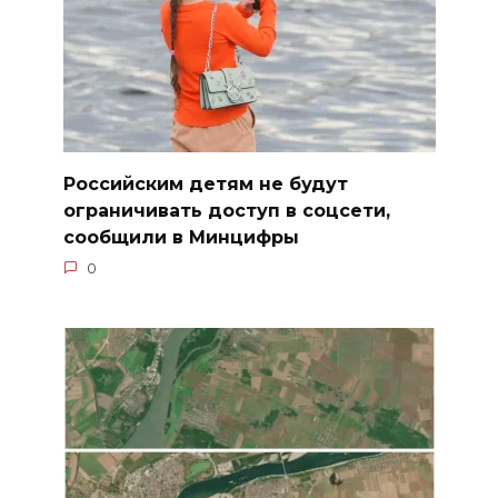
Российским детям не будут
ограничивать доступ в соцсети,
сообщили в Минцифры
0