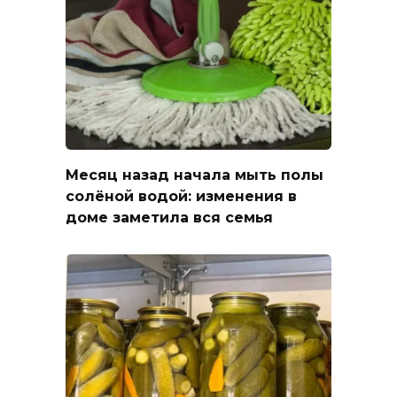
Месяц назад начала мыть полы
солёной водой: изменения в
доме заметила вся семья