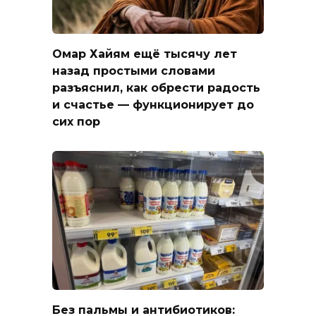
Омар Хайям ещё тысячу лет
назад простыми словами
разъяснил, как обрести радость
и счастье — функционирует до
сих пор
Без пальмы и антибиотиков: