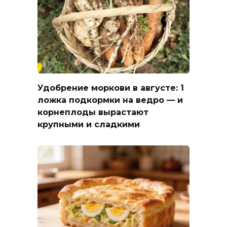
Удобрение моркови в августе: 1
ложка подкормки на ведро — и
корнеплоды вырастают
крупными и сладкими