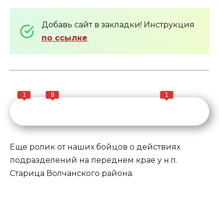
Добавь сайт в закладки! Инструкция
по ссылке
.
1
8
1
Еще ролик от наших бойцов о действиях
подразделений на переднем крае у н.п.
Старица Волчанского района.