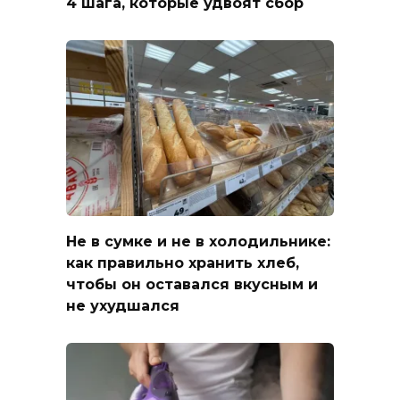
4 шага, которые удвоят сбор
Не в сумке и не в холодильнике:
как правильно хранить хлеб,
чтобы он оставался вкусным и
не ухудшался