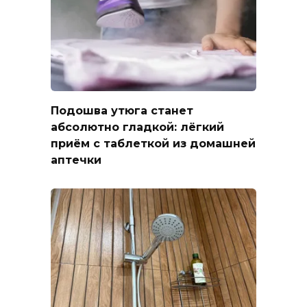
Подошва утюга станет
абсолютно гладкой: лёгкий
приём с таблеткой из домашней
аптечки