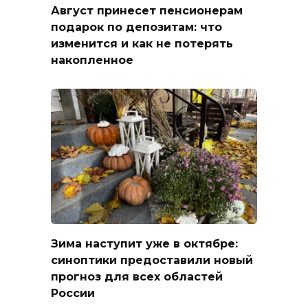
Август принесет пенсионерам
подарок по депозитам: что
изменится и как не потерять
накопленное
Зима наступит уже в октябре:
синоптики предоставили новый
прогноз для всех областей
России