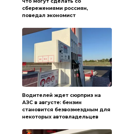
что могут сделать со
сбережениями россиян,
поведал экономист
Водителей ждет сюрприз на
АЗС в августе: бензин
становится безвозмездным для
некоторых автовладельцев