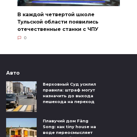
В каждой четвертой школе
Тульской области появились
отечественные станки с ЧПУ
0
Авто
Верховный Суд усилил
правила: штраф могут
назначить до выхода
пешехода на переход
Плавучий дом Fàng
Song: как tiny house на
воде переосмысляет