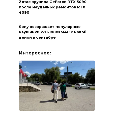
Zotac вручила GeForce RTX 5090
после неудачных ремонтов RTX
4090
Sony возвращает популярные
наушники WH-1000XM4C с новой
ценой в сентябре
Интересное: