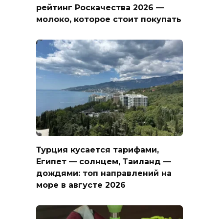
рейтинг Роскачества 2026 —
молоко, которое стоит покупать
Турция кусается тарифами,
Египет — солнцем, Таиланд —
дождями: топ направлений на
море в августе 2026