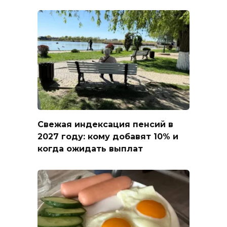
Свежая индексация пенсий в
2027 году: кому добавят 10% и
когда ожидать выплат