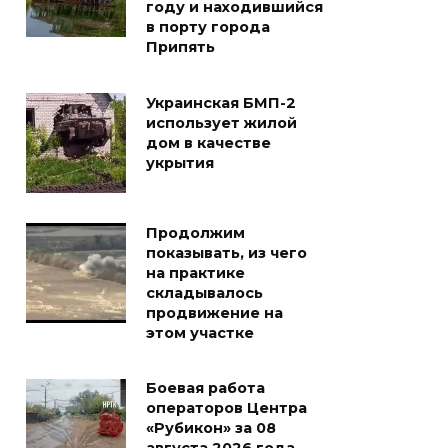
году и находившийся
в порту города
Припять
Украинская БМП-2
использует жилой
дом в качестве
укрытия
Продолжим
показывать, из чего
на практике
складывалось
продвижение на
этом участке
Боевая работа
операторов Центра
«Рубикон» за 08