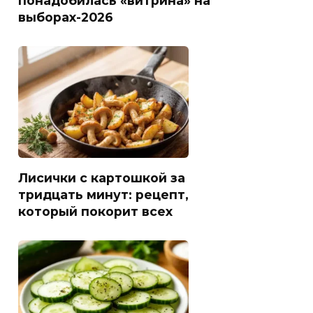
выборах-2026
Лисички с картошкой за
тридцать минут: рецепт,
который покорит всех