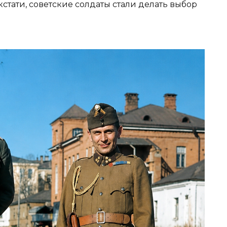
кстати, советские солдаты стали делать выбор