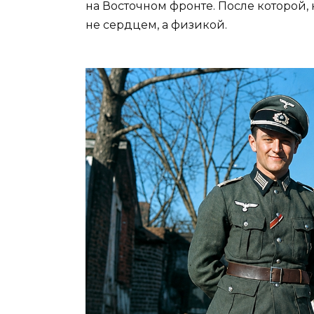
на Восточном фронте. После которой, 
не сердцем, а физикой.