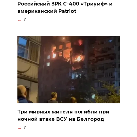
Российский ЗРК С-400 «Триумф» и
американский Patriot
0
Три мирных жителя погибли при
ночной атаке ВСУ на Белгород
0