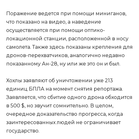
Поражение ведется при помощи миниганов,
что показано на видео, а наведение
осуществляется при помощи оптико-
локационной станции, расположенной в носу
самолета. Также здесь показаны крепления для
дронов-перехватчиков, аналогично недавно
показанному Ан-28, ну или же это он и был.
Хохлы заявляют об уничтожении уже 213
единиц БПЛА на момент снятия репортажа.
Заявляется, что сбитие одного дрона обходится
в 500 $, но звучит сомнительно. В целом,
очередное доказательство прогресса, когда
заинтересованных людей не ограничивает
государство.