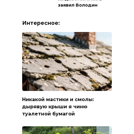
заявил Володин
Интересное:
Никакой мастики и смолы:
дырявую крыши я чиню
туалетной бумагой