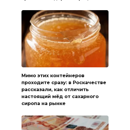
Мимо этих контейнеров
проходите сразу: в Роскачестве
рассказали, как отличить
настоящий мёд от сахарного
сиропа на рынке