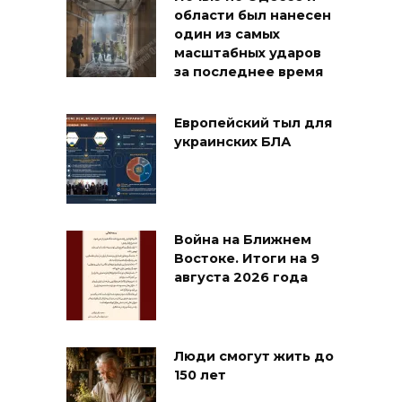
области был нанесен
один из самых
масштабных ударов
за последнее время
Европейский тыл для
украинских БЛА
Война на Ближнем
Востоке. Итоги на 9
августа 2026 года
Люди смогут жить до
150 лет