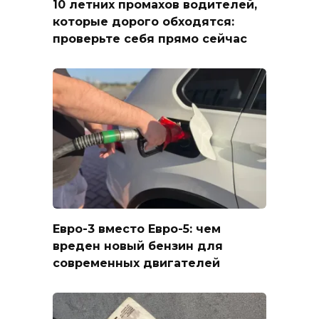
10 летних промахов водителей,
которые дорого обходятся:
проверьте себя прямо сейчас
Евро-3 вместо Евро-5: чем
вреден новый бензин для
современных двигателей