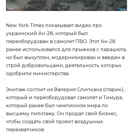
New York Times показывает видео про
украинский Ан-28, который был
переоборудован в самолет ПВО. Этот Ан-28
ранее использовался для прыжков с парашюта,
но был выкуплен, модернизирован и введен в
строй добровольцами, деятельность которых
одобрили министерства.
Экипаж состоит из Валерия Слипкана (старик),
который и переоборудовал самолет и Тимура,
который ранее был чемпионом мира по
высшему пилотажу. Он продал свой бизнес,
чтобы создать свой проект воздушных
перехватчиков.