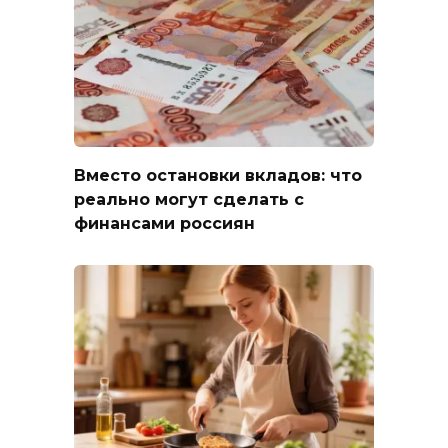
Вместо остановки вкладов: что
реально могут сделать с
финансами россиян