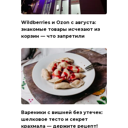
Wildberries и Ozon с августа:
знакомые товары исчезают из
корзин — что запретили
Вареники с вишней без утечек:
шелковое тесто и секрет
крахмала — держите рецепт!