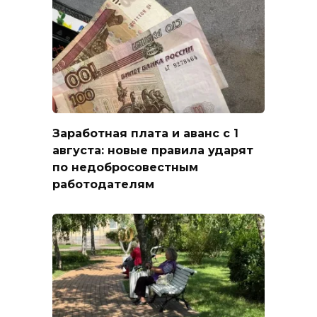
Заработная плата и аванс с 1
августа: новые правила ударят
по недобросовестным
работодателям