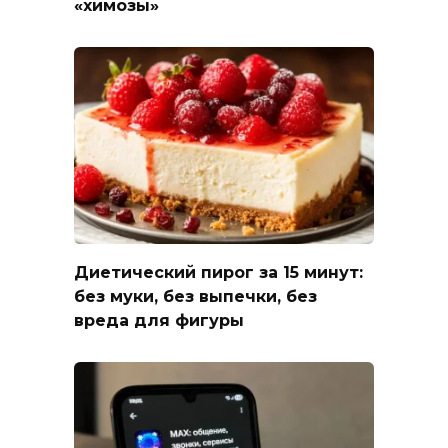
«химозы»
Диетический пирог за 15 минут:
без муки, без выпечки, без
вреда для фигуры