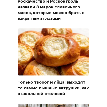
Роскачество и Росконтроль
назвали 8 марок сливочного
масла, которые можно брать с
закрытыми глазами
Только творог и яйца: выходят
те самые пышные ватрушки, как
в школьной столовой