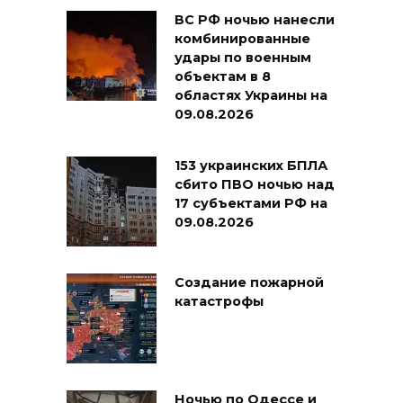
ВС РФ ночью нанесли
комбинированные
удары по военным
объектам в 8
областях Украины на
09.08.2026
153 украинских БПЛА
сбито ПВО ночью над
17 субъектами РФ на
09.08.2026
Создание пожарной
катастрофы
Ночью по Одессе и