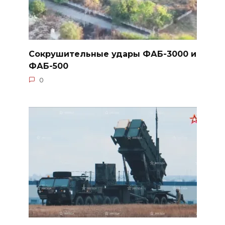
Сокрушительные удары ФАБ-3000 и
ФАБ-500
0