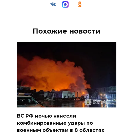
Похожие новости
ВС РФ ночью нанесли
комбинированные удары по
военным объектам в 8 областях