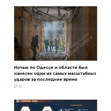
Ночью по Одессе и области был
нанесен один из самых масштабных
ударов за последнее время
0