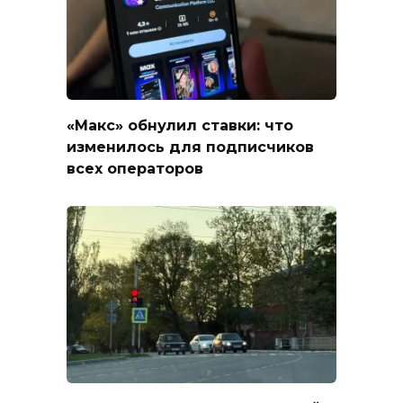
«Макс» обнулил ставки: что
изменилось для подписчиков
всех операторов