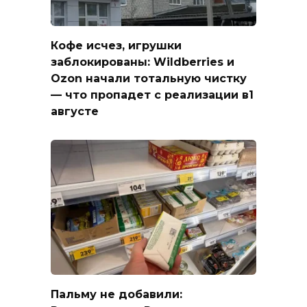
Кофе исчез, игрушки
заблокированы: Wildberries и
Ozon начали тотальную чистку
— что пропадет с реализации в1
августе
Пальму не добавили: