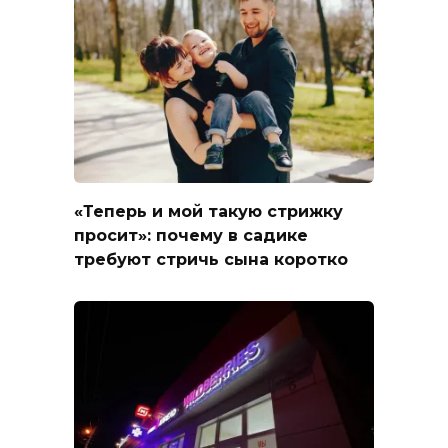
«Теперь и мой такую стрижку
просит»: почему в садике
требуют стричь сына коротко