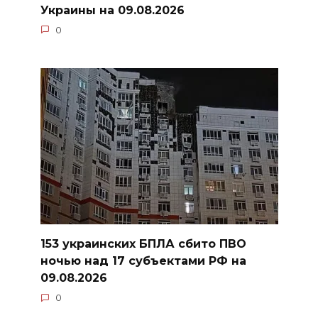
Украины на 09.08.2026
0
153 украинских БПЛА сбито ПВО
ночью над 17 субъектами РФ на
09.08.2026
0