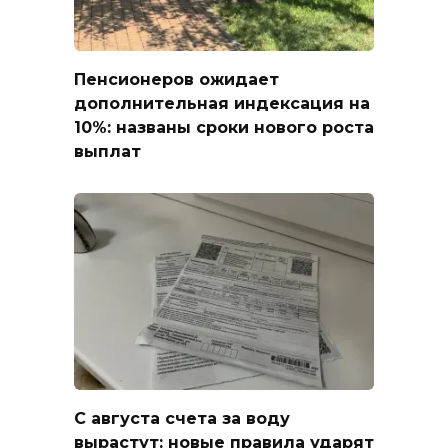
Пенсионеров ожидает
дополнительная индексация на
10%: названы сроки нового роста
выплат
С августа счета за воду
вырастут: новые правила ударят