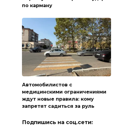
по карману
Автомобилистов с
медицинскими ограничениями
ждут новые правила: кому
запретят садиться за руль
Подпишись на соц.сети: