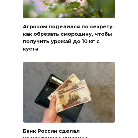
Агроном поделился по секрету:
как обрезать смородину, чтобы
получить урожай до 10 кг с
куста
Банк России сделал