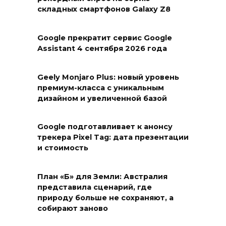
складных смартфонов Galaxy Z8
Google прекратит сервис Google
Assistant 4 сентября 2026 года
Geely Monjaro Plus: новый уровень
премиум-класса с уникальным
дизайном и увеличенной базой
Google подготавливает к анонсу
трекера Pixel Tag: дата презентации
и стоимость
План «Б» для Земли: Австралия
представила сценарий, где
природу больше не сохраняют, а
собирают заново