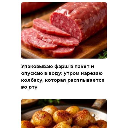
Упаковываю фарш в пакет и
опускаю в воду: утром нарезаю
колбасу, которая расплывается
во рту