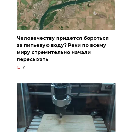
Человечеству придется бороться
за питьевую воду? Реки по всему
миру стремительно начали
пересыхать
0