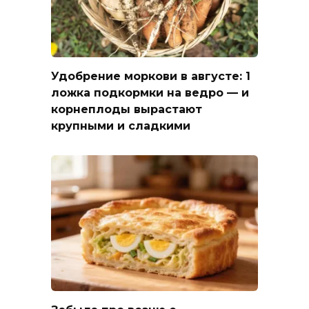
Удобрение моркови в августе: 1
ложка подкормки на ведро — и
корнеплоды вырастают
крупными и сладкими