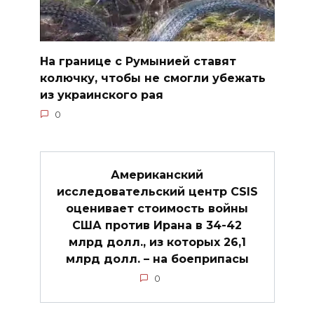
На границе с Румынией ставят
колючку, чтобы не смогли убежать
из украинского рая
0
Американский
исследовательский центр CSIS
оценивает стоимость войны
США против Ирана в 34-42
млрд долл., из которых 26,1
млрд долл. – на боеприпасы
0