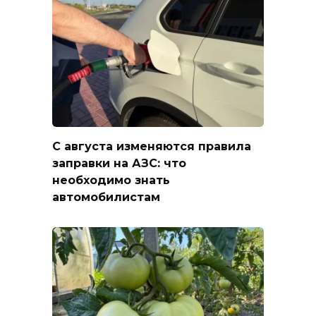
С августа изменяются правила
заправки на АЗС: что
необходимо знать
автомобилистам