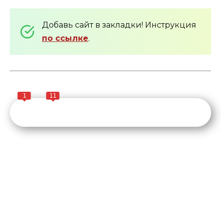
Добавь сайт в закладки! Инструкция
по ссылке
.
1
11