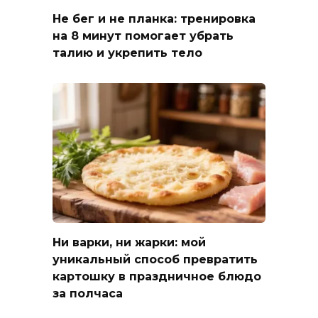
Не бег и не планка: тренировка
на 8 минут помогает убрать
талию и укрепить тело
Ни варки, ни жарки: мой
уникальный способ превратить
картошку в праздничное блюдо
за полчаса