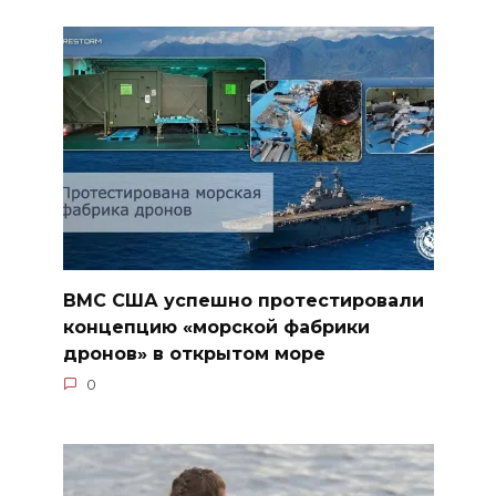
ВМС США успешно протестировали
концепцию «морской фабрики
дронов» в открытом море
0