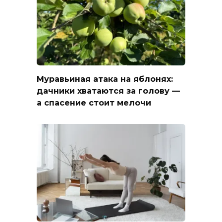
Муравьиная атака на яблонях:
дачники хватаются за голову —
а спасение стоит мелочи