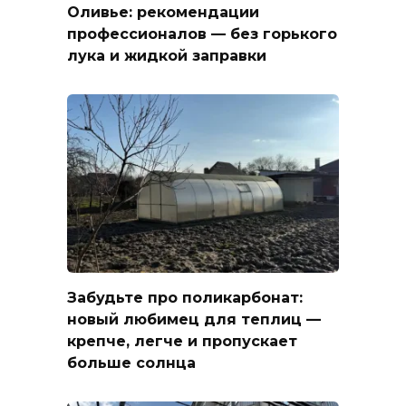
Оливье: рекомендации
профессионалов — без горького
лука и жидкой заправки
Забудьте про поликарбонат:
новый любимец для теплиц —
крепче, легче и пропускает
больше солнца