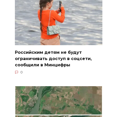
Российским детям не будут
ограничивать доступ в соцсети,
сообщили в Минцифры
0