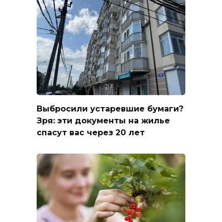
Выбросили устаревшие бумаги?
Зря: эти документы на жилье
спасут вас через 20 лет