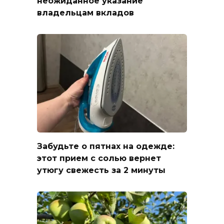
неожиданное указание
владельцам вкладов
Забудьте о пятнах на одежде:
этот прием с солью вернет
утюгу свежесть за 2 минуты