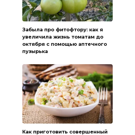
Забыла про фитофтору: как я
увеличила жизнь томатам до
октября с помощью аптечного
пузырька
Как приготовить совершенный