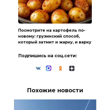
Посмотрите на картофель по-
новому: грузинский способ,
который затмит и жарку, и варку
Подпишись на соц.сети:
Похожие новости