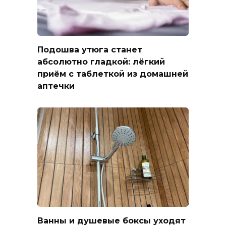
Подошва утюга станет
абсолютно гладкой: лёгкий
приём с таблеткой из домашней
аптечки
Ванны и душевые боксы уходят