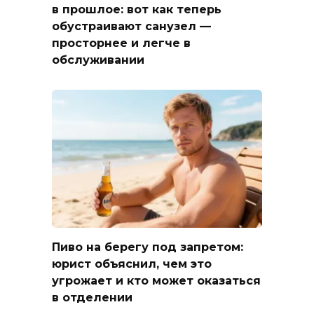
в прошлое: вот как теперь
обустраивают санузел —
просторнее и легче в
обслуживании
Пиво на берегу под запретом:
юрист объяснил, чем это
угрожает и кто может оказаться
в отделении