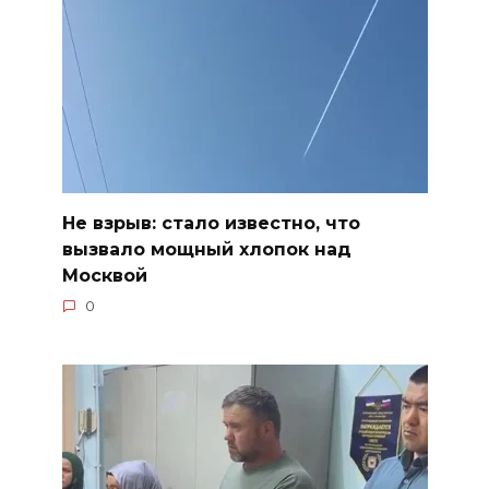
Не взрыв: стало известно, что
вызвало мощный хлопок над
Москвой
0