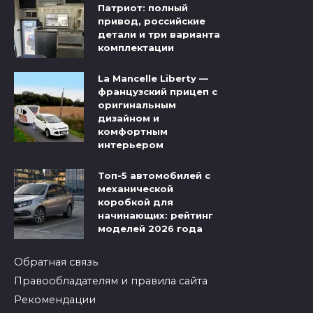
Патриот: полный
привод, российские
детали и три варианта
комплектации
La Mancelle Liberty —
французский прицеп с
оригинальным
дизайном и
комфортным
интерьером
Топ-5 автомобилей с
механической
коробкой для
начинающих: рейтинг
моделей 2026 года
Обратная связь
Правообладателям и правила сайта
Рекомендации