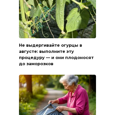
Не выдергивайте огурцы в
августе: выполните эту
процедуру — и они плодоносят
до заморозков