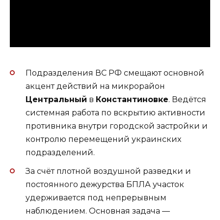
Подразделения ВС РФ смещают основной
акцент действий на микрорайон
Центральный
в
Константиновке
. Ведётся
системная работа по вскрытию активности
противника внутри городской застройки и
контролю перемещений украинских
подразделений.
За счёт плотной воздушной разведки и
постоянного дежурства БПЛА участок
удерживается под непрерывным
наблюдением. Основная задача —