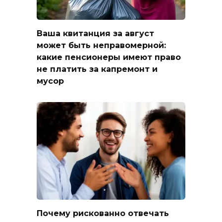
Ваша квитанция за август
может быть неправомерной:
какие пенсионеры имеют право
не платить за капремонт и
мусор
Почему рискованно отвечать