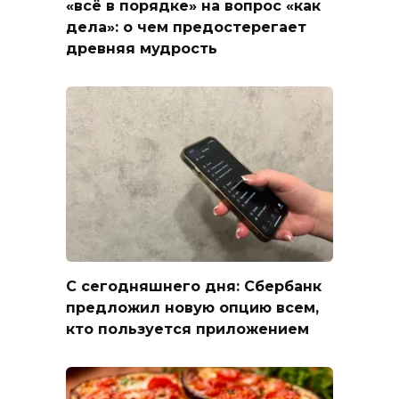
«всё в порядке» на вопрос «как
дела»: о чем предостерегает
древняя мудрость
С сегодняшнего дня: Сбербанк
предложил новую опцию всем,
кто пользуется приложением