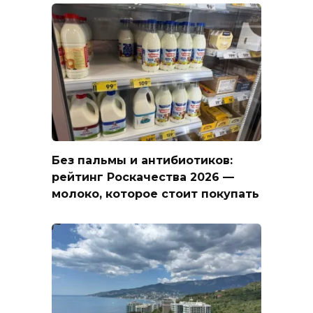
Без пальмы и антибиотиков:
рейтинг Роскачества 2026 —
молоко, которое стоит покупать