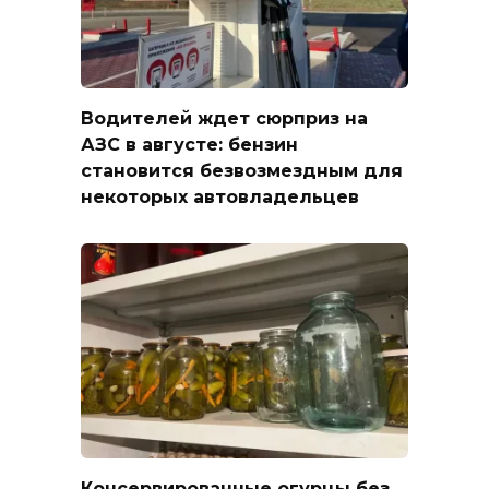
Водителей ждет сюрприз на
АЗС в августе: бензин
становится безвозмездным для
некоторых автовладельцев
Консервированные огурцы без