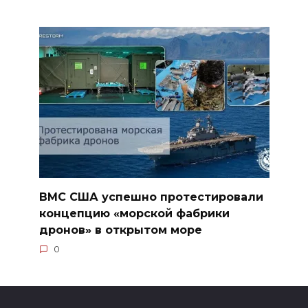
ВМС США успешно протестировали
концепцию «морской фабрики
дронов» в открытом море
0