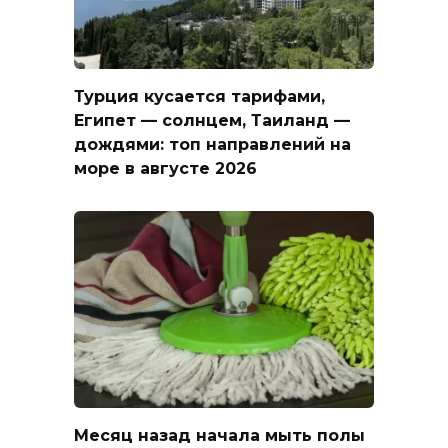
Турция кусается тарифами,
Египет — солнцем, Таиланд —
дождями: топ направлений на
море в августе 2026
Месяц назад начала мыть полы