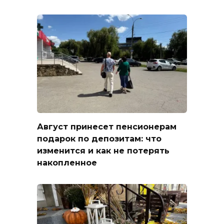
Август принесет пенсионерам
подарок по депозитам: что
изменится и как не потерять
накопленное