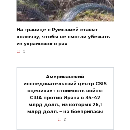
На границе с Румынией ставят
колючку, чтобы не смогли убежать
из украинского рая
0
Американский
исследовательский центр CSIS
оценивает стоимость войны
США против Ирана в 34-42
млрд долл., из которых 26,1
млрд долл. – на боеприпасы
0