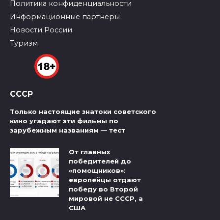
Политика конфиденциальности
Информационные партнеры
Новости России
Туризм
СССР
Только настоящие знатоки советского
кино угадают эти фильмы по
зарубежным названиям — тест
От главных
победителей до
«помощников»:
европейцы отдают
победу во Второй
мировой не СССР, а
США