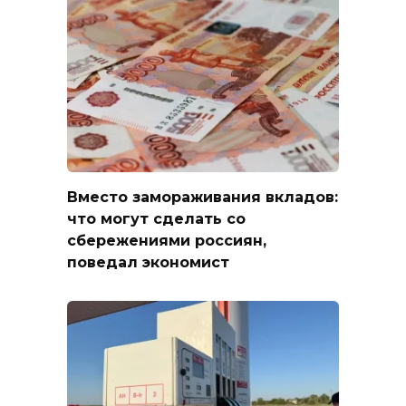
Вместо замораживания вкладов:
что могут сделать со
сбережениями россиян,
поведал экономист