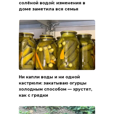
солёной водой: изменения в
доме заметила вся семья
Ни капли воды и ни одной
кастрюли: закатываю огурцы
холодным способом — хрустят,
как с грядки