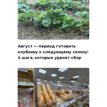
Август — период готовить
клубнику к следующему сезону:
4 шага, которые удвоят сбор