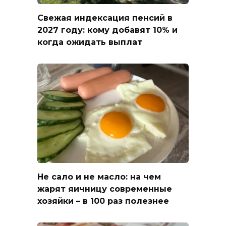
Свежая индексация пенсий в
2027 году: кому добавят 10% и
когда ожидать выплат
Не сало и не масло: на чем
жарят яичницу современные
хозяйки – в 100 раз полезнее