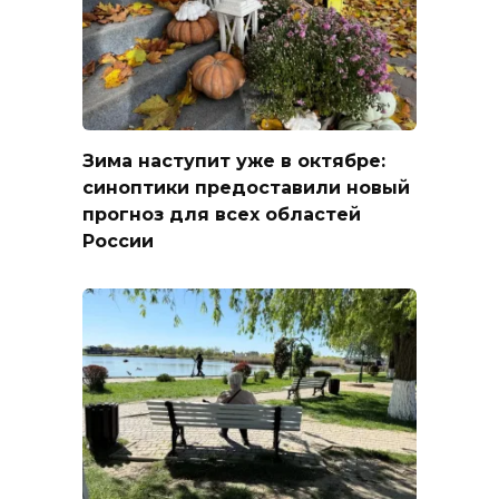
Зима наступит уже в октябре:
синоптики предоставили новый
прогноз для всех областей
России