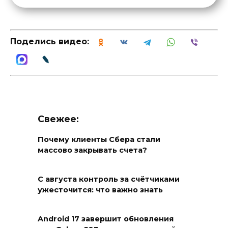
Поделись видео:
Свежее:
Почему клиенты Сбера стали
массово закрывать счета?
С августа контроль за счётчиками
ужесточится: что важно знать
Android 17 завершит обновления