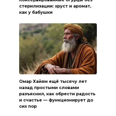
стерилизации: хруст и аромат,
как у бабушки
Омар Хайям ещё тысячу лет
назад простыми словами
разъяснил, как обрести радость
и счастье — функционирует до
сих пор