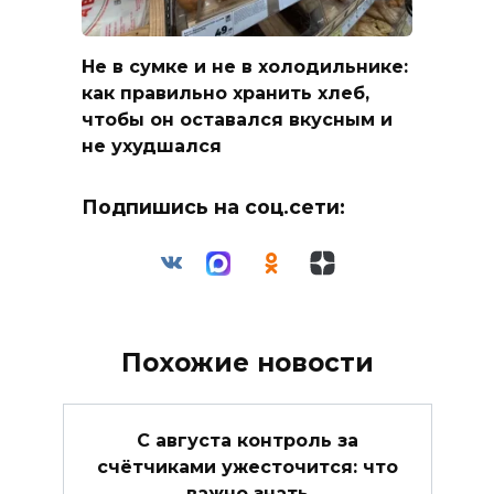
Не в сумке и не в холодильнике:
как правильно хранить хлеб,
чтобы он оставался вкусным и
не ухудшался
Подпишись на соц.сети:
Похожие новости
С августа контроль за
счётчиками ужесточится: что
важно знать