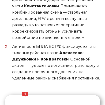
части
Константиновки
. Применяется
комбинированная схема — ствольная
артиллерия, FPV-дроны и воздушная
разведка, что позволяет оперативно
корректировать огонь и усиливать
воздействие по выявленным целям.
Активность БПЛА ВС РФ фиксируется и в
тыловых районах возле
Алексеево-
Дружковки
и
Кондратовки
. Основной
акцент — удары по логистике, транспорту и
создание постоянного давления на
удалённые районы снабжения противника.
6