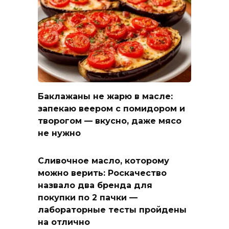
Баклажаны не жарю в масле:
запекаю веером с помидором и
творогом — вкусно, даже мясо
не нужно
Сливочное масло, которому
можно верить: Роскачество
назвало два бренда для
покупки по 2 пачки —
лабораторные тесты пройдены
на отлично