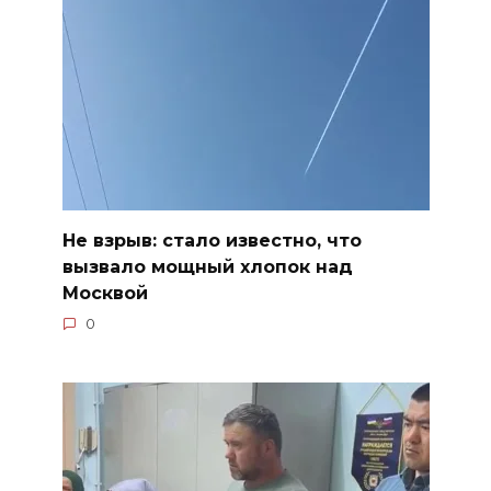
Не взрыв: стало известно, что
вызвало мощный хлопок над
Москвой
0