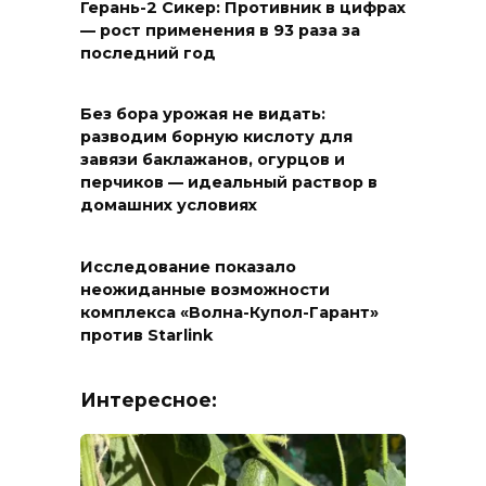
Герань-2 Сикер: Противник в цифрах
— рост применения в 93 раза за
последний год
Без бора урожая не видать:
разводим борную кислоту для
завязи баклажанов, огурцов и
перчиков — идеальный раствор в
домашних условиях
Исследование показало
неожиданные возможности
комплекса «Волна-Купол-Гарант»
против Starlink
Интересное: