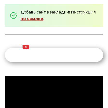
Добавь сайт в закладки! Инструкция
по ссылке
.
6