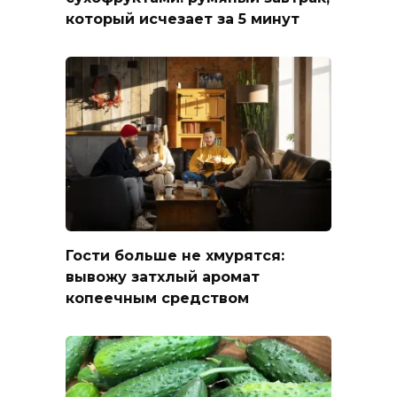
который исчезает за 5 минут
Гости больше не хмурятся:
вывожу затхлый аромат
копеечным средством