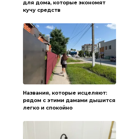
для дома, которые экономят
кучу средств
Названия, которые исцеляют:
рядом с этими дамами дышится
легко и спокойно