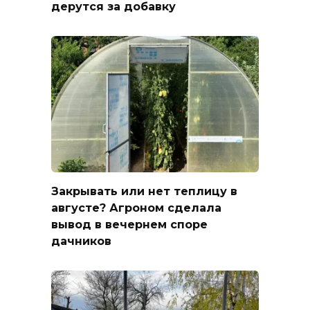
дерутся за добавку
Закрывать или нет теплицу в
августе? Агроном сделала
вывод в вечернем споре
дачников