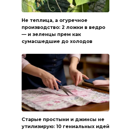
Не теплица, а огуречное
производство: 2 ложки в ведро
— и зеленцы прем как
сумасшедшие до холодов
Старые простыни и джинсы не
утилизирую: 10 гениальных идей