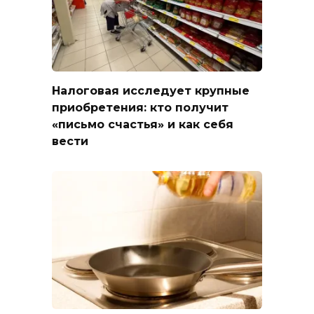
Налоговая исследует крупные
приобретения: кто получит
«письмо счастья» и как себя
вести