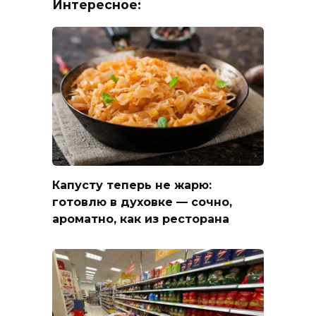
Интересное:
Капусту теперь не жарю:
готовлю в духовке — сочно,
ароматно, как из ресторана