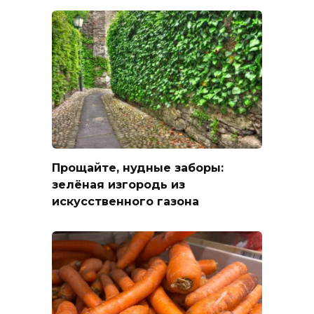
Прощайте, нудные заборы:
зелёная изгородь из
искусственного газона