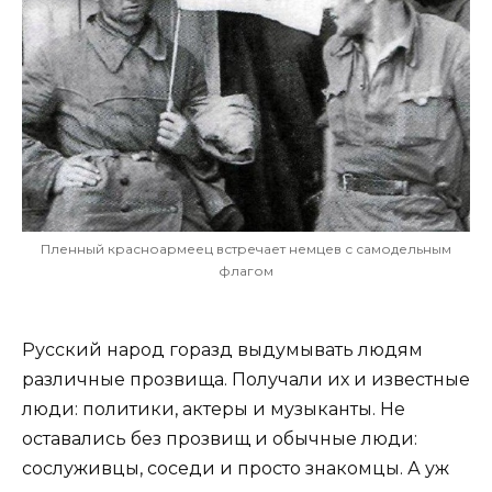
Пленный красноармеец встречает немцев с самодельным
флагом
Русский народ горазд выдумывать людям
различные прозвища. Получали их и известные
люди: политики, актеры и музыканты. Не
оставались без прозвищ и обычные люди:
сослуживцы, соседи и просто знакомцы. А уж