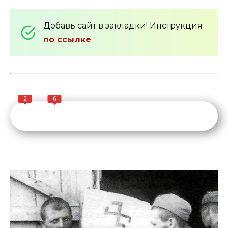
Добавь сайт в закладки! Инструкция
по ссылке
.
2
6