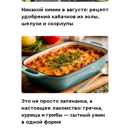
Никакой химии в августе: рецепт
удобрения кабачков из золы,
шелухи и скорлупы
Это не просто запеканка, а
настоящее лакомство: гречка,
курица и грибы — сытный ужин
в одной форме