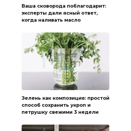
Ваша сковорода поблагодарит:
эксперты дали ясный ответ,
когда наливать масло
Зелень как композиция: простой
способ сохранить укроп и
петрушку свежими 3 недели