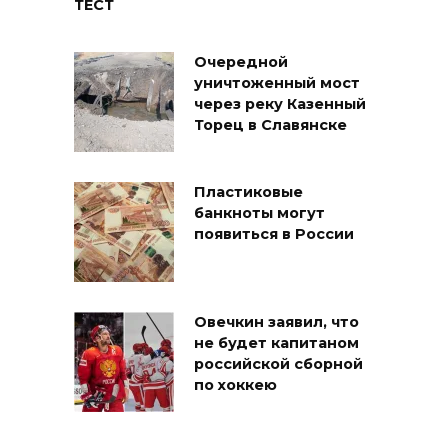
ТЕСТ
Очередной
уничтоженный мост
через реку Казенный
Торец в Славянске
Пластиковые
банкноты могут
появиться в России
Овечкин заявил, что
не будет капитаном
российской сборной
по хоккею