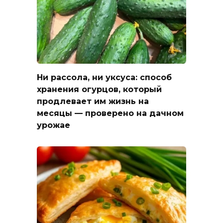
Ни рассола, ни уксуса: способ
хранения огурцов, который
продлевает им жизнь на
месяцы — проверено на дачном
урожае