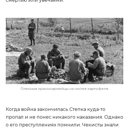
смертью или увечьями.
Пленные красноармейцы на чистке картофеля
Когда война закончилась Степка куда-то
пропал и не понес никакого наказания. Однако
о его преступлениях помнили. Чекисты знали