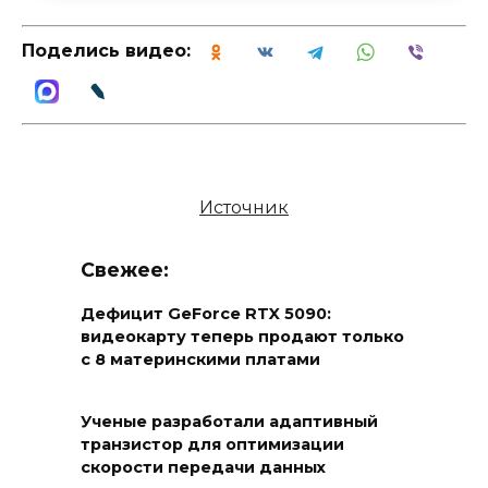
Поделись видео:
Источник
Свежее:
Дефицит GeForce RTX 5090:
видеокарту теперь продают только
с 8 материнскими платами
Ученые разработали адаптивный
транзистор для оптимизации
скорости передачи данных