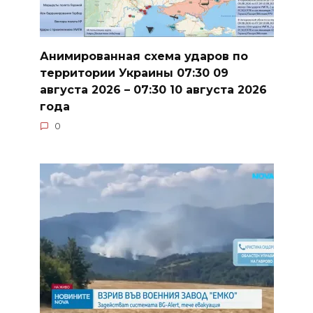
Анимированная схема ударов по
территории Украины 07:30 09
августа 2026 – 07:30 10 августа 2026
года
0