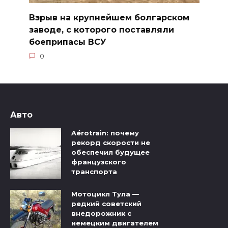
Взрыв на крупнейшем болгарском
заводе, с которого поставляли
боеприпасы ВСУ
0
Авто
Aérotrain: почему
рекорд скорости не
обеспечил будущее
французского
транспорта
Мотоцикл Тула —
редкий советский
внедорожник с
немецким двигателем