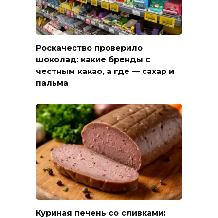
Роскачество проверило
шоколад: какие бренды с
честным какао, а где — сахар и
пальма
Куриная печень со сливками: