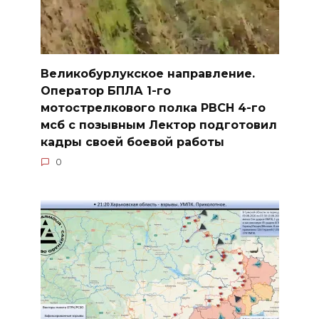
Великобурлукское направление.
Оператор БПЛА 1-го
мотострелкового полка РВСН 4-го
мсб с позывным Лектор подготовил
кадры своей боевой работы
0