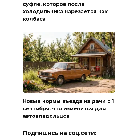
суфле, которое после
холодильника нарезается как
колбаса
Новые нормы въезда на дачи с 1
сентября: что изменится для
автовладельцев
Подпишись на соц.сети: