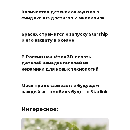
Количество детских аккаунтов в
«Яндекс ID» достигло 2 миллионов
SpaceX стремится к запуску Starship
и его захвату в океане
В России начнётся 3D-печать
деталей авиадвигателей из
керамики для новых технологий
Маск предсказывает: в будущем
каждый автомобиль будет с Starlink
Интересное: