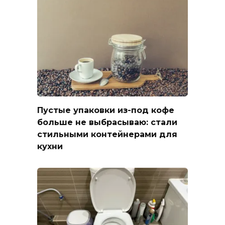
Пустые упаковки из-под кофе
больше не выбрасываю: стали
стильными контейнерами для
кухни