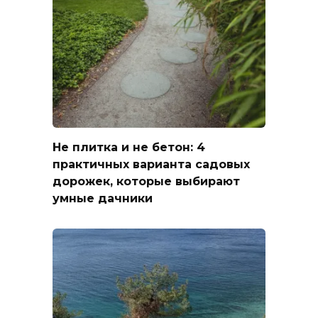
Не плитка и не бетон: 4
практичных варианта садовых
дорожек, которые выбирают
умные дачники