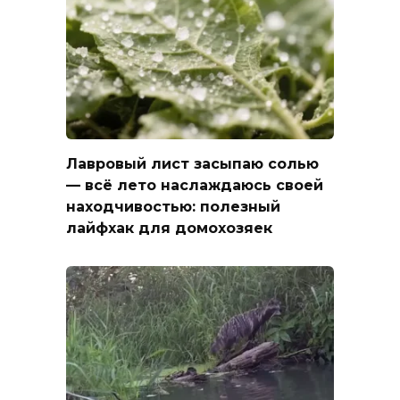
Лавровый лист засыпаю солью
— всё лето наслаждаюсь своей
находчивостью: полезный
лайфхак для домохозяек