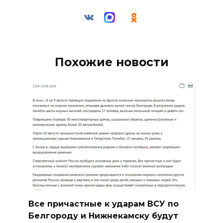
Похожие новости
Все причастные к ударам ВСУ по
Белгороду и Нижнекамску будут