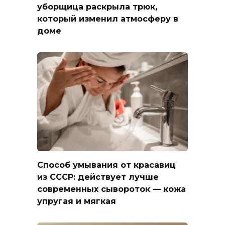
уборщица раскрыла трюк,
который изменил атмосферу в
доме
Способ умывания от красавиц
из СССР: действует лучше
современных сывороток — кожа
упругая и мягкая