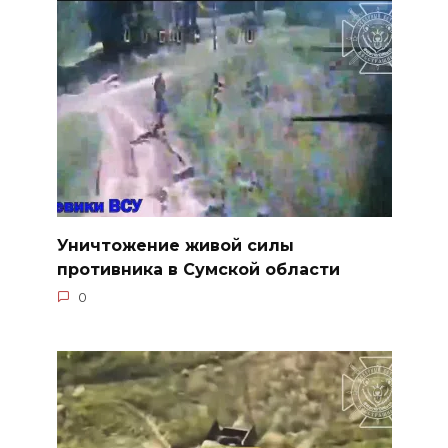
Уничтожение живой силы
противника в Сумской области
0