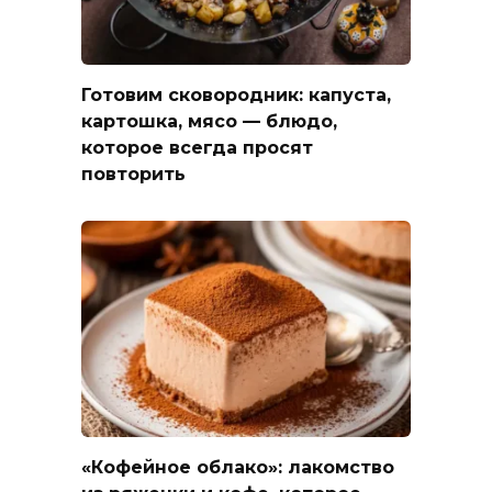
Готовим сковородник: капуста,
картошка, мясо — блюдо,
которое всегда просят
повторить
«Кофейное облако»: лакомство