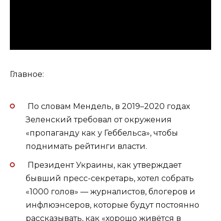
Главное:
По словам Мендель, в 2019–2020 годах
Зеленский требовал от окружения
«пропаганду как у Геббельса», чтобы
поднимать рейтинги власти.
Президент Украины, как утверждает
бывший пресс-секретарь, хотел собрать
«1000 голов» — журналистов, блогеров и
инфлюэнсеров, которые будут постоянно
рассказывать, как «хорошо живётся в