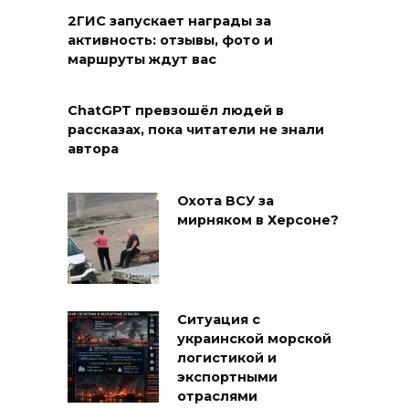
2ГИС запускает награды за
активность: отзывы, фото и
маршруты ждут вас
ChatGPT превзошёл людей в
рассказах, пока читатели не знали
автора
Охота ВСУ за
мирняком в Херсоне?
Ситуация с
украинской морской
логистикой и
экспортными
отраслями