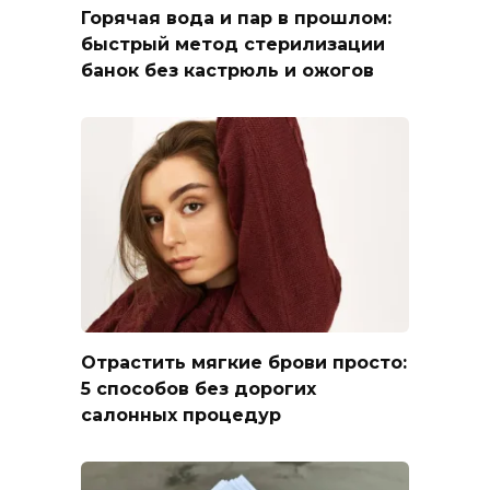
Горячая вода и пар в прошлом:
быстрый метод стерилизации
банок без кастрюль и ожогов
Отрастить мягкие брови просто:
5 способов без дорогих
салонных процедур