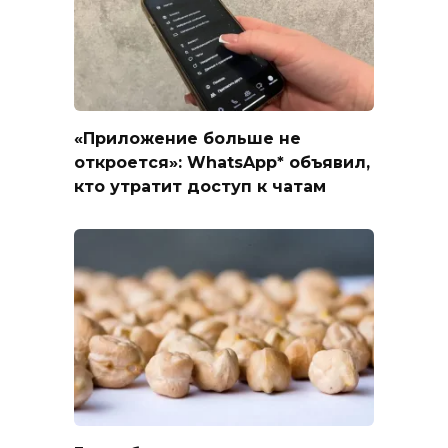
«Приложение больше не
откроется»: WhatsApp* объявил,
кто утратит доступ к чатам