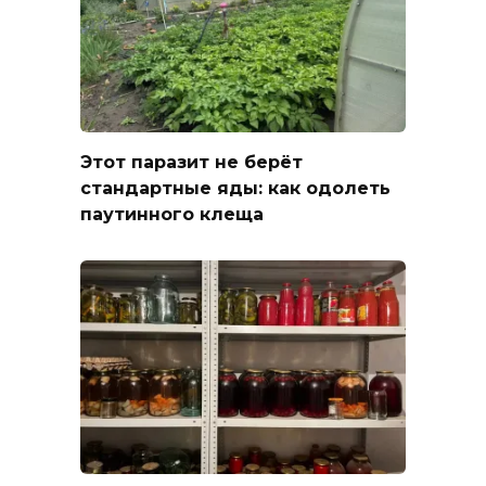
Этот паразит не берёт
стандартные яды: как одолеть
паутинного клеща