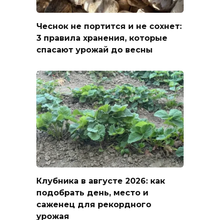
Чеснок не портится и не сохнет:
3 правила хранения, которые
спасают урожай до весны
Клубника в августе 2026: как
подобрать день, место и
саженец для рекордного
урожая