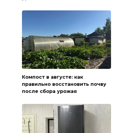
Компост в августе: как
правильно восстановить почву
после сбора урожая