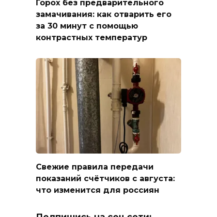
Горох без предварительного
замачивания: как отварить его
за 30 минут с помощью
контрастных температур
Свежие правила передачи
показаний счётчиков с августа:
что изменится для россиян
Подпишись на соц.сети: