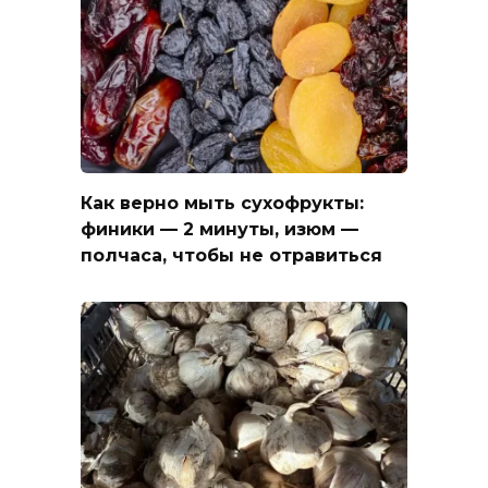
Как верно мыть сухофрукты:
финики — 2 минуты, изюм —
полчаса, чтобы не отравиться