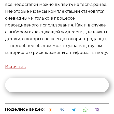
все недостатки можно выявить на тест-драйве.
Некоторые нюансы комплектации становятся
очевидными только в процессе
повседневного использования. Как и в случае
с выбором охлаждающей жидкости, где важны
детали, о которых не всегда говорят продавцы,
— подробнее об этом можно узнать в другом
материале о рисках замены антифриза на воду.
Источник
Поделись видео: