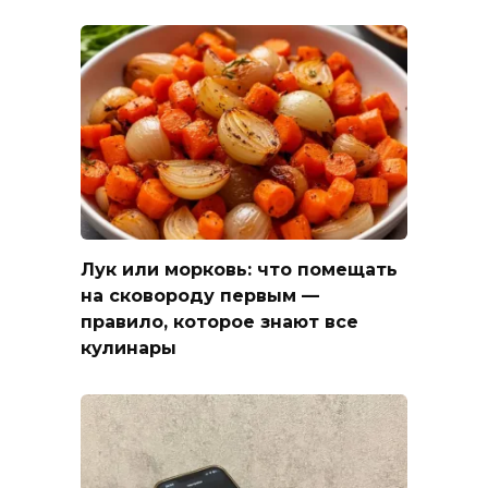
Лук или морковь: что помещать
на сковороду первым —
правило, которое знают все
кулинары