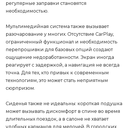
регулярные заправки становятся
необходимостью.
Мультимедийная система также вызывает
разочарование у многих. Отсутствие CarPlay,
ограниченный функционал и необходимость
перепрошивки для базовых опций создают
ощущение недоработанности. Экран иногда
реагирует с задержкой, а навигация не всегда
точна. Для тех, кто привык к современным
технологиям, это может стать неприятным
сюрпризом.
Сиденья также не идеальны: короткая подушка
может вызывать дискомфорт в спине во время
длительных поездок, а в салоне не хватает
удобных карманов для мелочей. В городских