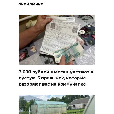
экономике
3 000 рублей в месяц улетают в
пустую: 5 привычек, которые
разоряют вас на коммуналке