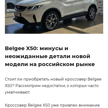
Belgee X50: минусы и
неожиданные детали новой
модели на российском рынке
Стоит ли приобретать новый кроссовер Belgee
X50? Рассмотрим недостатки, о которых часто
умалчивают.
Кроссовер Belgee X50 уже привлек внимание