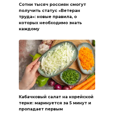
Сотни тысяч россиян смогут
получить статус «Ветеран
труда»: новые правила, о
которых необходимо знать
каждому
Кабачковый салат на корейской
терке: маринуется за 5 минут и
пропадает первым