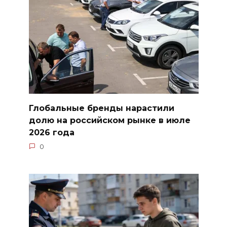
Глобальные бренды нарастили
долю на российском рынке в июле
2026 года
0