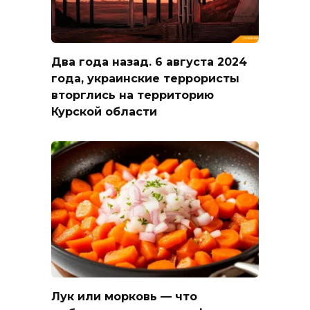
Два года назад. 6 августа 2024
года, украинские террористы
вторглись на территорию
Курской области
Лук или морковь — что