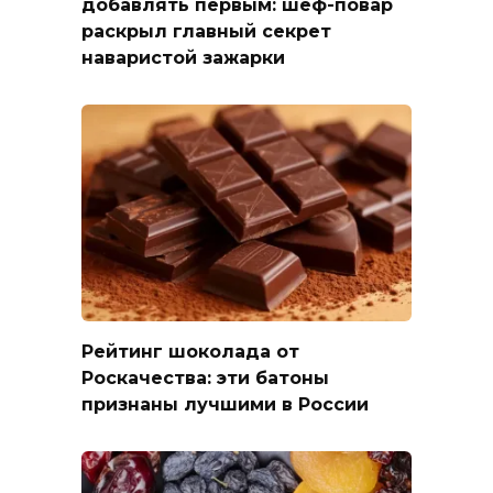
добавлять первым: шеф-повар
раскрыл главный секрет
наваристой зажарки
Рейтинг шоколада от
Роскачества: эти батоны
признаны лучшими в России