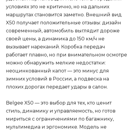
условиях это не критично, но на дальних
маршрутах становится заметно. Внешний вид
X50 получает положительные отзывы: дизайн
современный, автомобиль выглядит дороже
своей цены, а динамика до 150 км/ч не
вызывает нареканий. Коробка передач
работает плавно, но при внимательном осмотре
можно обнаружить мелкие недостатки:
неоцинкованный капот — это минус для
зимних условий в России, а подвеска на
плохих дорогах передает удары в салон.
Belgee X50 — это выбор для тех, кто ценит
стиль, динамику и управляемость, но готов
мириться с ограничениями по багажнику,
мультимедиа и эргономике. Модель не