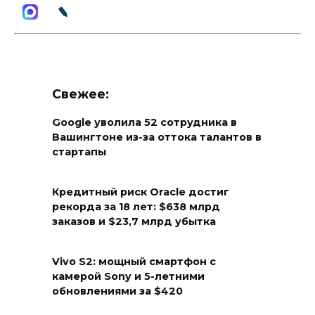
Свежее:
Google уволила 52 сотрудника в
Вашингтоне из-за оттока талантов в
стартапы
Кредитный риск Oracle достиг
рекорда за 18 лет: $638 млрд
заказов и $23,7 млрд убытка
Vivo S2: мощный смартфон с
камерой Sony и 5-летними
обновлениями за $420