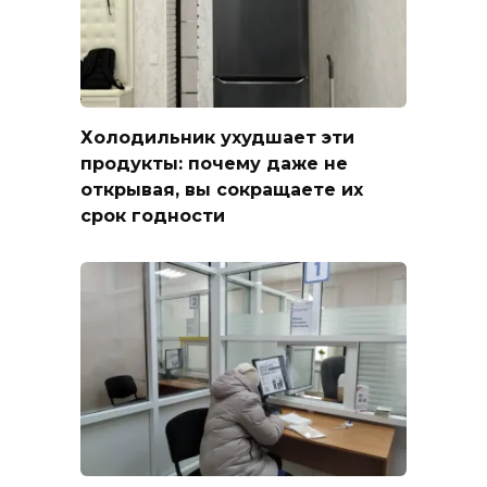
Холодильник ухудшает эти
продукты: почему даже не
открывая, вы сокращаете их
срок годности