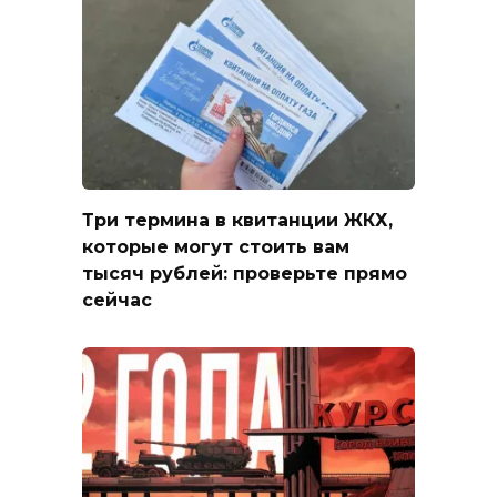
Три термина в квитанции ЖКХ,
которые могут стоить вам
тысяч рублей: проверьте прямо
сейчас