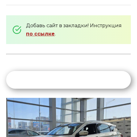
Добавь сайт в закладки! Инструкция
по ссылке
.