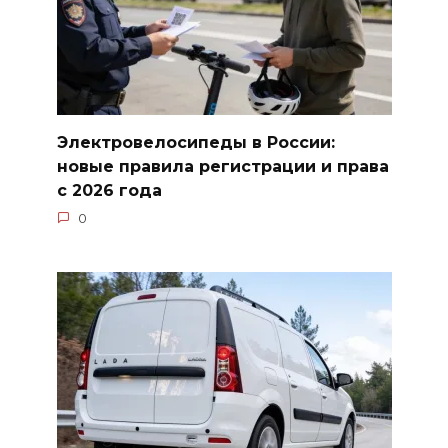
Электровелосипеды в России:
новые правила регистрации и права
с 2026 года
0