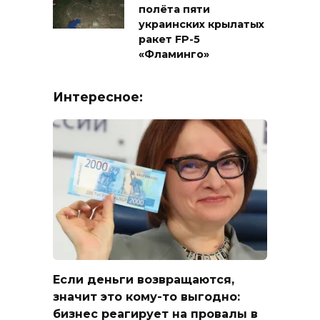
полёта пяти
украинских крылатых
ракет FP-5
«Фламинго»
Интересное:
Если деньги возвращаются,
значит это кому-то выгодно:
бизнес реагирует на провалы в