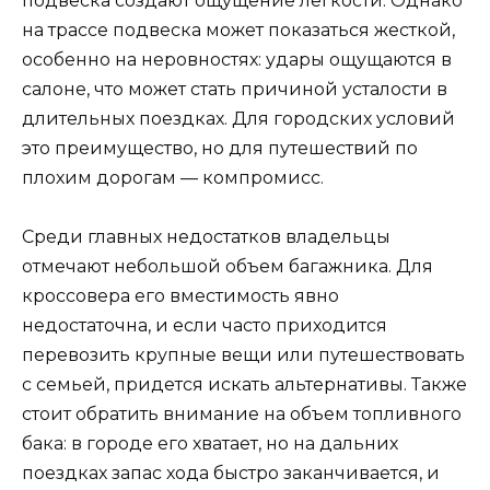
подвеска создают ощущение легкости. Однако
на трассе подвеска может показаться жесткой,
особенно на неровностях: удары ощущаются в
салоне, что может стать причиной усталости в
длительных поездках. Для городских условий
это преимущество, но для путешествий по
плохим дорогам — компромисс.
Среди главных недостатков владельцы
отмечают небольшой объем багажника. Для
кроссовера его вместимость явно
недостаточна, и если часто приходится
перевозить крупные вещи или путешествовать
с семьей, придется искать альтернативы. Также
стоит обратить внимание на объем топливного
бака: в городе его хватает, но на дальних
поездках запас хода быстро заканчивается, и