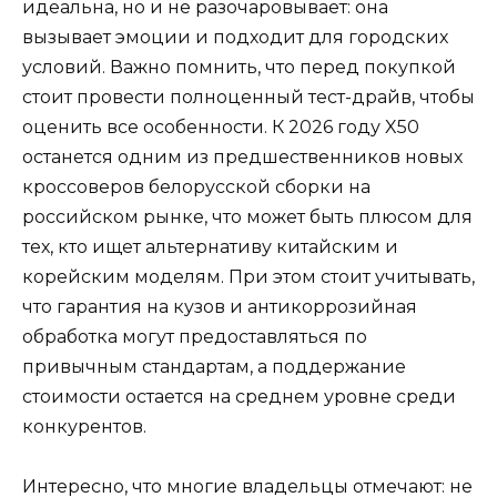
идеальна, но и не разочаровывает: она
вызывает эмоции и подходит для городских
условий. Важно помнить, что перед покупкой
стоит провести полноценный тест-драйв, чтобы
оценить все особенности. К 2026 году X50
останется одним из предшественников новых
кроссоверов белорусской сборки на
российском рынке, что может быть плюсом для
тех, кто ищет альтернативу китайским и
корейским моделям. При этом стоит учитывать,
что гарантия на кузов и антикоррозийная
обработка могут предоставляться по
привычным стандартам, а поддержание
стоимости остается на среднем уровне среди
конкурентов.
Интересно, что многие владельцы отмечают: не