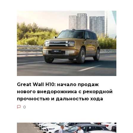
Great Wall H10: начало продаж
нового внедорожника с рекордной
прочностью и дальностью хода
0