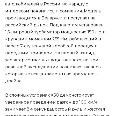
автолюбителей в России, но наряду с
интересом появились и сомнения. Модель
производится в Беларуси и поступает на
российский рынок. Под капотом установлен
1,5-литровый турбомотор мощностью 150 л.с. и
крутящим моментом 255 Нм, работающий в
паре с 7-ступенчатой коробкой передач и
передним приводом. На первый взгляд,
характеристики выглядят неплохо, но при
реальной эксплуатации возникают нюансы,
которые не всегда заметны во время тест-
драйва.
В сложных условиях X50 демонстрирует
уверенное поведение: разгон до 100 км/ч
занимает 8,4 секунды, острый руль и жесткая