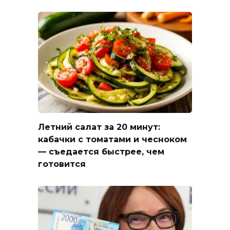
Летний салат за 20 минут:
кабачки с томатами и чесноком
— съедается быстрее, чем
готовится