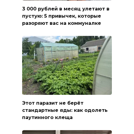
3 000 рублей в месяц улетают в
пустую: 5 привычек, которые
разоряют вас на коммуналке
Этот паразит не берёт
стандартные яды: как одолеть
паутинного клеща