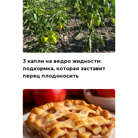
3 капли на ведро жидкости:
подкормка, которая заставит
перец плодоносить