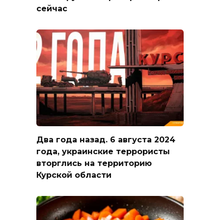
сейчас
Два года назад. 6 августа 2024
года, украинские террористы
вторглись на территорию
Курской области