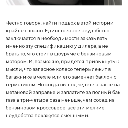
Честно говоря, найти подвох в этой истории
крайне сложно. Единственное неудобство
заключается в необходимости заказывать
именно эту спецификацию у дилера, а не
брать то, что стоит в шоуруме с бензиновым
мотором. И, возможно, придется привыкнуть к
мысли, что запасное колесо теперь лежит в
багажнике в чехле или его заменяет баллон с
герметиком. Но когда вы подъедете к кассе на
метановой заправке и заплатите за полный бак
газа в три-четыре раза меньше, чем сосед на
бензиновом кроссовере, все эти мелкие
неудобства покажутся смешными.