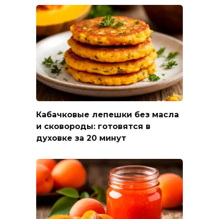
Кабачковые лепешки без масла
и сковороды: готовятся в
духовке за 20 минут