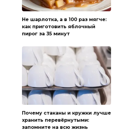
Не шарлотка, а в 100 раз мягче:
как приготовить яблочный
пирог за 35 минут
Почему стаканы и кружки лучше
хранить перевёрнутыми:
запомните на всю жизнь