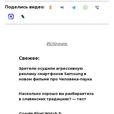
Поделись видео:
Источник
Свежее:
Зрители осудили агрессивную
рекламу смартфонов Samsung в
новом фильме про Человека-паука
Насколько хорошо вы разбираетесь
в славянских традициях? — тест
Google Pixel Watch 5: