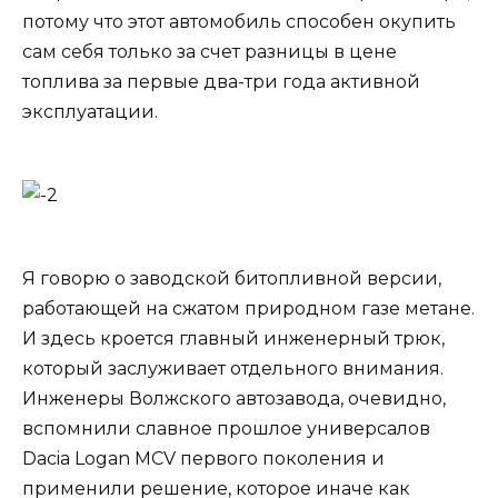
потому что этот автомобиль способен окупить
сам себя только за счет разницы в цене
топлива за первые два-три года активной
эксплуатации.
Я говорю о заводской битопливной версии,
работающей на сжатом природном газе метане.
И здесь кроется главный инженерный трюк,
который заслуживает отдельного внимания.
Инженеры Волжского автозавода, очевидно,
вспомнили славное прошлое универсалов
Dacia Logan MCV первого поколения и
применили решение, которое иначе как