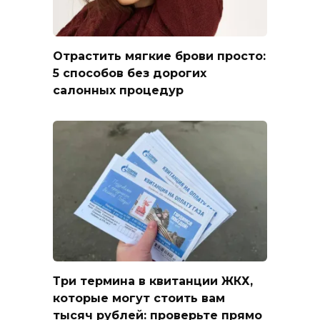
Отрастить мягкие брови просто:
5 способов без дорогих
салонных процедур
Три термина в квитанции ЖКХ,
которые могут стоить вам
тысяч рублей: проверьте прямо