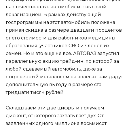
на отечественные автомобили с высокой
локализацией. В рамках действующей
госпрограммы на этот автомобиль положена
прямая скидка в размере двадцати процентов
от его стоимости для работников медицины,
образования, участников СВО и членов их
семей. Но и это еще не все. АВТОВАЗ запустил
параллельную акцию трейд-ин, по которой за
любой сдаваемый автомобиль, даже за
откровенный металлолом на колесах, вам дадут
дополнительную выгоду в размере ста
тридцати тысяч рублей.
Складываем эти две цифры и получаем
дисконт, от которого захватывает дух. От
заявленных одного миллиона восьмисот