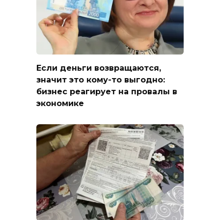
Если деньги возвращаются,
значит это кому-то выгодно:
бизнес реагирует на провалы в
экономике