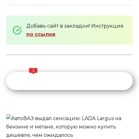
Добавь сайт в закладки! Инструкция
по ссылке
.
1