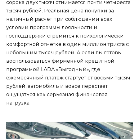
сорока двух тысяч отнимается почти четыреста
тысяч рублей. Реальная цена покупки за
наличный расчет при соблюдении всех
условий программы лояльности и
господдержки стремится к психологически
комфортной отметке в один миллион триста с
небольшим тысяч рублей. А если вы готовы
воспользоваться фирменной кредитной
программой LADA «Выгодный», где
ежемесячный платеж стартует от восьми тысяч
рублей, автомобиль и вовсе перестает
ощущаться как серьезная финансовая
нагрузка.