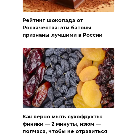
Рейтинг шоколада от
Роскачества: эти батоны
признаны лучшими в России
Как верно мыть сухофрукты:
финики — 2 минуты, изюм —
полчаса, чтобы не отравиться