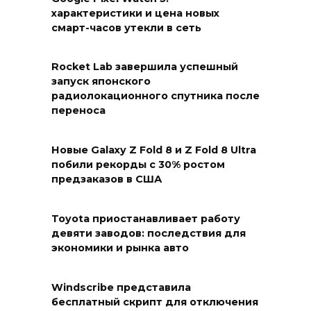
характеристики и цена новых
смарт-часов утекли в сеть
Rocket Lab завершила успешный
запуск японского
радиолокационного спутника после
переноса
Новые Galaxy Z Fold 8 и Z Fold 8 Ultra
побили рекорды с 30% ростом
предзаказов в США
Toyota приостанавливает работу
девяти заводов: последствия для
экономики и рынка авто
Windscribe представила
бесплатный скрипт для отключения