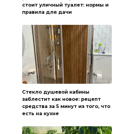
стоит уличный туалет: нормы и
правила для дачи
Стекло душевой кабины
заблестит как новое: рецепт
средства за 5 минут из того, что
есть на кухне