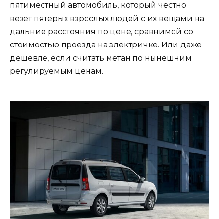
пятиместный автомобиль, который честно
везет пятерых взрослых людей с их вещами на
дальние расстояния по цене, сравнимой со
стоимостью проезда на электричке. Или даже
дешевле, если считать метан по нынешним
регулируемым ценам.