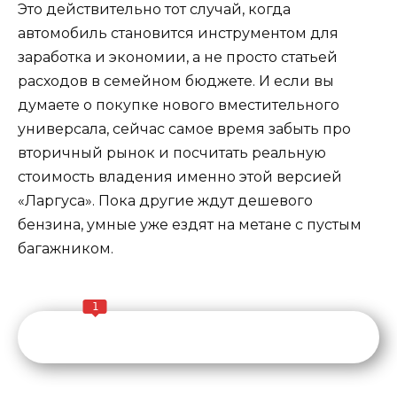
Это действительно тот случай, когда
автомобиль становится инструментом для
заработка и экономии, а не просто статьей
расходов в семейном бюджете. И если вы
думаете о покупке нового вместительного
универсала, сейчас самое время забыть про
вторичный рынок и посчитать реальную
стоимость владения именно этой версией
«Ларгуса». Пока другие ждут дешевого
бензина, умные уже ездят на метане с пустым
багажником.
1