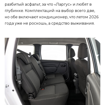
разбитый асфальт, за что «Ларгус» и любят в
глубинке. Комплектаций на выбор всего две,
но обе включают кондиционер, что летом 2026
года уже не роскошь, а средство выживания.