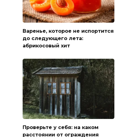
Варенье, которое не испортится
до следующего лета:
абрикосовый хит
Проверьте у себя: на каком
расстоянии от ограждения