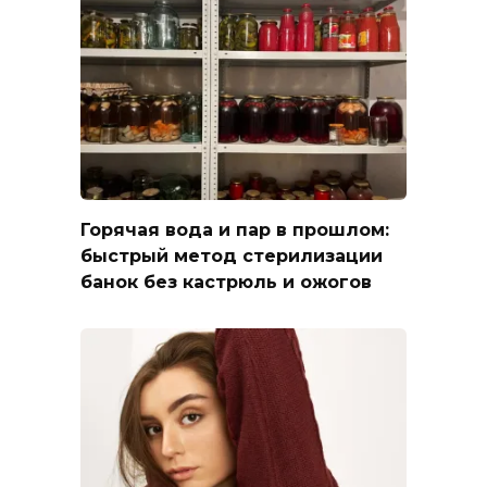
Горячая вода и пар в прошлом:
быстрый метод стерилизации
банок без кастрюль и ожогов