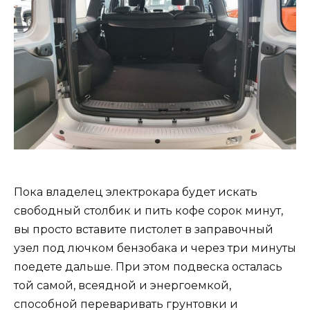
Пока владелец электрокара будет искать
свободный столбик и пить кофе сорок минут,
вы просто вставите пистолет в заправочный
узел под лючком бензобака и через три минуты
поедете дальше. При этом подвеска осталась
той самой, всеядной и энергоемкой,
способной переваривать грунтовки и