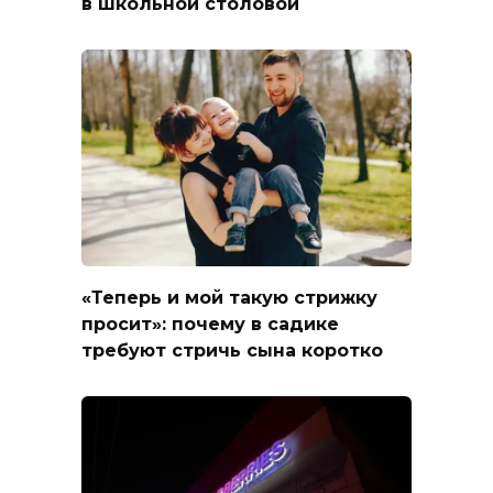
в школьной столовой
«Теперь и мой такую стрижку
просит»: почему в садике
требуют стричь сына коротко