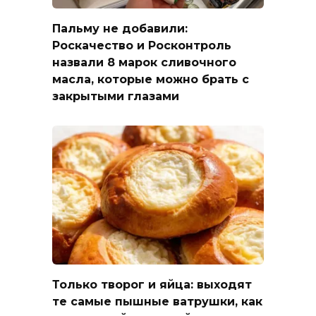
Пальму не добавили:
Роскачество и Росконтроль
назвали 8 марок сливочного
масла, которые можно брать с
закрытыми глазами
Только творог и яйца: выходят
те самые пышные ватрушки, как