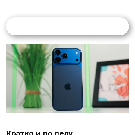
Кратко и по делу