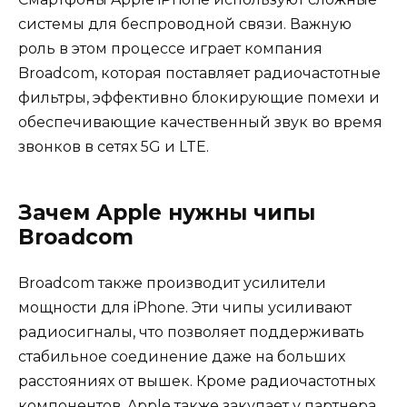
системы для беспроводной связи. Важную
роль в этом процессе играет компания
Broadcom, которая поставляет радиочастотные
фильтры, эффективно блокирующие помехи и
обеспечивающие качественный звук во время
звонков в сетях 5G и LTE.
Зачем Apple нужны чипы
Broadcom
Broadcom также производит усилители
мощности для iPhone. Эти чипы усиливают
радиосигналы, что позволяет поддерживать
стабильное соединение даже на больших
расстояниях от вышек. Кроме радиочастотных
компонентов, Apple также закупает у партнера