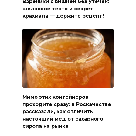
Вареники с вишней без утечек:
шелковое тесто и секрет
крахмала — держите рецепт!
Мимо этих контейнеров
проходите сразу: в Роскачестве
рассказали, как отличить
настоящий мёд от сахарного
сиропа на рынке