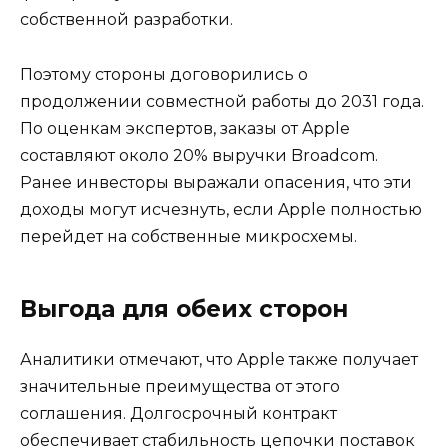
собственной разработки.
Поэтому стороны договорились о
продолжении совместной работы до 2031 года.
По оценкам экспертов, заказы от Apple
составляют около 20% выручки Broadcom.
Ранее инвесторы выражали опасения, что эти
доходы могут исчезнуть, если Apple полностью
перейдет на собственные микросхемы.
Выгода для обеих сторон
Аналитики отмечают, что Apple также получает
значительные преимущества от этого
соглашения. Долгосрочный контракт
обеспечивает стабильность цепочки поставок