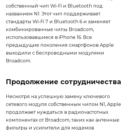
собственный чип Wi-Fi и Bluetooth под
названием N1. Этот чип поддерживает
стандарты Wi-Fi 7 и Bluetooth 6 и заменяет
комбинированные чипы Broadcom,
использовавшиеся в iPhone 16. Все
предыдущие поколения смартфонов Apple
выходили с беспроводными модулями
Broadcom.
Продолжение сотрудничества
Несмотря на успешную замену ключевого
сетевого модуля собственным чипом N1, Apple
продолжает нуждаться в радиочастотных
компонентах от Broadcom, таких как антенные
фильтры и усилители для модемов