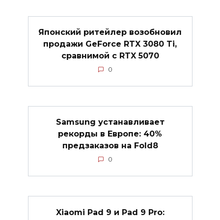
Японский ритейлер возобновил
продажи GeForce RTX 3080 Ti,
сравнимой с RTX 5070
0
Samsung устанавливает
рекорды в Европе: 40%
предзаказов на Fold8
0
Xiaomi Pad 9 и Pad 9 Pro: