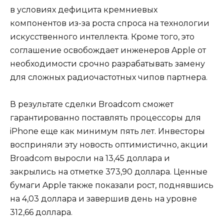
в условиях дефицита кремниевых
компонентов из-за роста спроса на технологии
искусственного интеллекта. Кроме того, это
соглашение освобождает инженеров Apple от
необходимости срочно разрабатывать замену
для сложных радиочастотных чипов партнера.
В результате сделки Broadcom сможет
гарантированно поставлять процессоры для
iPhone еще как минимум пять лет. Инвесторы
восприняли эту новость оптимистично, акции
Broadcom выросли на 13,45 доллара и
закрылись на отметке 373,90 доллара. Ценные
бумаги Apple также показали рост, поднявшись
на 4,03 доллара и завершив день на уровне
312,66 доллара.