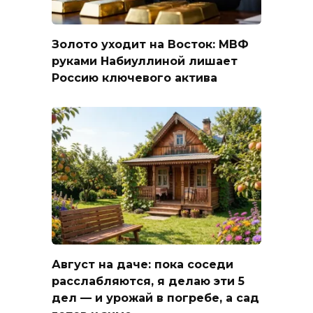
Золото уходит на Восток: МВФ
руками Набиуллиной лишает
Россию ключевого актива
Август на даче: пока соседи
расслабляются, я делаю эти 5
дел — и урожай в погребе, а сад