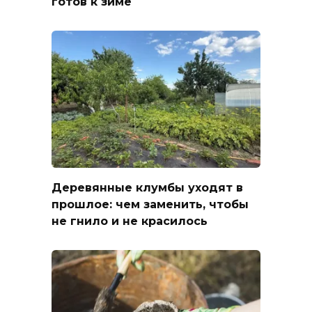
готов к зиме
Деревянные клумбы уходят в
прошлое: чем заменить, чтобы
не гнило и не красилось