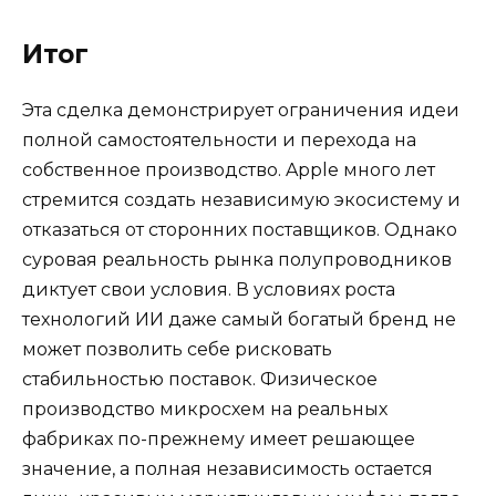
Итог
Эта сделка демонстрирует ограничения идеи
полной самостоятельности и перехода на
собственное производство. Apple много лет
стремится создать независимую экосистему и
отказаться от сторонних поставщиков. Однако
суровая реальность рынка полупроводников
диктует свои условия. В условиях роста
технологий ИИ даже самый богатый бренд не
может позволить себе рисковать
стабильностью поставок. Физическое
производство микросхем на реальных
фабриках по-прежнему имеет решающее
значение, а полная независимость остается