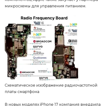
микросхемы для управления питанием.
Схематическое изображение радиочастотной
платы смартфона
В новых моделях iPhone 17 компания внедрила