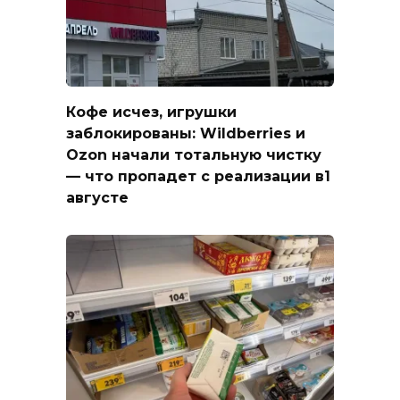
Кофе исчез, игрушки
заблокированы: Wildberries и
Ozon начали тотальную чистку
— что пропадет с реализации в1
августе