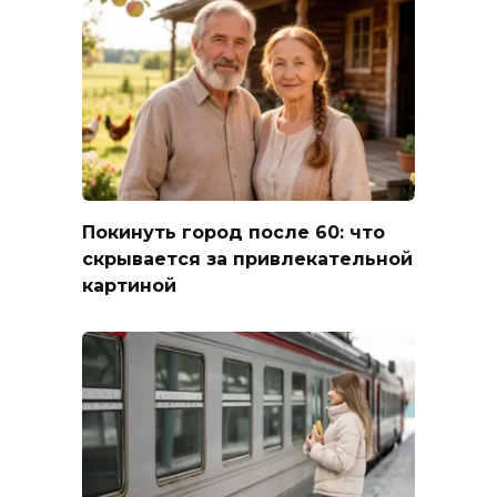
Покинуть город после 60: что
скрывается за привлекательной
картиной