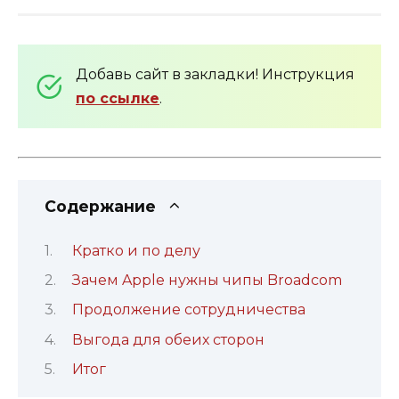
Добавь сайт в закладки! Инструкция
по ссылке
.
Содержание
Кратко и по делу
Зачем Apple нужны чипы Broadcom
Продолжение сотрудничества
Выгода для обеих сторон
Итог