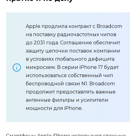
Apple продлила контракт с Broadcom
на поставку радиочастотных чипов
до 2031 года. Соглашение обеспечит
защиту цепочки поставок компании
в условиях глобального дефицита
микросхем. В серии iPhone 17 будет
использоваться собственный чип
беспроводной связи N1. Broadcom
продолжит предоставлять важные
антенные фильтры и усилители
мощности для iPhone.
Смартфоны Apple iPhone используют сложные