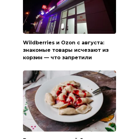
Wildberries и Ozon с августа:
знакомые товары исчезают из
корзин — что запретили