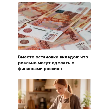
Вместо остановки вкладов: что
реально могут сделать с
финансами россиян