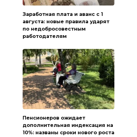
Заработная плата и аванс с 1
августа: новые правила ударят
по недобросовестным
работодателям
Пенсионеров ожидает
дополнительная индексация на
10%: названы сроки нового роста