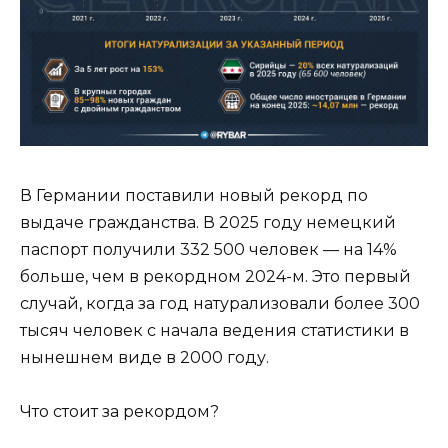
В Германии поставили новый рекорд по
выдаче гражданства. В 2025 году немецкий
паспорт получили 332 500 человек — на 14%
больше, чем в рекордном 2024-м. Это первый
случай, когда за год натурализовали более 300
тысяч человек с начала ведения статистики в
нынешнем виде в 2000 году.
Что стоит за рекордом?