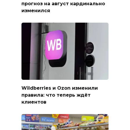
прогноз на август кардинально
изменился
Wildberries и Ozon изменили
правила: что теперь ждёт
клиентов