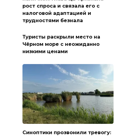
рост спроса и связала его с
налоговой адаптацией и
трудностями безнала
Туристы раскрыли место на
Чёрном море с неожиданно
низкими ценами
Синоптики прозвонили тревогу: