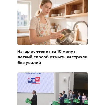
Нагар исчезнет за 10 минут:
легкий способ отмыть кастрюли
без усилий