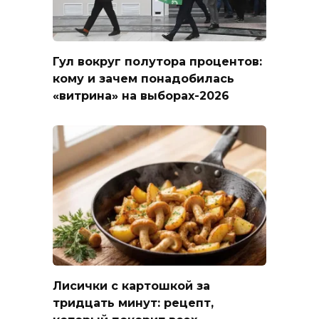
Гул вокруг полутора процентов:
кому и зачем понадобилась
«витрина» на выборах-2026
Лисички с картошкой за
тридцать минут: рецепт,