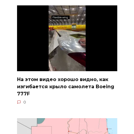
На этом видео хорошо видно, как
изгибается крыло самолета Boeing
777F
0