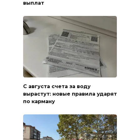
выплат
С августа счета за воду
вырастут: новые правила ударят
по карману