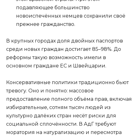
подавляющее большинство
новоиспечённых немцев сохранили своё
прежнее гражданство.
В крупных городах доля двойных паспортов
среди новых граждан достигает 85–98%. До
реформы такую возможность имели в
основном граждане ЕС и Швейцарии.
Консервативные политики традиционно бьют
тревогу. Оно и понятно: массовое
предоставление полного объёма прав, включая
избирательные, сотням тысяч людей из
культурно далёких стран несёт риски для
социальной сплочённости. В АдГ требуют
моратория на натурализацию и пересмотра