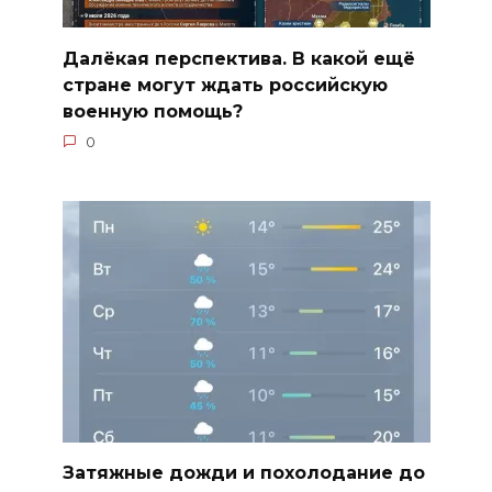
Далёкая перспектива. В какой ещё
стране могут ждать российскую
военную помощь?
0
Затяжные дожди и похолодание до