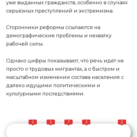
уже выданных гражданств, особенно в случаях
серьёзных преступлений и экстремизма.
Сторонники реформы ссылаются на
демографические проблемы и нехватку
рабочей силы.
Однако цифры показывают, что речь идёт не
просто о трудовых мигрантах, а о быстром и
масштабном изменении состава населения с
далеко идущими политическими и
культурными последствиями.
1
2
7
2
2