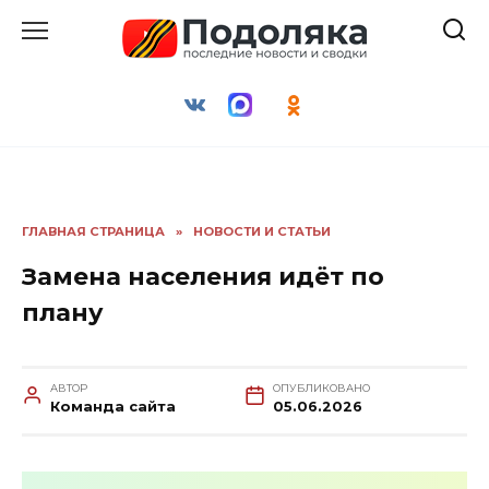
Перейти
к
содержанию
ГЛАВНАЯ СТРАНИЦА
»
НОВОСТИ И СТАТЬИ
Замена населения идёт по
плану
АВТОР
ОПУБЛИКОВАНО
Команда сайта
05.06.2026