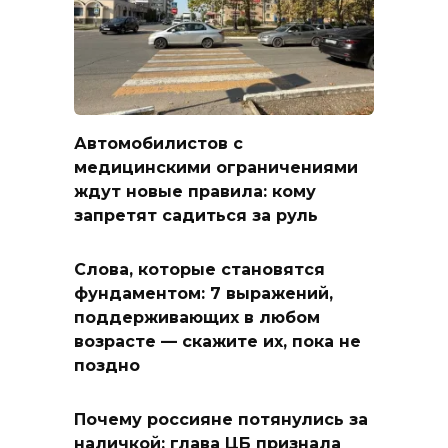
Автомобилистов с
медицинскими ограничениями
ждут новые правила: кому
запретят садиться за руль
Слова, которые становятся
фундаментом: 7 выражений,
поддерживающих в любом
возрасте — скажите их, пока не
поздно
Почему россияне потянулись за
наличкой: глава ЦБ признала