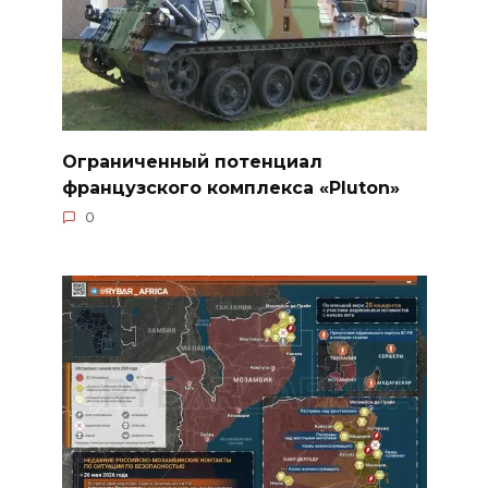
Ограниченный потенциал
французского комплекса «Pluton»
0