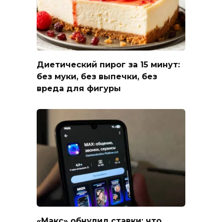
Диетический пирог за 15 минут:
без муки, без выпечки, без
вреда для фигуры
«Макс» обнулил ставки: что