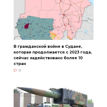
В гражданской войне в Судане,
которая продолжается с 2023 года,
сейчас задействовано более 10
стран
0