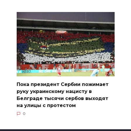
Пока президент Сербии пожимает
руку украинскому нацисту в
Белграде тысячи сербов выходят
на улицы с протестом
0