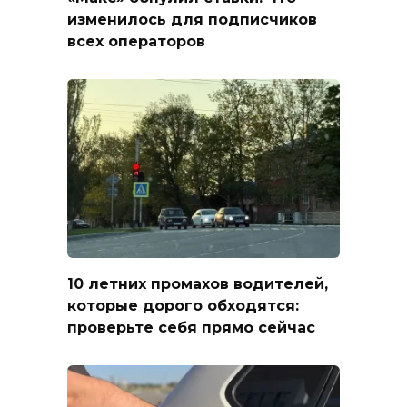
изменилось для подписчиков
всех операторов
10 летних промахов водителей,
которые дорого обходятся:
проверьте себя прямо сейчас