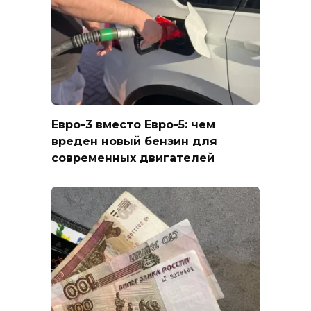
Евро-3 вместо Евро-5: чем
вреден новый бензин для
современных двигателей