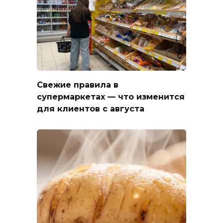
Свежие правила в
супермаркетах — что изменится
для клиентов с августа