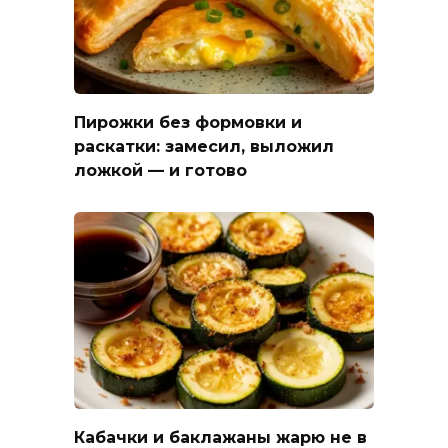
Пирожки без формовки и
раскатки: замесил, выложил
ложкой — и готово
Кабачки и баклажаны жарю не в