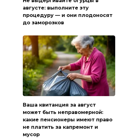
Не выдергивайте огурцы в
августе: выполните эту
процедуру — и они плодоносят
до заморозков
Ваша квитанция за август
может быть неправомерной:
какие пенсионеры имеют право
не платить за капремонт и
мусор