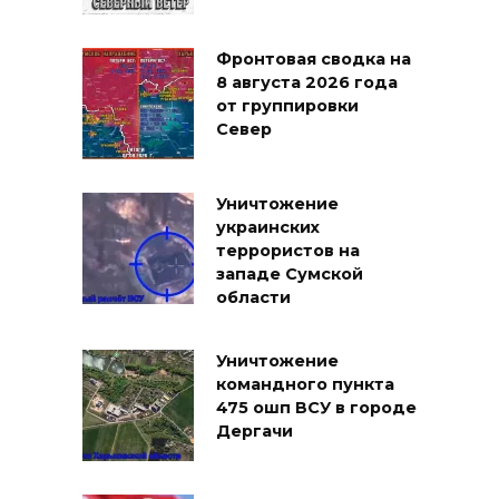
Фронтовая сводка на
8 августа 2026 года
от группировки
Север
Уничтожение
украинских
террористов на
западе Сумской
области
Уничтожение
командного пункта
475 ошп ВСУ в городе
Дергачи