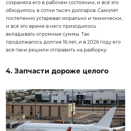
сохраняла его в рабочем состоянии, и всё это
обходилось в сотни тысяч долларов. Самолёт
постепенно устаревал морально и технически,
и всё это время в него приходилось
вкладывать огромные суммы. Так
продолжалось долгие 16 лет, и в 2026 году его
всё-таки решили отправить на разборку.
4. Запчасти дороже целого