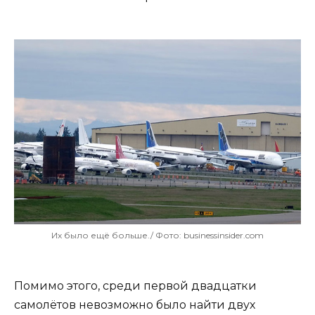
Их было ещё больше./ Фото: businessinsider.com
Помимо этого, среди первой двадцатки
самолётов невозможно было найти двух