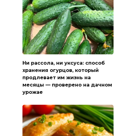
Ни рассола, ни уксуса: способ
хранения огурцов, который
продлевает им жизнь на
месяцы — проверено на дачном
урожае