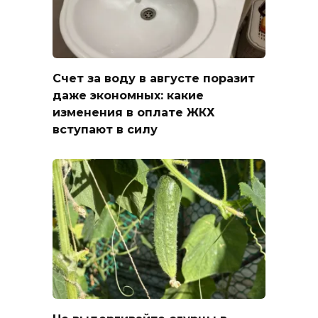
Счет за воду в августе поразит
даже экономных: какие
изменения в оплате ЖКХ
вступают в силу