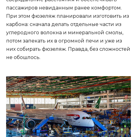
пассажиров невиданным ранее комфортом.
При этом фюзеляж планировали изготовить из
карбона: сначала делать отдельные части из
углеродного волокна и минеральной смолы,
потом запекать их в огромной печи и уже из
них собирать фюзеляж. Правда, без сложностей
не обошлось.