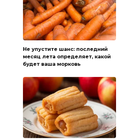
Не упустите шанс: последний
месяц лета определяет, какой
будет ваша морковь