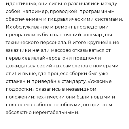
идентичных, они сильно различались между
собой, например, проводкой, программным
обеспечением и гидравлическими системами.
Их обслуживание и ремонт впоследствии
превратились бы в настоящий кошмар для
технического персонала. В итоге крупнейшие
заказчики начали массово отказываться от
первых авиалайнеров, они предпочли
дожидаться серийных самолётов с номерами
от 21 и выше, где процесс сборки был уже
отлажен и приведён к стандарту. «Ужасные
подростки» оказались в незавидном
положении: технически они были новыми и
полностью работоспособными, но при этом
абсолютно нерентабельными.