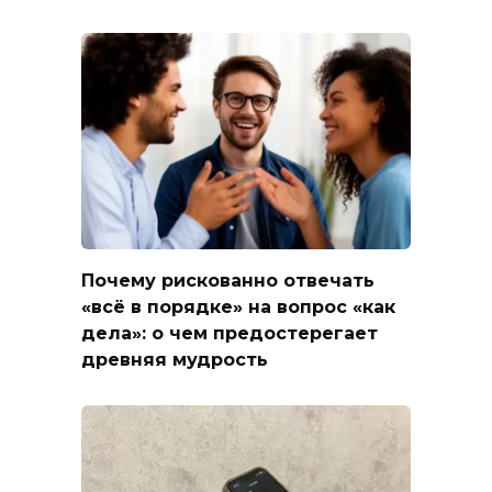
Почему рискованно отвечать
«всё в порядке» на вопрос «как
дела»: о чем предостерегает
древняя мудрость