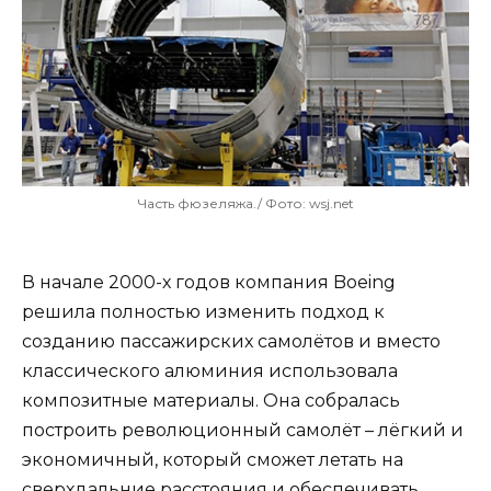
Часть фюзеляжа./ Фото: wsj.net
В начале 2000-х годов компания Boeing
решила полностью изменить подход к
созданию пассажирских самолётов и вместо
классического алюминия использовала
композитные материалы. Она собралась
построить революционный самолёт – лёгкий и
экономичный, который сможет летать на
сверхдальние расстояния и обеспечивать