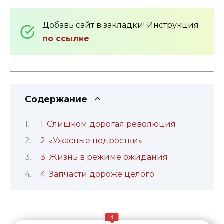
Добавь сайт в закладки! Инструкция
по ссылке
.
Содержание
1. Слишком дорогая революция
2. «Ужасные подростки»
3. Жизнь в режиме ожидания
4. Запчасти дороже целого
4