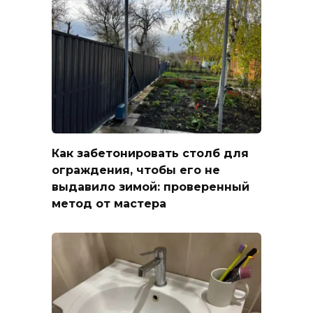
Как забетонировать столб для
ограждения, чтобы его не
выдавило зимой: проверенный
метод от мастера