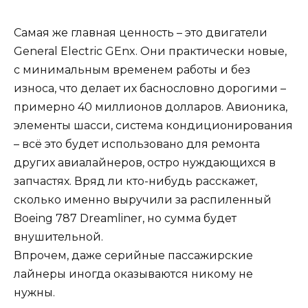
Самая же главная ценность – это двигатели
General Electric GEnx. Они практически новые,
с минимальным временем работы и без
износа, что делает их баснословно дорогими –
примерно 40 миллионов долларов. Авионика,
элементы шасси, система кондиционирования
– всё это будет использовано для ремонта
других авиалайнеров, остро нуждающихся в
запчастях. Вряд ли кто-нибудь расскажет,
сколько именно выручили за распиленный
Boeing 787 Dreamliner, но сумма будет
внушительной.
Впрочем, даже серийные пассажирские
лайнеры иногда оказываются никому не
нужны.