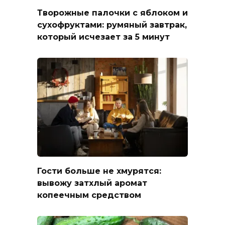
Творожные палочки с яблоком и
сухофруктами: румяный завтрак,
который исчезает за 5 минут
Гости больше не хмурятся:
вывожу затхлый аромат
копеечным средством