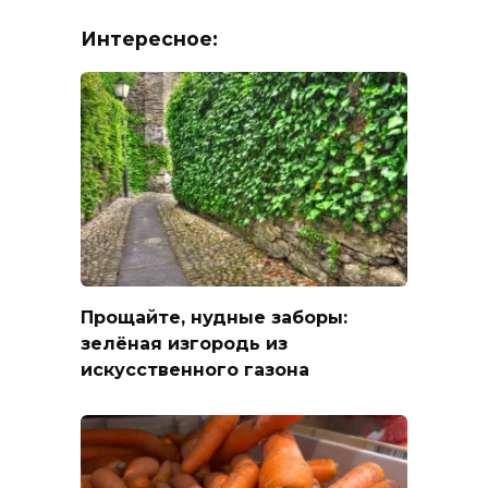
Интересное:
Прощайте, нудные заборы:
зелёная изгородь из
искусственного газона