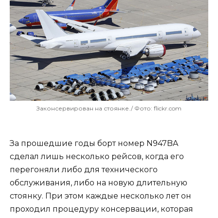
Законсервирован на стоянке./ Фото: flickr.com
За прошедшие годы борт номер N947BA
сделал лишь несколько рейсов, когда его
перегоняли либо для технического
обслуживания, либо на новую длительную
стоянку. При этом каждые несколько лет он
проходил процедуру консервации, которая