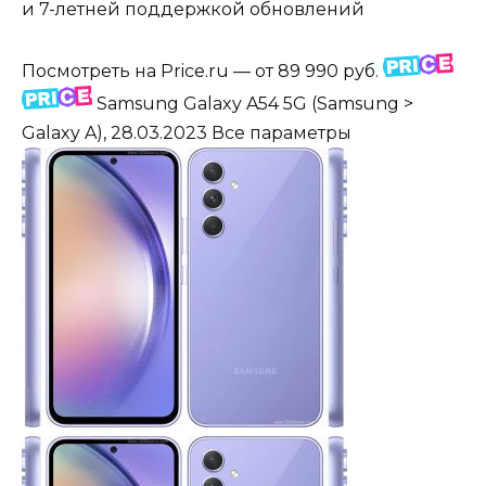
и 7-летней поддержкой обновлений
Посмотреть на Price.ru — от 89 990 руб.
Samsung Galaxy A54 5G
(Samsung >
Galaxy A), 28.03.2023
Все параметры