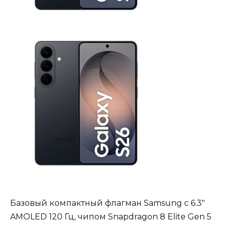
Базовый компактный флагман Samsung с 6.3″
AMOLED 120 Гц, чипом Snapdragon 8 Elite Gen 5