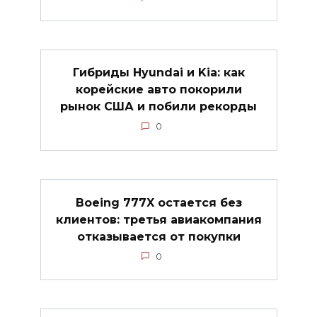
Гибриды Hyundai и Kia: как
корейские авто покорили
рынок США и побили рекорды
0
Boeing 777X остается без
клиентов: третья авиакомпания
отказывается от покупки
0