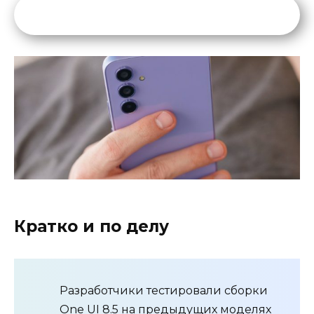
Кратко и по делу
Разработчики тестировали сборки
One UI 8.5 на предыдущих моделях