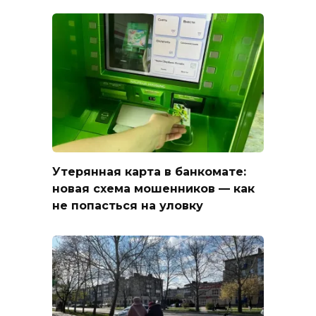
Утерянная карта в банкомате:
новая схема мошенников — как
не попасться на уловку