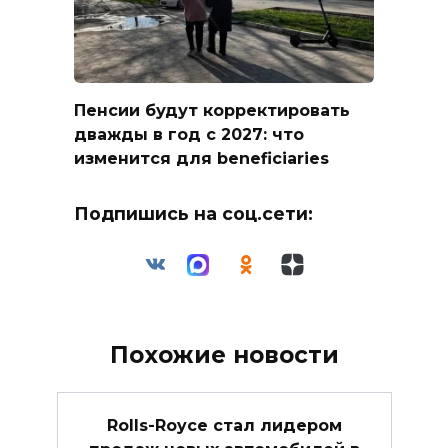
Пенсии будут корректировать
дважды в год с 2027: что
изменится для beneficiaries
Подпишись на соц.сети:
Похожие новости
Rolls-Royce стал лидером