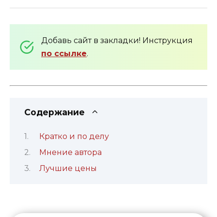
Добавь сайт в закладки! Инструкция
по ссылке
.
Содержание
Кратко и по делу
Мнение автора
Лучшие цены