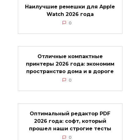
Наилучшие ремешки для Apple
Watch 2026 года
0
Отличные компактные
принтеры 2026 года: экономим
пространство дома и в дороге
0
Оптимальный редактор PDF
2026 года: софт, который
прошел наши строгие тесты
0