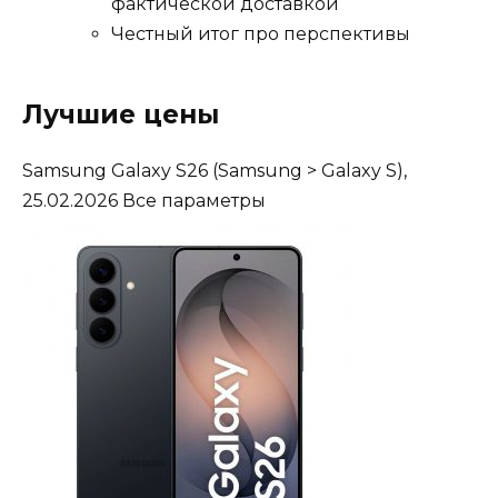
фактической доставкой
Честный итог про перспективы
Лучшие цены
Samsung Galaxy S26
(Samsung > Galaxy S),
25.02.2026
Все параметры