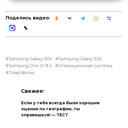
Поделись видео:
Samsung Galaxy A54
Samsung Galaxy S26
Samsung One UI 8.5
Операционные системы
Смартфоны
Свежее:
Если у тебя всегда были хорошие
оценки по географии, ты
справишься! — ТЕСТ