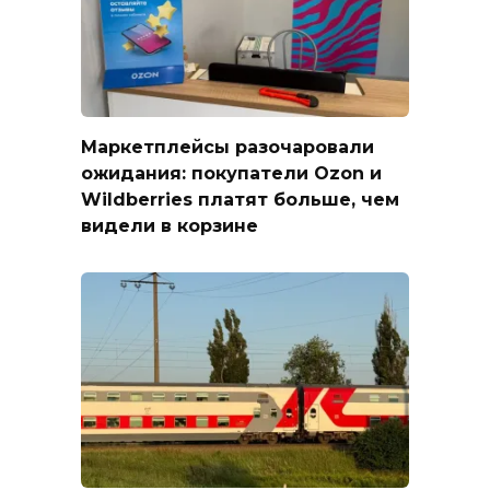
Маркетплейсы разочаровали
ожидания: покупатели Ozon и
Wildberries платят больше, чем
видели в корзине