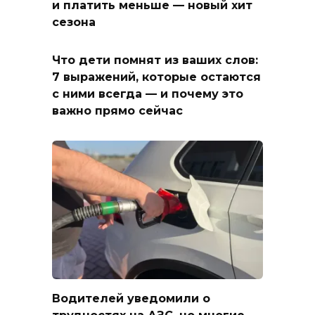
и платить меньше — новый хит
сезона
Что дети помнят из ваших слов:
7 выражений, которые остаются
с ними всегда — и почему это
важно прямо сейчас
Водителей уведомили о