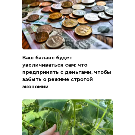
Ваш баланс будет
увеличиваться сам: что
предпринять с деньгами, чтобы
забыть о режиме строгой
экономии