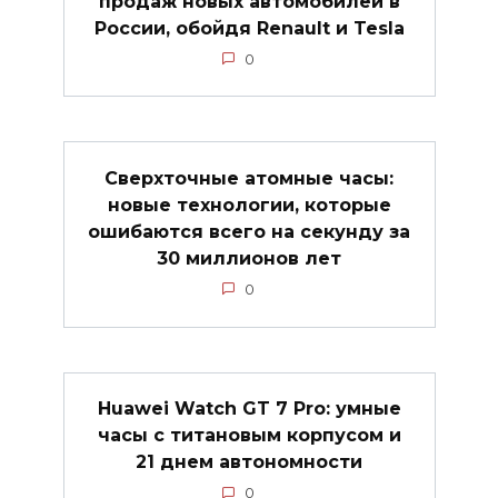
продаж новых автомобилей в
России, обойдя Renault и Tesla
0
Сверхточные атомные часы:
новые технологии, которые
ошибаются всего на секунду за
30 миллионов лет
0
Huawei Watch GT 7 Pro: умные
часы с титановым корпусом и
21 днем автономности
0