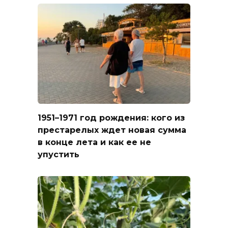
1951–1971 год рождения: кого из
престарелых ждет новая сумма
в конце лета и как ее не
упустить