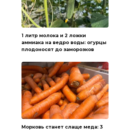
1 литр молока и 2 ложки
аммиака на ведро воды: огурцы
плодоносят до заморозков
Морковь станет слаще меда: 3