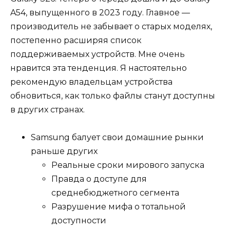
A54, выпущенного в 2023 году. Главное —
производитель не забывает о старых моделях,
постепенно расширяя список
поддерживаемых устройств. Мне очень
нравится эта тенденция. Я настоятельно
рекомендую владельцам устройства
обновиться, как только файлы станут доступны
в других странах.
Samsung балует свои домашние рынки
раньше других
Реальные сроки мирового запуска
Правда о доступе для
среднебюджетного сегмента
Разрушение мифа о тотальной
доступности