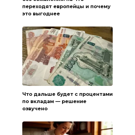
переходят европейцы и почему
это выгоднее
Что дальше будет с процентами
по вкладам — решение
озвучено