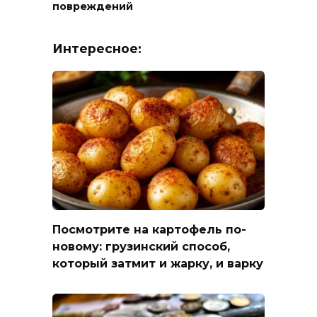
повреждений
Интересное:
Посмотрите на картофель по-
новому: грузинский способ,
который затмит и жарку, и варку