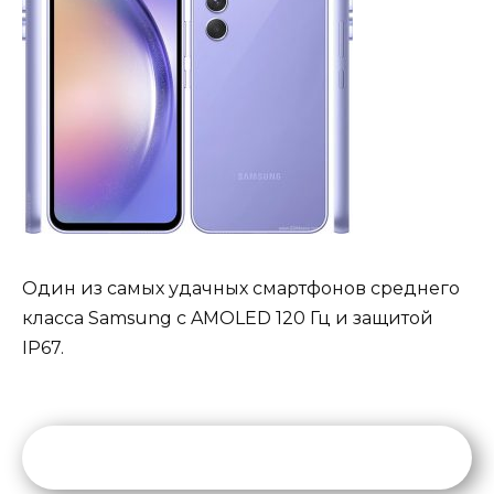
Один из самых удачных смартфонов среднего
класса Samsung с AMOLED 120 Гц и защитой
IP67.