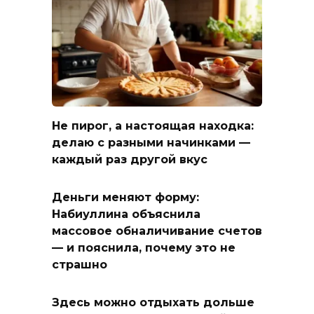
Не пирог, а настоящая находка:
делаю с разными начинками —
каждый раз другой вкус
Деньги меняют форму:
Набиуллина объяснила
массовое обналичивание счетов
— и пояснила, почему это не
страшно
Здесь можно отдыхать дольше