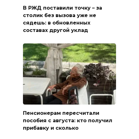
В РЖД поставили точку – за
столик без вызова уже не
сядешь: в обновленных
составах другой уклад
Пенсионерам пересчитали
пособия с августа: кто получил
прибавку и сколько