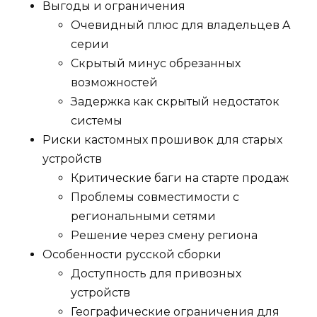
Выгоды и ограничения
Очевидный плюс для владельцев A
серии
Скрытый минус обрезанных
возможностей
Задержка как скрытый недостаток
системы
Риски кастомных прошивок для старых
устройств
Критические баги на старте продаж
Проблемы совместимости с
региональными сетями
Решение через смену региона
Особенности русской сборки
Доступность для привозных
устройств
Географические ограничения для