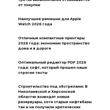
от покупки
Наилучшие ремешки для Apple
Watch 2026 года
Отличные компактные принтеры
2026 года: экономим пространство
дома и в дороге
Оптимальный редактор PDF 2026
года: софт, который прошел наши
строгие тесты
Строительство под обстрелами: В
Николаевской и Херсонской
областях возводят новые
резервуары, хотя старые нефтебазы
так и не получили критических