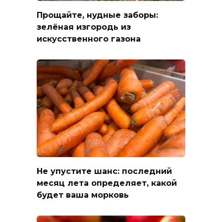
Прощайте, нудные заборы:
зелёная изгородь из
искусственного газона
Не упустите шанс: последний
месяц лета определяет, какой
будет ваша морковь