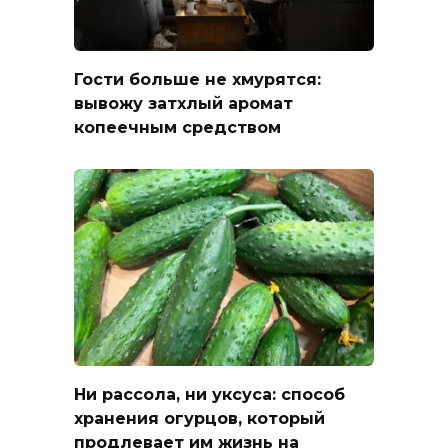
Гости больше не хмурятся:
вывожу затхлый аромат
копеечным средством
Ни рассола, ни уксуса: способ
хранения огурцов, который
продлевает им жизнь на