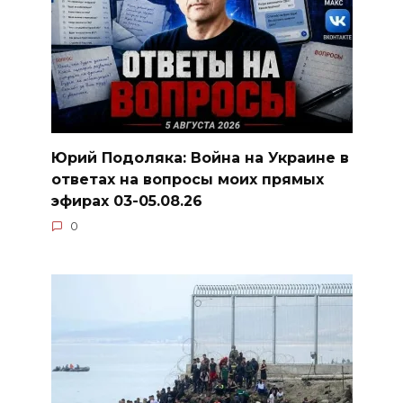
Юрий Подоляка: Война на Украине в
ответах на вопросы моих прямых
эфирах 03-05.08.26
0