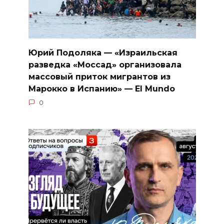
Юрий Подоляка — «Израильская
разведка «Моссад» организовала
массовый приток мигрантов из
Марокко в Испанию» — El Mundo
0