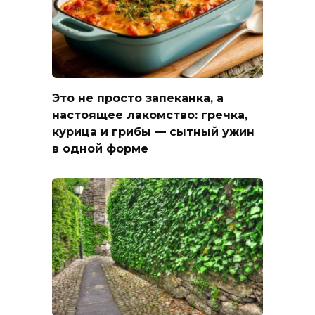
Это не просто запеканка, а
настоящее лакомство: гречка,
курица и грибы — сытный ужин
в одной форме