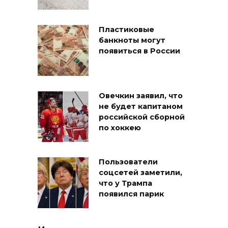
Пластиковые
банкноты могут
появиться в России
Овечкин заявил, что
не будет капитаном
российской сборной
по хоккею
Пользователи
соцсетей заметили,
что у Трампа
появился парик