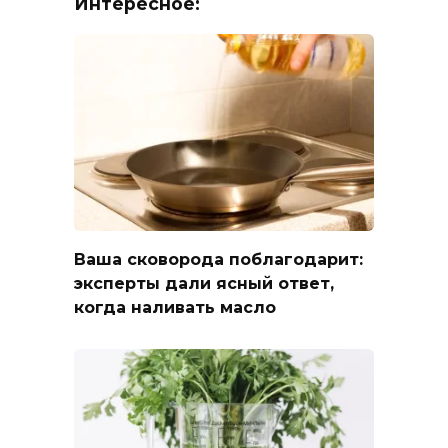
Интересное:
Ваша сковорода поблагодарит:
эксперты дали ясный ответ,
когда наливать масло