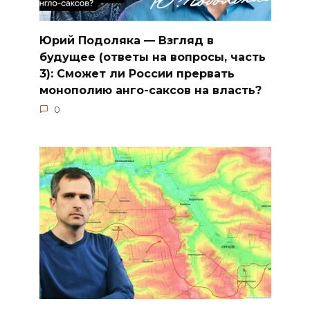
Юрий Подоляка — Взгляд в
будущее (ответы на вопросы, часть
3): Сможет ли России прервать
монополию анго-саксов на власть?
0