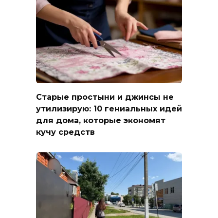
Старые простыни и джинсы не
утилизирую: 10 гениальных идей
для дома, которые экономят
кучу средств