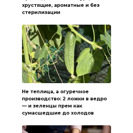
хрустящие, ароматные и без
стерилизации
Не теплица, а огуречное
производство: 2 ложки в ведро
— и зеленцы прем как
сумасшедшие до холодов