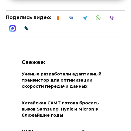
Поделись видео:
Свежее:
Ученые разработали адаптивный
транзистор для оптимизации
скорости передачи данных
Китайская CXMT готова бросить
вызов Samsung, Hynix и Micron в
ближайшие годы