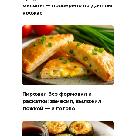
месяцы — проверено на дачном
урожае
Пирожки без формовки и
раскатки: замесил, выложил
ложкой — и готово