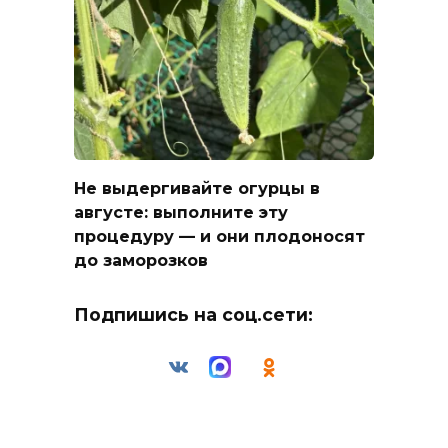
Не выдергивайте огурцы в
августе: выполните эту
процедуру — и они плодоносят
до заморозков
Подпишись на соц.сети: