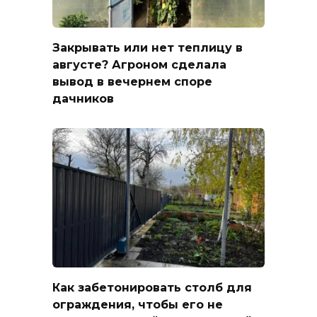
Закрывать или нет теплицу в
августе? Агроном сделала
вывод в вечернем споре
дачников
Как забетонировать столб для
ограждения, чтобы его не