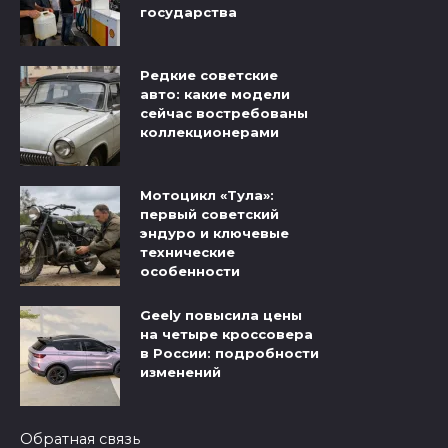
государства
Редкие советские
авто: какие модели
сейчас востребованы
коллекционерами
Мотоцикл «Тула»:
первый советский
эндуро и ключевые
технические
особенности
Geely повысила цены
на четыре кроссовера
в России: подробности
изменений
Обратная связь