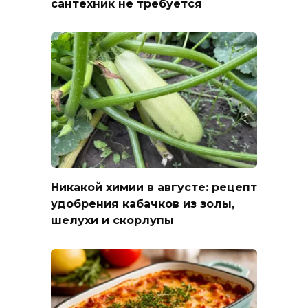
сантехник не требуется
Никакой химии в августе: рецепт
удобрения кабачков из золы,
шелухи и скорлупы