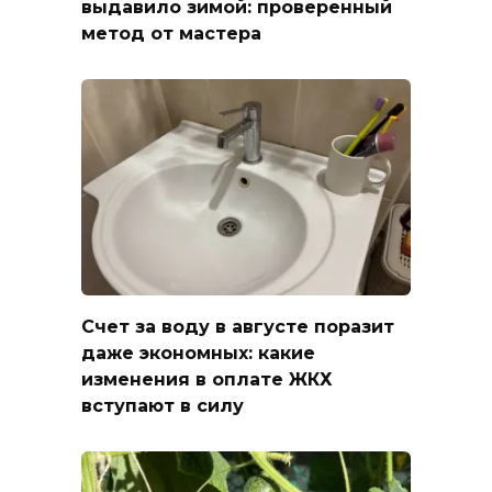
выдавило зимой: проверенный
метод от мастера
Счет за воду в августе поразит
даже экономных: какие
изменения в оплате ЖКХ
вступают в силу