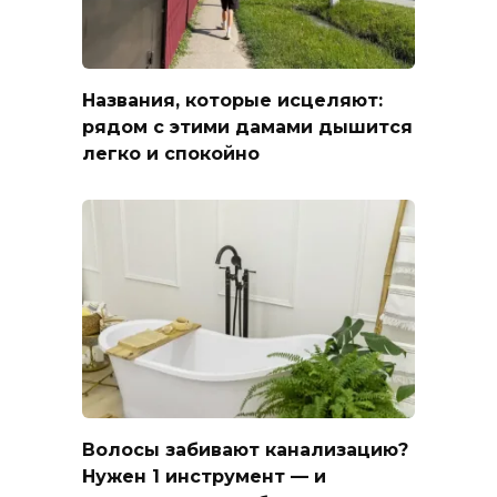
Названия, которые исцеляют:
рядом с этими дамами дышится
легко и спокойно
Волосы забивают канализацию?
Нужен 1 инструмент — и