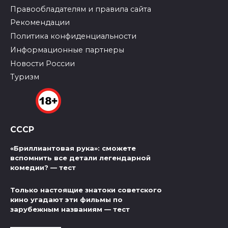
Правообладателям и правила сайта
Рекомендации
Политика конфиденциальности
Информационные партнеры
Новости России
Туризм
СССР
«Бриллиантовая рука»: сможете
вспомнить все детали легендарной
комедии? — тест
Только настоящие знатоки советского
кино угадают эти фильмы по
зарубежным названиям — тест