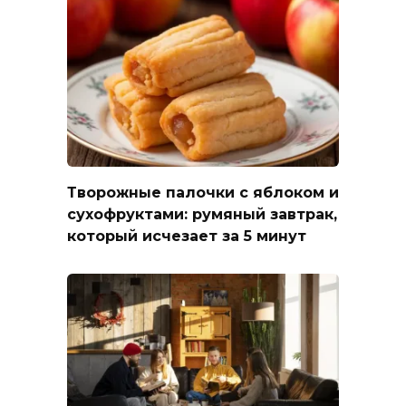
Творожные палочки с яблоком и
сухофруктами: румяный завтрак,
который исчезает за 5 минут