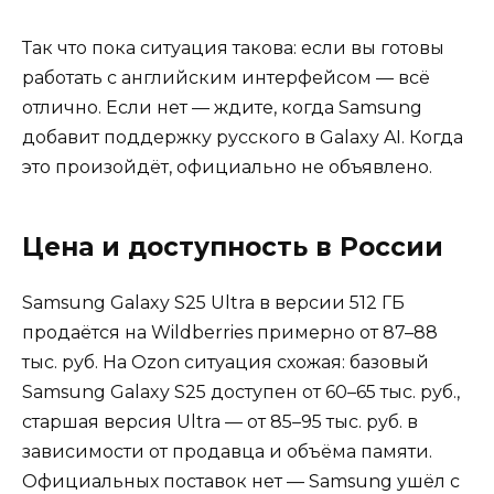
Так что пока ситуация такова: если вы готовы
работать с английским интерфейсом — всё
отлично. Если нет — ждите, когда Samsung
добавит поддержку русского в Galaxy AI. Когда
это произойдёт, официально не объявлено.
Цена и доступность в России
Samsung Galaxy S25 Ultra в версии 512 ГБ
продаётся на Wildberries примерно от 87–88
тыс. руб. На Ozon ситуация схожая: базовый
Samsung Galaxy S25 доступен от 60–65 тыс. руб.,
старшая версия Ultra — от 85–95 тыс. руб. в
зависимости от продавца и объёма памяти.
Официальных поставок нет — Samsung ушёл с