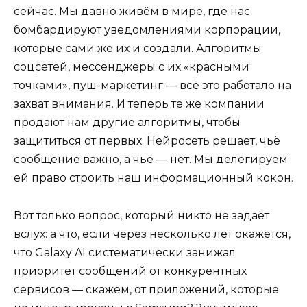
сейчас. Мы давно живём в мире, где нас
бомбардируют уведомлениями корпорации,
которые сами же их и создали. Алгоритмы
соцсетей, мессенджеры с их «красными
точками», пуш-маркетинг — всё это работало на
захват внимания. И теперь те же компании
продают нам другие алгоритмы, чтобы
защититься от первых. Нейросеть решает, чьё
сообщение важно, а чьё — нет. Мы делегируем
ей право строить наш информационный кокон.
Вот только вопрос, который никто не задаёт
вслух: а что, если через несколько лет окажется,
что Galaxy AI систематически занижал
приоритет сообщений от конкурентных
сервисов — скажем, от приложений, которые