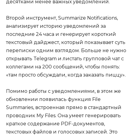
десятками менее важных уведомлений.
Второй инструмент, Summarize Notifications,
анализирует историю уведомлений за
последние 24 часа и генерирует короткий
текстовый дайджест, который показывает суть
переписки одним взглядом. Больше не нужно
открывать Telegram и листать групповой чат с
коллегами на 200 сообщений, чтобы понять:
«там просто обсуждали, когда заказать пиццу».
Помимо работы с уведомлениями, в этом же
обновлении появилась функция File
Summaries, встроенная прямо в стандартный
проводник My Files. Она умеет генерировать
краткое содержание PDF-документов,
текстовых файлов и голосовых записей. Это