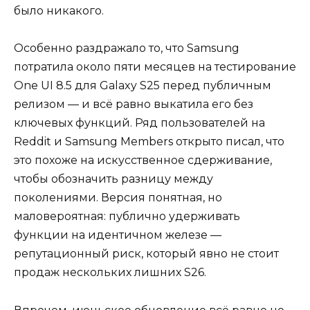
было никакого.
Особенно раздражало то, что Samsung
потратила около пяти месяцев на тестирование
One UI 8.5 для Galaxy S25 перед публичным
релизом — и всё равно выкатила его без
ключевых функций. Ряд пользователей на
Reddit и Samsung Members открыто писал, что
это похоже на искусственное сдерживание,
чтобы обозначить разницу между
поколениями. Версия понятная, но
маловероятная: публично удерживать
функции на идентичном железе —
репутационный риск, который явно не стоит
продаж нескольких лишних S26.