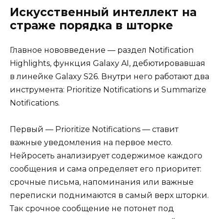
Искусственный интеллект на
страже порядка в шторке
Главное нововведение — раздел Notification
Highlights, функция Galaxy AI, дебютировавшая
в линейке Galaxy S26. Внутри него работают два
инструмента: Prioritize Notifications и Summarize
Notifications.
Первый — Prioritize Notifications — ставит
важные уведомления на первое место.
Нейросеть анализирует содержимое каждого
сообщения и сама определяет его приоритет:
срочные письма, напоминания или важные
переписки поднимаются в самый верх шторки.
Так срочное сообщение не потонет под