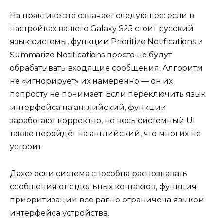
На практике это означает следующее: если в
настройках вашего Galaxy S25 стоит русский
язык системы, функции Prioritize Notifications и
Summarize Notifications просто не будут
обрабатывать входящие сообщения. Алгоритм
не «игнорирует» их намеренно — он их
попросту не понимает. Если переключить язык
интерфейса на английский, функции
заработают корректно, но весь системный UI
также перейдёт на английский, что многих не
устроит.
Даже если система способна распознавать
сообщения от отдельных контактов, функция
приоритизации всё равно ограничена языком
интерфейса устройства.