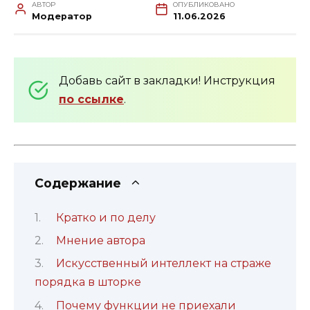
АВТОР
ОПУБЛИКОВАНО
Модератор
11.06.2026
Добавь сайт в закладки! Инструкция
по ссылке
.
Содержание
Кратко и по делу
Мнение автора
Искусственный интеллект на страже
порядка в шторке
Почему функции не приехали