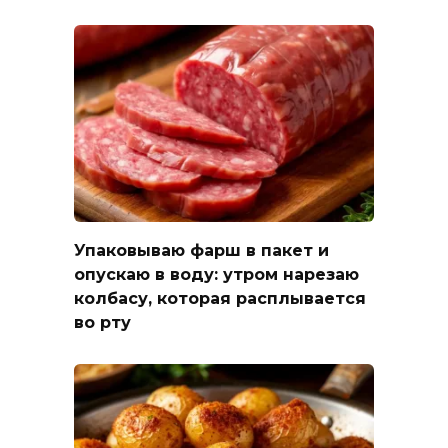
Упаковываю фарш в пакет и
опускаю в воду: утром нарезаю
колбасу, которая расплывается
во рту