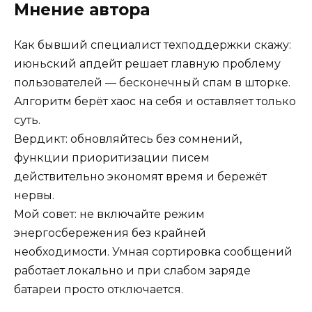
Мнение автора
Как бывший специалист техподдержки скажу:
июньский апдейт решает главную проблему
пользователей — бесконечный спам в шторке.
Алгоритм берёт хаос на себя и оставляет только
суть.
Вердикт: обновляйтесь без сомнений,
функции приоритизации писем
действительно экономят время и бережёт
нервы.
Мой совет: не включайте режим
энергосбережения без крайней
необходимости. Умная сортировка сообщений
работает локально и при слабом заряде
батареи просто отключается.