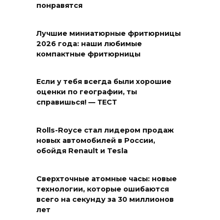
понравятся
Лучшие миниатюрные фритюрницы
2026 года: наши любимые
компактные фритюрницы
Если у тебя всегда были хорошие
оценки по географии, ты
справишься! — ТЕСТ
Rolls-Royce стал лидером продаж
новых автомобилей в России,
обойдя Renault и Tesla
Сверхточные атомные часы: новые
технологии, которые ошибаются
всего на секунду за 30 миллионов
лет