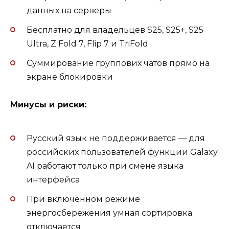
данных на серверы
Бесплатно для владельцев S25, S25+, S25
Ultra, Z Fold 7, Flip 7 и TriFold
Суммирование группових чатов прямо на
экране блокировки
Минусы и риски:
Русский язык не поддерживается — для
российских пользователей функции Galaxy
AI работают только при смене языка
интерфейса
При включённом режиме
энергосбережения умная сортировка
отключается