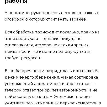
работы
У новых инструментов есть несколько важных
оговорок, о которых стоит знать заранее.
Вся обработка происходит локально, прямо на
чипе смартфона — данные никуда не
отправляются, что хорошо с точки зрения
приватности. Но именно поэтому функция
требует ресурсов.
Если батарея почти разрядилась или включён
режим энергосбережения, умная сортировка
уведомлений автоматически отключится —
телефон отдаёт приоритет автономности, а не
нейросетевым задачам. Этот момент стоит
учитывать тем, кто привык держать смартфон в