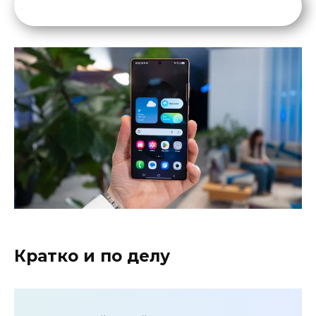
Кратко и по делу