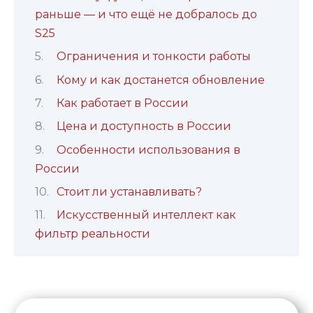
раньше — и что ещё не добралось до
S25
Ограничения и тонкости работы
Кому и как достанется обновление
Как работает в России
Цена и доступность в России
Особенности использования в
России
Стоит ли устанавливать?
Искусственный интеллект как
фильтр реальности