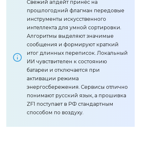
Свежий апдейт принёс на
прошлогодний флагман передовые
инструменты искусственного
интеллекта для умной сортировки.
Алгоритмы выделяют значимые
сообщения и формируют краткий
итог длинных переписок. Локальный
ИИ чувствителен к состоянию
батареи и отключается при
активации режима
энергосбережения. Сервисы отлично
понимают русский язык, а прошивка
ZF1 поступает в РФ стандартным
способом по воздуху.