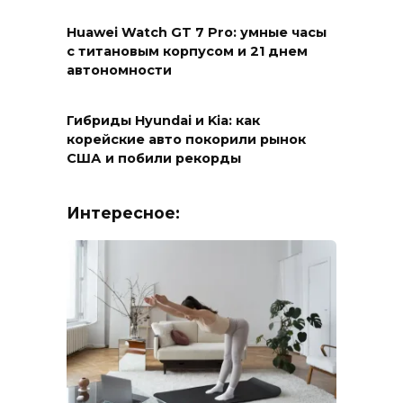
Huawei Watch GT 7 Pro: умные часы
с титановым корпусом и 21 днем
автономности
Гибриды Hyundai и Kia: как
корейские авто покорили рынок
США и побили рекорды
Интересное: