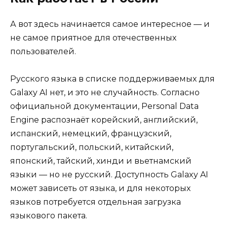
А вот здесь начинается самое интересное — и
не самое приятное для отечественных
пользователей.
Русского языка в списке поддерживаемых для
Galaxy AI нет, и это не случайность. Согласно
официальной документации, Personal Data
Engine распознаёт корейский, английский,
испанский, немецкий, французский,
португальский, польский, китайский,
японский, тайский, хинди и вьетнамский
языки — но не русский. Доступность Galaxy AI
может зависеть от языка, и для некоторых
языков потребуется отдельная загрузка
языкового пакета.