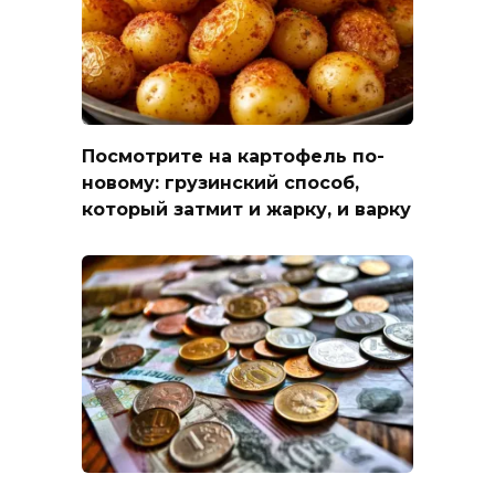
Посмотрите на картофель по-
новому: грузинский способ,
который затмит и жарку, и варку