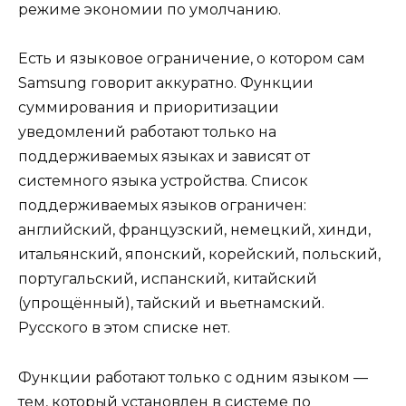
режиме экономии по умолчанию.
Есть и языковое ограничение, о котором сам
Samsung говорит аккуратно. Функции
суммирования и приоритизации
уведомлений работают только на
поддерживаемых языках и зависят от
системного языка устройства. Список
поддерживаемых языков ограничен:
английский, французский, немецкий, хинди,
итальянский, японский, корейский, польский,
португальский, испанский, китайский
(упрощённый), тайский и вьетнамский.
Русского в этом списке нет.
Функции работают только с одним языком —
тем, который установлен в системе по