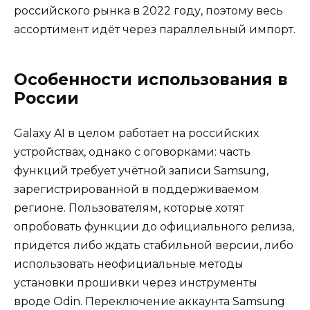
российского рынка в 2022 году, поэтому весь
ассортимент идёт через параллельный импорт.
Особенности использования в
России
Galaxy AI в целом работает на российских
устройствах, однако с оговорками: часть
функций требует учётной записи Samsung,
зарегистрированной в поддерживаемом
регионе. Пользователям, которые хотят
опробовать функции до официального релиза,
придётся либо ждать стабильной версии, либо
использовать неофициальные методы
установки прошивки через инструменты
вроде Odin. Переключение аккаунта Samsung