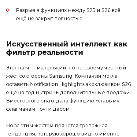
Разрыв в функциях между S25 и S26 всё
ещё не закрыт полностью
Искусственный интеллект как
фильтр реальности
Этот патч — маленький, но по-своему честный
жест со стороны Samsung. Компания могла
оставить Notification Highlights эксклюзивом S26
ещё на год и стричь дополнительные продажи.
Вместо этого она отдала функцию «старым»
флагманам почти даром.
Но за этим жестом прячется тревожная
тенденция, которую хорошо видно именно