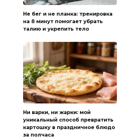
Не бег и не планка: тренировка
на 8 минут помогает убрать
талию и укрепить тело
Ни варки, ни жарки: мой
уникальный способ превратить
картошку в праздничное блюдо
за полчаса