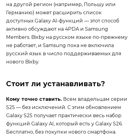
на другой регион (например, Польшу или
Германию) может расширить список
доступных Galaxy AI-функций — этот способ
активно обсуждают на 4PDA и Samsung
Members. Bixby на русском языке по-прежнему
не работает, и Samsung пока не включила
русский язык в число поддерживаемых для
нового Bixby.
Стоит ли устанавливать?
Кому точно ставить.
Всем владельцам серии
S25 — без исключений. С этим обновлением
Galaxy S25 получает практически весь набор
функций Galaxy AI, который есть у Galaxy S26.
Бесплатно, без покупки нового смартфона.