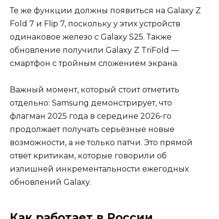
Те же функции должны появиться на Galaxy Z
Fold 7 и Flip 7, поскольку у этих устройств
одинаковое железо с Galaxy S25. Также
обновление получили Galaxy Z TriFold —
смартфон с тройным сложением экрана.
Важный момент, который стоит отметить
отдельно: Samsung демонстрирует, что
флагман 2025 года в середине 2026-го
продолжает получать серьёзные новые
возможности, а не только патчи. Это прямой
ответ критикам, которые говорили об
излишней инкрементальности ежегодных
обновлений Galaxy.
Как работает в России