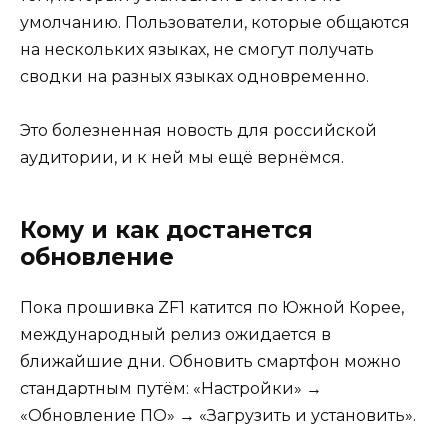
умолчанию. Пользователи, которые общаются
на нескольких языках, не смогут получать
сводки на разных языках одновременно.
Это болезненная новость для российской
аудитории, и к ней мы ещё вернёмся.
Кому и как достанется
обновление
Пока прошивка ZF1 катится по Южной Корее,
международный релиз ожидается в
ближайшие дни. Обновить смартфон можно
стандартным путём: «Настройки» →
«Обновление ПО» → «Загрузить и установить».