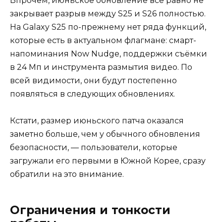
Впрочем, июньское обновление всё равно не
закрывает разрыв между S25 и S26 полностью.
На Galaxy S25 по-прежнему нет ряда функций,
которые есть в актуальном флагмане: смарт-
напоминания Now Nudge, поддержки съёмки
в 24 Мп и инструмента размытия видео. По
всей видимости, они будут постепенно
появляться в следующих обновлениях.
Кстати, размер июньского патча оказался
заметно больше, чем у обычного обновления
безопасности, — пользователи, которые
загружали его первыми в Южной Корее, сразу
обратили на это внимание.
Ограничения и тонкости