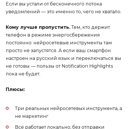
Если вы устали от бесконечного потока
уведомлений — это именно то, чего не хватало.
Кому лучше пропустить.
Тем, кто держит
телефон в режиме энергосбережения
постоянно: нейросетевые инструменты там
просто не запустятся. А если ваш смартфон
настроен на русский язык и переключаться вы
не готовы — пользы от Notification Highlights
пока не будет.
Плюсы:
Три реальных нейросетевых инструмента, а
не маркетинг
Всё работает локально, без отправки