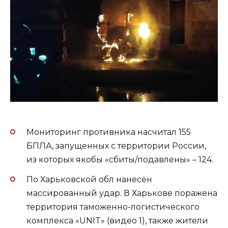
Мониторинг противника насчитал 155
БПЛА, запущенных с территории России,
из которых якобы «сбиты/подавлены» – 124.
По Харьковской обл нанесён
массированный удар. В Харькове поражена
территория таможенно-логистического
комплекса «UNIT» (видео 1), также жители