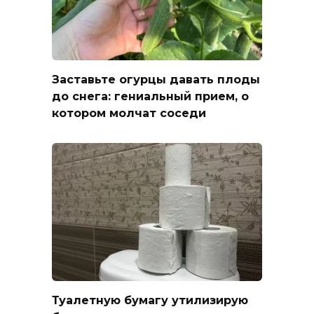
Заставьте огурцы давать плоды
до снега: гениальный прием, о
котором молчат соседи
Туалетную бумагу утилизирую