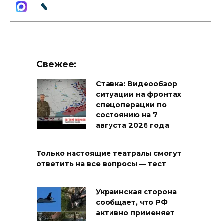
Свежее:
Ставка: Видеообзор
ситуации на фронтах
спецоперации по
состоянию на 7
августа 2026 года
Только настоящие театралы смогут
ответить на все вопросы — тест
Украинская сторона
сообщает, что РФ
активно применяет