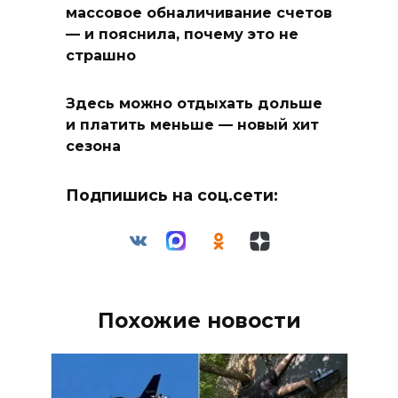
массовое обналичивание счетов
— и пояснила, почему это не
страшно
Здесь можно отдыхать дольше
и платить меньше — новый хит
сезона
Подпишись на соц.сети:
Похожие новости