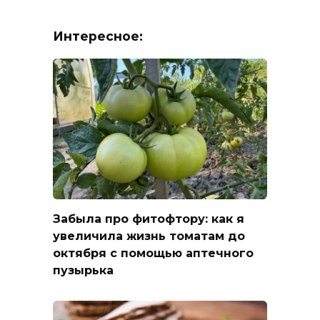
Интересное:
Забыла про фитофтору: как я
увеличила жизнь томатам до
октября с помощью аптечного
пузырька