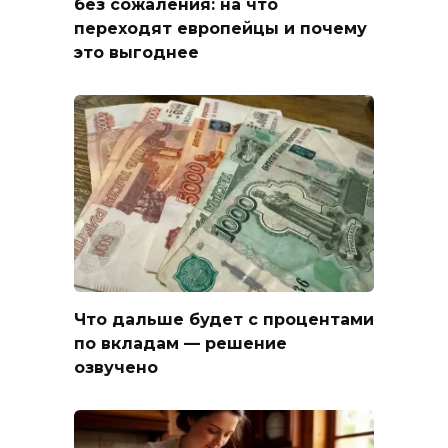
без сожаления: на что
переходят европейцы и почему
это выгоднее
Что дальше будет с процентами
по вкладам — решение
озвучено