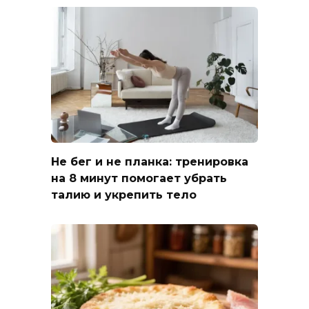
Не бег и не планка: тренировка
на 8 минут помогает убрать
талию и укрепить тело