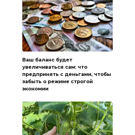
Ваш баланс будет
увеличиваться сам: что
предпринять с деньгами, чтобы
забыть о режиме строгой
экономии