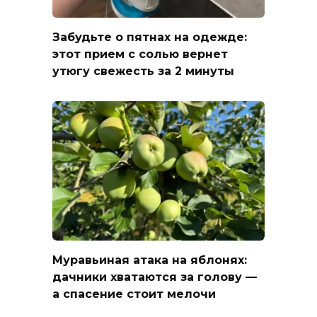
Забудьте о пятнах на одежде:
этот прием с солью вернет
утюгу свежесть за 2 минуты
Муравьиная атака на яблонях:
дачники хватаются за голову —
а спасение стоит мелочи