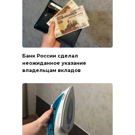
Банк России сделал
неожиданное указание
владельцам вкладов