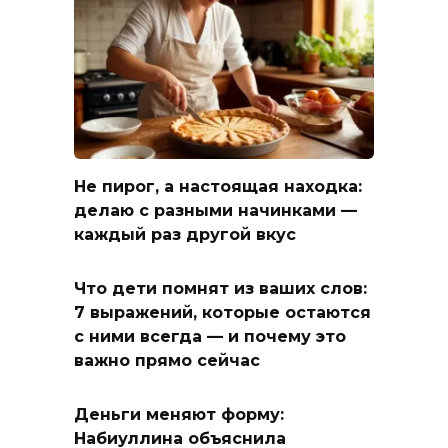
Не пирог, а настоящая находка:
делаю с разными начинками —
каждый раз другой вкус
Что дети помнят из ваших слов:
7 выражений, которые остаются
с ними всегда — и почему это
важно прямо сейчас
Деньги меняют форму:
Набиуллина объяснила