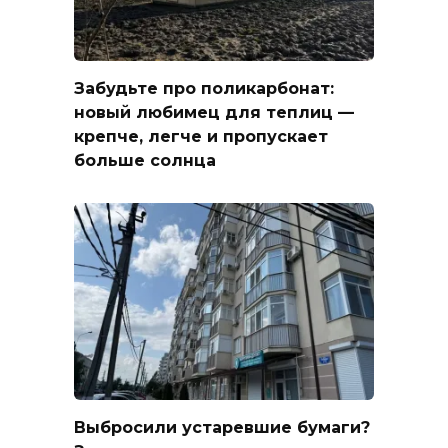
Забудьте про поликарбонат:
новый любимец для теплиц —
крепче, легче и пропускает
больше солнца
Выбросили устаревшие бумаги?