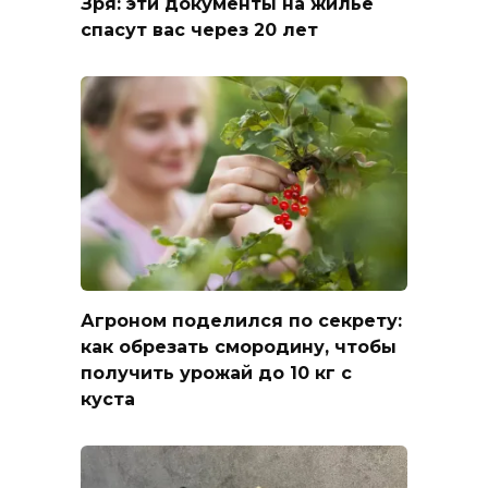
Зря: эти документы на жилье
спасут вас через 20 лет
Агроном поделился по секрету:
как обрезать смородину, чтобы
получить урожай до 10 кг с
куста