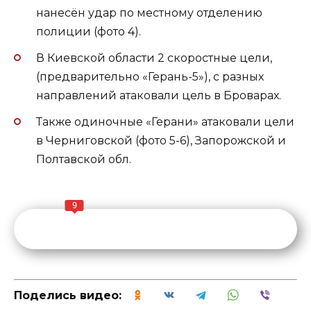
нанесён удар по местному отделению
полиции (фото 4).
В Киевской области 2 скоростные цели,
(предварительно «Герань-5»), с разных
направлений атаковали цель в Броварах.
Также одиночные «Герани» атаковали цели
в Черниговской (фото 5-6), Запорожской и
Полтавской обл.
9
Поделись видео: