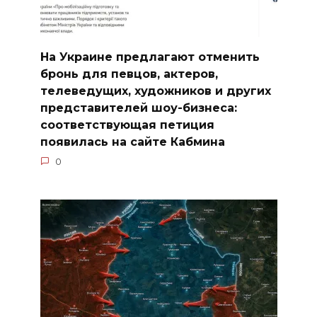
На Украине предлагают отменить
бронь для певцов, актеров,
телеведущих, художников и других
представителей шоу-бизнеса:
соответствующая петиция
появилась на сайте Кабмина
0