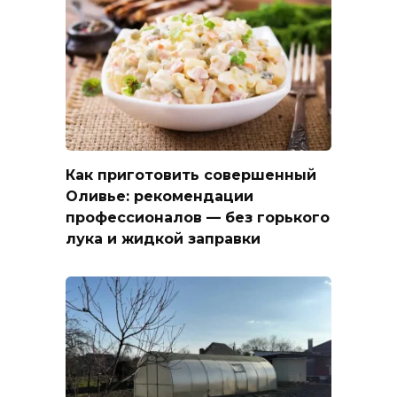
Как приготовить совершенный
Оливье: рекомендации
профессионалов — без горького
лука и жидкой заправки