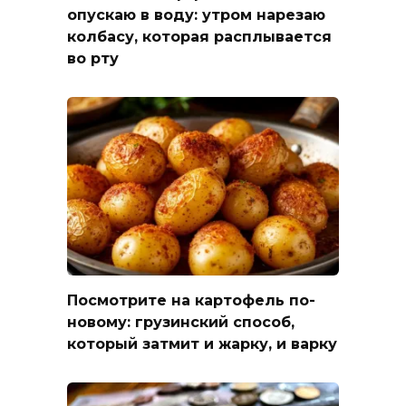
опускаю в воду: утром нарезаю
колбасу, которая расплывается
во рту
Посмотрите на картофель по-
новому: грузинский способ,
который затмит и жарку, и варку