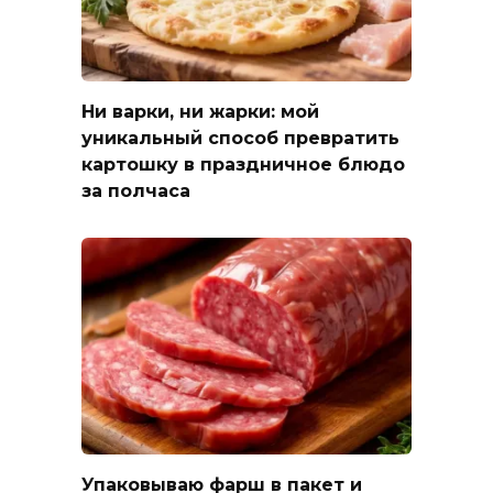
Ни варки, ни жарки: мой
уникальный способ превратить
картошку в праздничное блюдо
за полчаса
Упаковываю фарш в пакет и