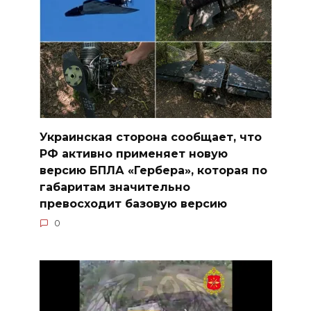
Украинская сторона сообщает, что
РФ активно применяет новую
версию БПЛА «Гербера», которая по
габаритам значительно
превосходит базовую версию
0