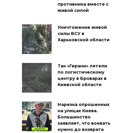
противника вместе с
живой силой
Уничтожение живой
силы ВСУ в
Харьковской области
Так «Герани» летели
по логистическому
центру в Броварах в
Киевской области
Нарезка опрошенных
на улицах Киева.
Большинство
заявляет, что воевать
нужно до возврата