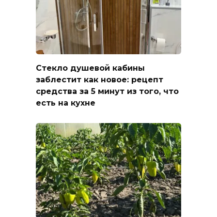
Стекло душевой кабины
заблестит как новое: рецепт
средства за 5 минут из того, что
есть на кухне