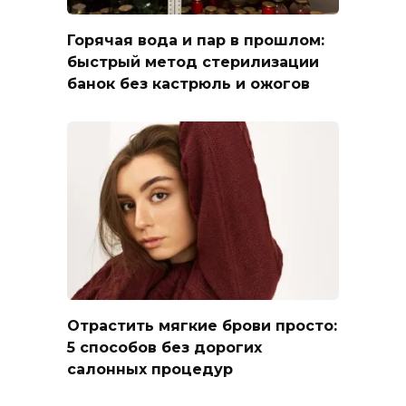
Горячая вода и пар в прошлом:
быстрый метод стерилизации
банок без кастрюль и ожогов
Отрастить мягкие брови просто:
5 способов без дорогих
салонных процедур