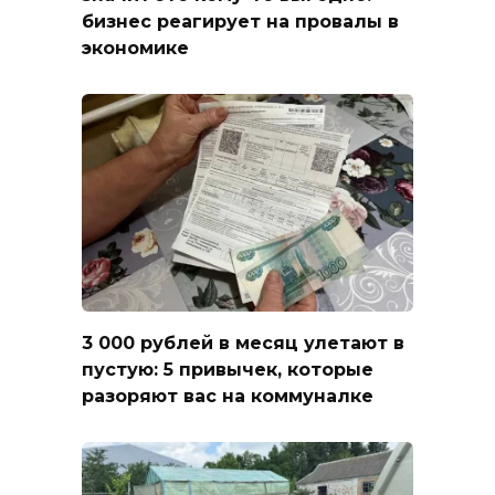
бизнес реагирует на провалы в
экономике
3 000 рублей в месяц улетают в
пустую: 5 привычек, которые
разоряют вас на коммуналке