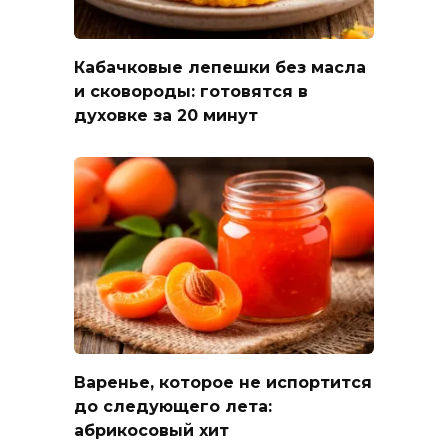
Кабачковые лепешки без масла
и сковороды: готовятся в
духовке за 20 минут
Варенье, которое не испортится
до следующего лета:
абрикосовый хит