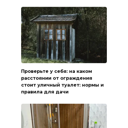
Проверьте у себя: на каком
расстоянии от ограждения
стоит уличный туалет: нормы и
правила для дачи