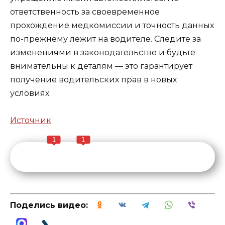
ответственность за своевременное
прохождение медкомиссии и точность данных
по-прежнему лежит на водителе. Следите за
изменениями в законодательстве и будьте
внимательны к деталям — это гарантирует
получение водительских прав в новых
условиях.
Источник
1
1
Поделись видео: