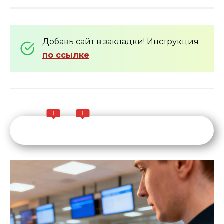
Добавь сайт в закладки! Инструкция
по ссылке
.
1
1