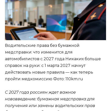
Водительские права без бумажной
медсправки: что изменится для
автомобилистов с 2027 года Никаких больше
справок на руки: с 1 марта 2027 начнут
действовать новые правила — как теперь
пройти медкомиссию
Фото: 110km.ru
С 2027 года россиян ждет важное
нововведение: бумажная медсправка для
получения или замены водительских прав