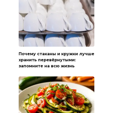
Почему стаканы и кружки лучше
хранить перевёрнутыми:
запомните на всю жизнь