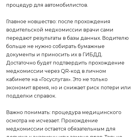
процедур для автомобилистов.
Главное новшество: после прохождения
водительской медкомиссии врачи сами
передают результаты в базы данных. Водителю
больше не нужно собирать бумажные
документы и приносить их в ГИБДД.
Достаточно будет подтвердить прохождение
медкомиссии через QR-код в личном
кабинете на «Госуслугах». Это не только
экономит время, но и снижает риск потери или
подделки справок.
Важно понимать: процедура медицинского
осмотра не исчезает. Прохождение
медкомиссии остается обязательным для