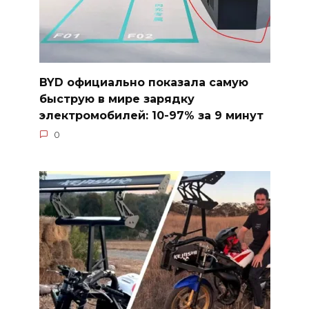
BYD официально показала самую
быструю в мире зарядку
электромобилей: 10-97% за 9 минут
0