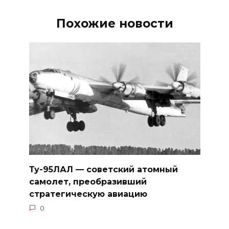
Похожие новости
Ту-95ЛАЛ — советский атомный
самолет, преобразивший
стратегическую авиацию
0