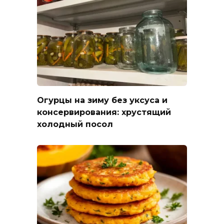
Огурцы на зиму без уксуса и
консервирования: хрустящий
холодный посол