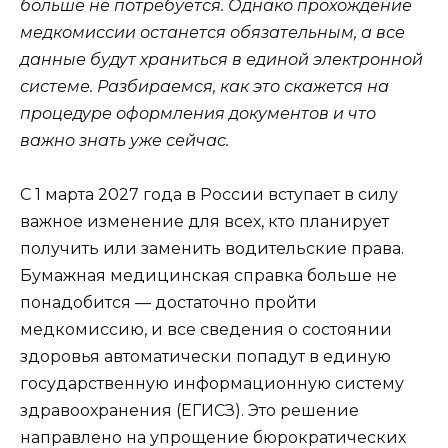
больше не потребуется. Однако прохождение
медкомиссии останется обязательным, а все
данные будут храниться в единой электронной
системе. Разбираемся, как это скажется на
процедуре оформления документов и что
важно знать уже сейчас.
С 1 марта 2027 года в России вступает в силу
важное изменение для всех, кто планирует
получить или заменить водительские права.
Бумажная медицинская справка больше не
понадобится — достаточно пройти
медкомиссию, и все сведения о состоянии
здоровья автоматически попадут в единую
государственную информационную систему
здравоохранения (ЕГИСЗ). Это решение
направлено на упрощение бюрократических