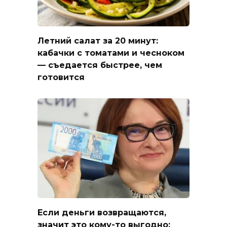
Летний салат за 20 минут:
кабачки с томатами и чесноком
— съедается быстрее, чем
готовится
Если деньги возвращаются,
значит это кому-то выгодно: