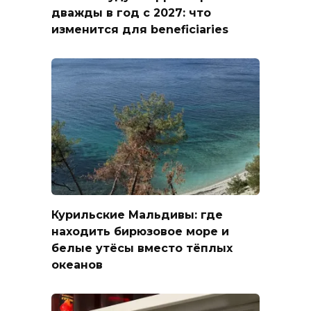
дважды в год с 2027: что
изменится для beneficiaries
Курильские Мальдивы: где
находить бирюзовое море и
белые утёсы вместо тёплых
океанов