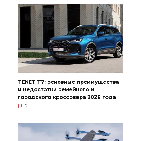
TENET T7: основные преимущества
и недостатки семейного и
городского кроссовера 2026 года
0