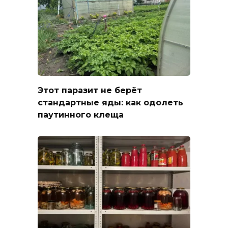
Этот паразит не берёт
стандартные яды: как одолеть
паутинного клеща