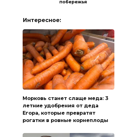
побережья
Интересное:
Морковь станет слаще меда: 3
летние удобрения от деда
Егора, которые превратят
рогатки в ровные корнеплоды