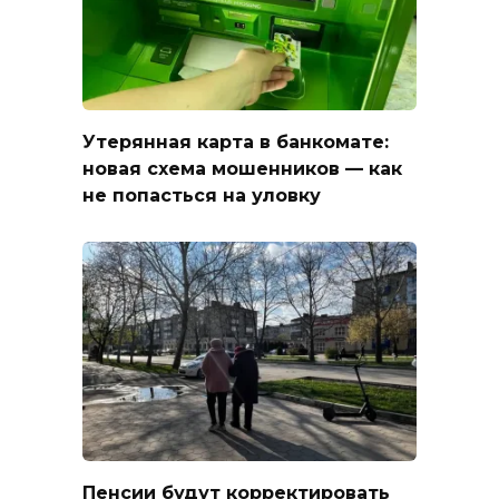
Утерянная карта в банкомате:
новая схема мошенников — как
не попасться на уловку
Пенсии будут корректировать