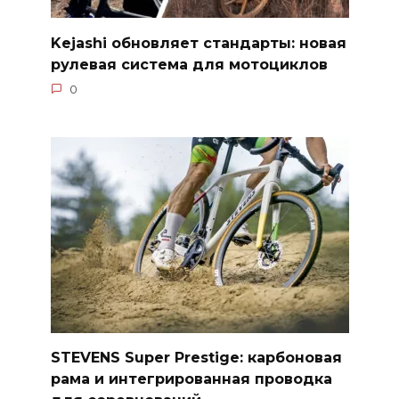
Kejashi обновляет стандарты: новая
рулевая система для мотоциклов
0
STEVENS Super Prestige: карбоновая
рама и интегрированная проводка