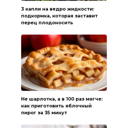
3 капли на ведро жидкости:
подкормка, которая заставит
перец плодоносить
Не шарлотка, а в 100 раз мягче:
как приготовить яблочный
пирог за 35 минут