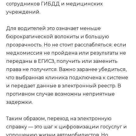
сотрудников ГИБДД и медицинских
учреждений.
Для водителей это означает меньше
бюрократической волокиты и большую
прозрачность. Но не стоит расслабляться: если
медкомиссия не пройдена или результаты не
переданы в ЕГИСЗ, получить или заменить
права не получится. Важно заранее убедиться,
что выбранная клиника подключена к системе
и передает данные в электронный реестр. В
противном случае возможны неприятные
задержки.
Таким образом, переход на электронную
справку — это шаг к цифровизации госуслуг и
упрощению жизни автомобилистов. Но