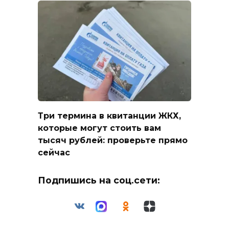
Три термина в квитанции ЖКХ,
которые могут стоить вам
тысяч рублей: проверьте прямо
сейчас
Подпишись на соц.сети: