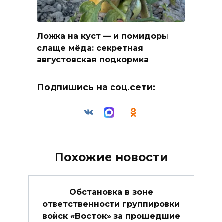
Ложка на куст — и помидоры
слаще мёда: секретная
августовская подкормка
Подпишись на соц.сети:
Похожие новости
Обстановка в зоне
ответственности группировки
войск «Восток» за прошедшие