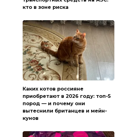
кто в зоне риска
Каких котов россияне
приобретают в 2026 году: топ-5
пород — и почему они
вытеснили британцев и мейн-
кунов