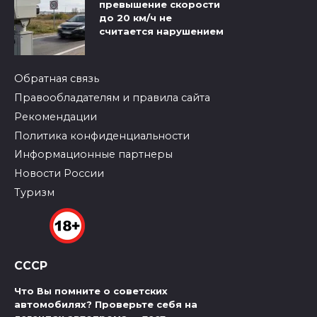
превышение скорости
до 20 км/ч не
считается нарушением
Обратная связь
Правообладателям и правила сайта
Рекомендации
Политика конфиденциальности
Информационные партнеры
Новости России
Туризм
СССР
Что Вы помните о советских
автомобилях? Проверьте себя на