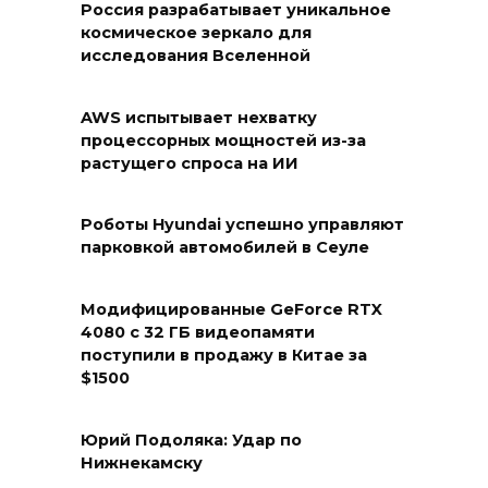
Россия разрабатывает уникальное
космическое зеркало для
исследования Вселенной
AWS испытывает нехватку
процессорных мощностей из-за
растущего спроса на ИИ
Роботы Hyundai успешно управляют
парковкой автомобилей в Сеуле
Модифицированные GeForce RTX
4080 с 32 ГБ видеопамяти
поступили в продажу в Китае за
$1500
Юрий Подоляка: Удар по
Нижнекамску