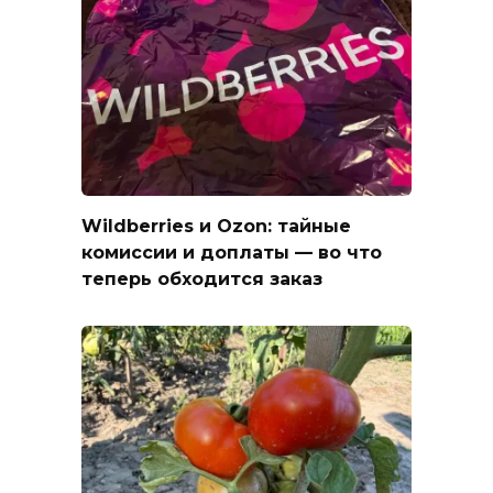
Wildberries и Ozon: тайные
комиссии и доплаты — во что
теперь обходится заказ