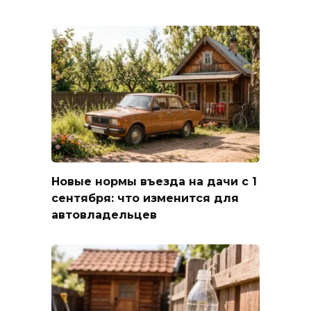
Новые нормы въезда на дачи с 1
сентября: что изменится для
автовладельцев