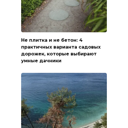
Не плитка и не бетон: 4
практичных варианта садовых
дорожек, которые выбирают
умные дачники