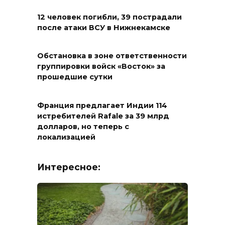
12 человек погибли, 39 пострадали
после атаки ВСУ в Нижнекамске
Обстановка в зоне ответственности
группировки войск «Восток» за
прошедшие сутки
Франция предлагает Индии 114
истребителей Rafale за 39 млрд
долларов, но теперь с
локализацией
Интересное: