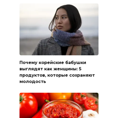
Почему корейские бабушки
выглядят как женщины: 5
продуктов, которые сохраняют
молодость