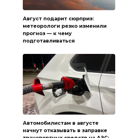
Август подарит сюрприз:
метеорологи резко изменили
прогноз — к чему
подготавливаться
Автомобилистам в августе
начнут отказывать в заправке
транспортных средств на АЗС: