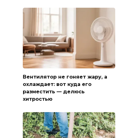
Вентилятор не гоняет жару, а
охлаждает: вот куда его
разместить — делюсь
хитростью