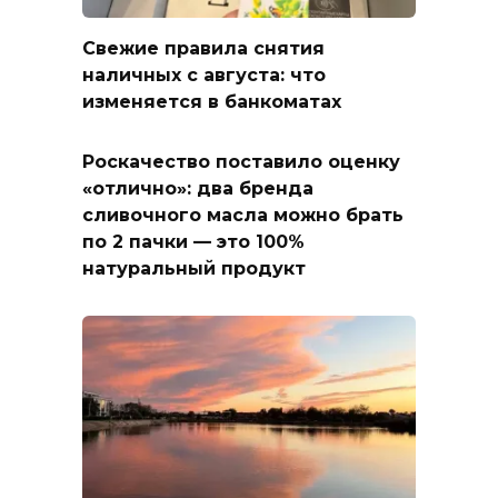
Свежие правила снятия
наличных с августа: что
изменяется в банкоматах
Роскачество поставило оценку
«отлично»: два бренда
сливочного масла можно брать
по 2 пачки — это 100%
натуральный продукт