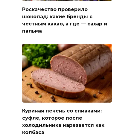
Роскачество проверило
шоколад: какие бренды с
честным какао, а где — сахар и
пальма
Куриная печень со сливками:
суфле, которое после
холодильника нарезается как
колбаса