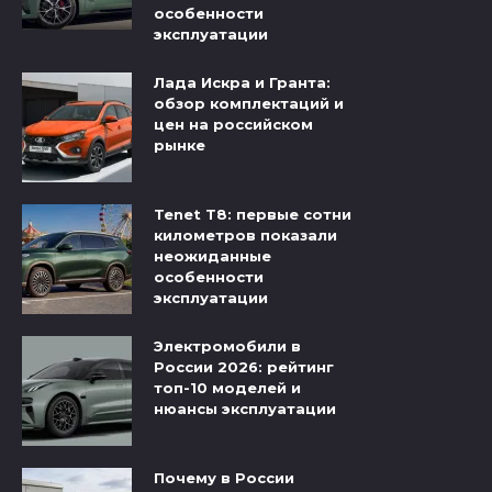
особенности
эксплуатации
Лада Искра и Гранта:
обзор комплектаций и
цен на российском
рынке
Tenet T8: первые сотни
километров показали
неожиданные
особенности
эксплуатации
Электромобили в
России 2026: рейтинг
топ-10 моделей и
нюансы эксплуатации
Почему в России