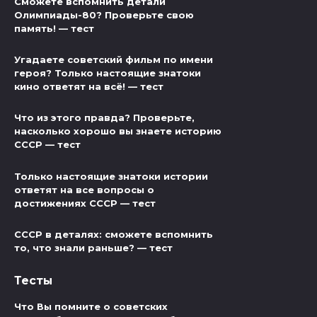
Сможете вспомнить детали
Олимпиады-80? Проверьте свою
память! — тест
Угадаете советский фильм по имени
героя? Только настоящие знатоки
кино ответят на всё! — тест
Что из этого правда? Проверьте,
насколько хорошо вы знаете историю
СССР — тест
Только настоящие знатоки истории
ответят на все вопросы о
достижениях СССР — тест
СССР в деталях: сможете вспомнить
то, что знали раньше? — тест
Тесты
Что Вы помните о советских