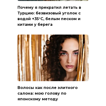
Почему я прекратил летать в
Турцию: безвизовый уголок с
водой +35°C, белым песком и
китами у берега
Волосы как после элитного
салона: мою голову по
японскому методу