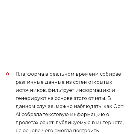
Платформа в реальном времени собирает
различные данные из сотен открытых
источников, фильтрует информацию и
генерируют на основе этого отчеты. В
данном случае, можно наблюдать, как Ochi
AI собрала текстовую информацию о
пролетах ракет, публикуемую в интернете,
на основе чего смогла построить