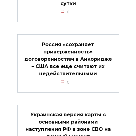
сутки
0
Россия «сохраняет
приверженность»
договоренностям в Анкоридже
– США все еще считают их
недействительными
0
Украинская версия карты с
основными районами
наступления РФ в зоне СВО на