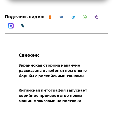
Поделись видео:
Свежее:
Украинская сторона накануне
рассказала о любопытном опыте
борьбы с российскими танками
Китайская литография запускает
серийное производство новых
машин с заказами на поставки