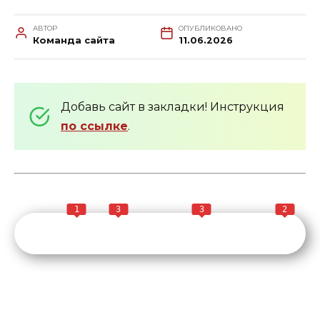
АВТОР
ОПУБЛИКОВАНО
Команда сайта
11.06.2026
Добавь сайт в закладки! Инструкция
по ссылке
.
1
3
3
2