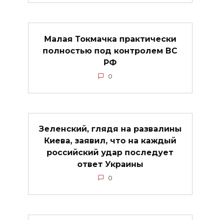
Малая Токмачка практически
полностью под контролем ВС
РФ
0
Зеленский, глядя на развалины
Киева, заявил, что на каждый
российский удар последует
ответ Украины
0