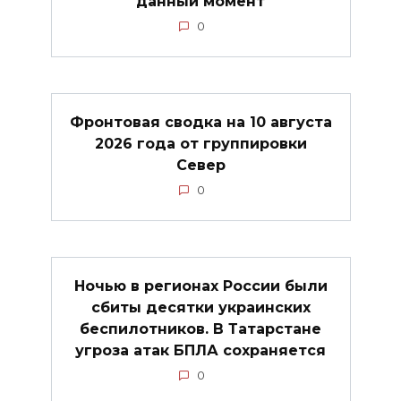
данный момент
0
Фронтовая сводка на 10 августа
2026 года от группировки
Север
0
Ночью в регионах России были
сбиты десятки украинских
беспилотников. В Татарстане
угроза атак БПЛА сохраняется
0