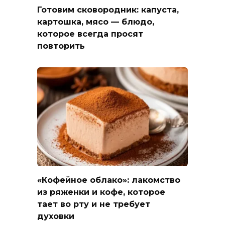
Готовим сковородник: капуста,
картошка, мясо — блюдо,
которое всегда просят
повторить
«Кофейное облако»: лакомство
из ряженки и кофе, которое
тает во рту и не требует
духовки