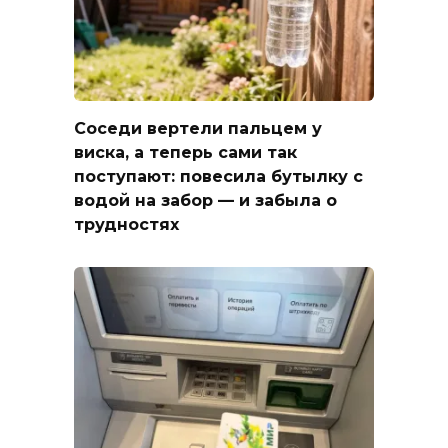
Соседи вертели пальцем у
виска, а теперь сами так
поступают: повесила бутылку с
водой на забор — и забыла о
трудностях