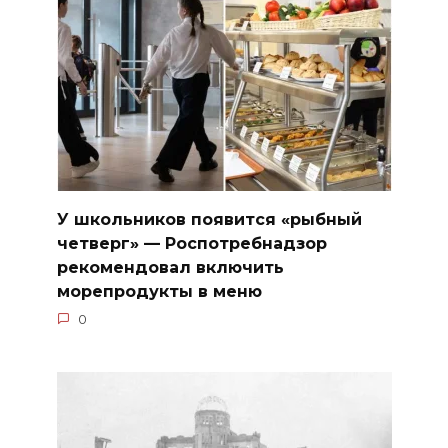
У школьников появится «рыбный
четверг» — Роспотребнадзор
рекомендовал включить
морепродукты в меню
0