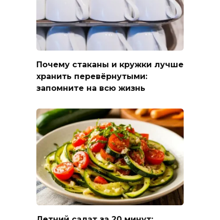
Почему стаканы и кружки лучше
хранить перевёрнутыми:
запомните на всю жизнь
Летний салат за 20 минут: