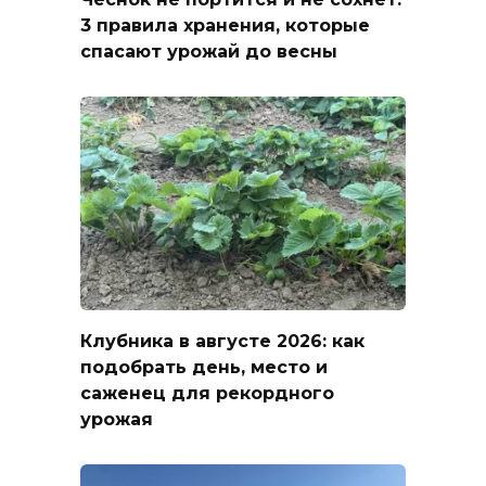
3 правила хранения, которые
спасают урожай до весны
Клубника в августе 2026: как
подобрать день, место и
саженец для рекордного
урожая