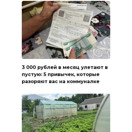
3 000 рублей в месяц улетают в
пустую: 5 привычек, которые
разоряют вас на коммуналке