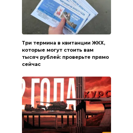
Три термина в квитанции ЖКХ,
которые могут стоить вам
тысяч рублей: проверьте прямо
сейчас