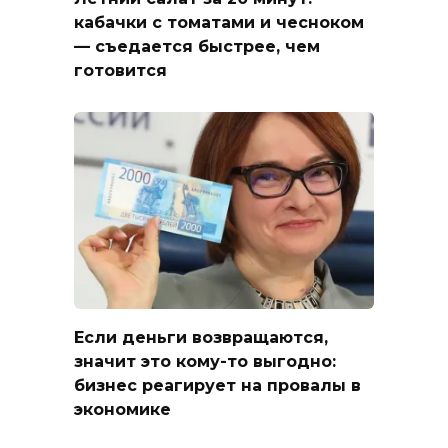
кабачки с томатами и чесноком
— съедается быстрее, чем
готовится
Если деньги возвращаются,
значит это кому-то выгодно:
бизнес реагирует на провалы в
экономике