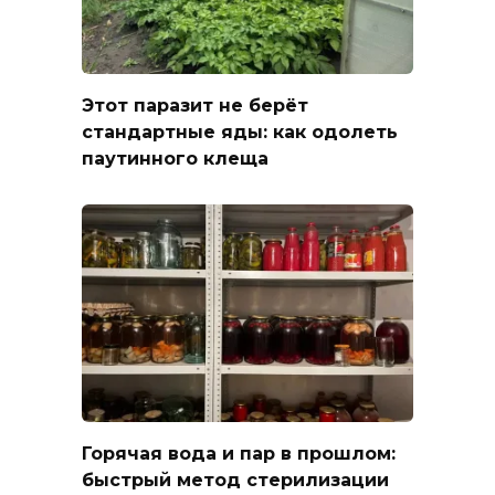
Этот паразит не берёт
стандартные яды: как одолеть
паутинного клеща
Горячая вода и пар в прошлом:
быстрый метод стерилизации