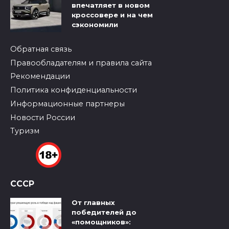
впечатляет в новом
кроссовере и на чем
сэкономили
Обратная связь
Правообладателям и правила сайта
Рекомендации
Политика конфиденциальности
Информационные партнеры
Новости России
Туризм
СССР
От главных
победителей до
«помощников»: