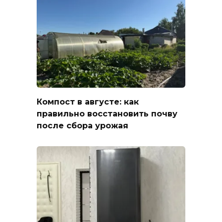
Компост в августе: как
правильно восстановить почву
после сбора урожая