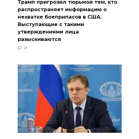
Трамп пригрозил тюрьмой тем, кто
распространяет информацию о
нехватке боеприпасов в США.
Выступающие с такими
утверждениями лица
разыскиваются
0