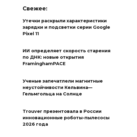
Свежее:
Утечки раскрыли характеристики
зарядки и подсветки серии Google
Pixel 11
ИИ определяет скорость старения
по ДНК: новые открытия
FraminghamPACE
Ученые запечатлели магнитные
неустойчивости Кельвина—
Гельмгольца на Солнце
Trouver презентовала в России
инновационные роботы-пылесосы
2026 года