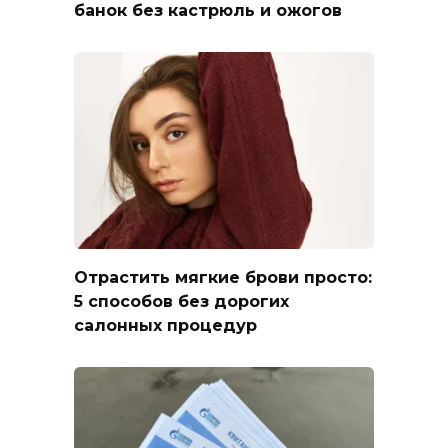
банок без кастрюль и ожогов
Отрастить мягкие брови просто:
5 способов без дорогих
салонных процедур