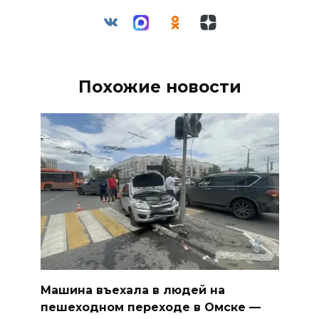
Похожие новости
Машина въехала в людей на
пешеходном переходе в Омске —