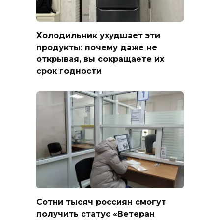
Холодильник ухудшает эти
продукты: почему даже не
открывая, вы сокращаете их
срок годности
Сотни тысяч россиян смогут
получить статус «Ветеран