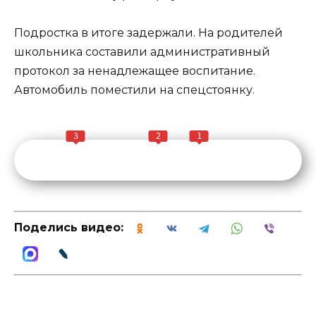
Подростка в итоге задержали. На родителей
школьника составили административный
протокол за ненадлежащее воспитание.
Автомобиль поместили на спецстоянку.
3
2
1
Поделись видео: