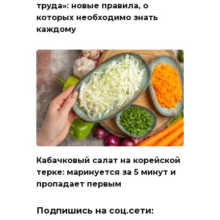
труда»: новые правила, о
которых необходимо знать
каждому
Кабачковый салат на корейской
терке: маринуется за 5 минут и
пропадает первым
Подпишись на соц.сети: