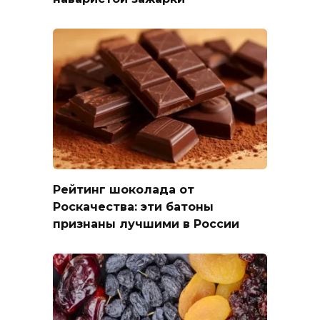
Рейтинг шоколада от
Роскачества: эти батоны
признаны лучшими в России