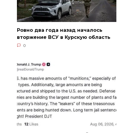
Ровно два года назад началось
вторжение ВСУ в Курскую область
0