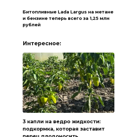
Битопливные Lada Largus на метане
и бензине теперь всего за 1,25 млн
рублей
Интересное:
3 капли на ведро жидкости:
подкормка, которая заставит
перец плодоносить