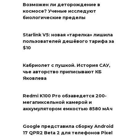
Возможен ли деторождение в
космосе? Ученые исследуют
биологические пределы
Starlink V5: новая «тарелка» лишила
пользователей дешёвого тарифа за
$10
Кабриолет с пушкой. История САУ,
чье авторство приписывают КБ
Яковлева
Redmi K100 Pro обзаведется 200-
мегапиксельной камерой и
аккумулятором емкостью 8580 мАч
Google представила сборку Android
17 QPR2 Beta 2 для телефонов Pixel