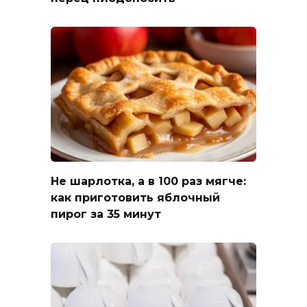
Не шарлотка, а в 100 раз мягче:
как приготовить яблочный
пирог за 35 минут