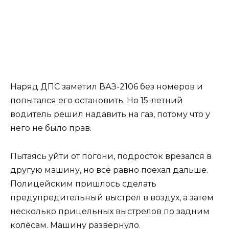
Наряд ДПС заметил ВАЗ-2106 без номеров и
попытался его остановить. Но 15-летний
водитель решил надавить на газ, потому что у
него не было прав.
Пытаясь уйти от погони, подросток врезался в
другую машину, но всё равно поехал дальше.
Полицейским пришлось сделать
предупредительный выстрел в воздух, а затем
несколько прицельных выстрелов по задним
колёсам. Машину развернуло.