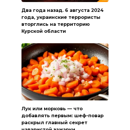
Два года назад. 6 августа 2024
года, украинские террористы
вторглись на территорию
Курской области
Лук или морковь — что
добавлять первым: шеф-повар
раскрыл главный секрет
наваристой зажарки