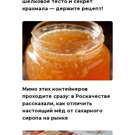
шелковое тесто и секрет
крахмала — держите рецепт!
Мимо этих контейнеров
проходите сразу: в Роскачестве
рассказали, как отличить
настоящий мёд от сахарного
сиропа на рынке