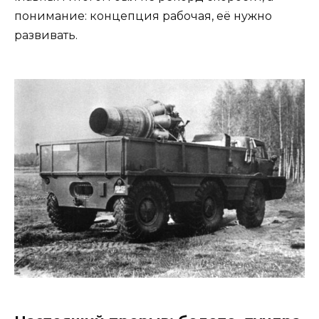
понимание: концепция рабочая, её нужно
развивать.