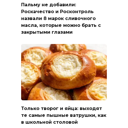
Пальму не добавили:
Роскачество и Росконтроль
назвали 8 марок сливочного
масла, которые можно брать с
закрытыми глазами
Только творог и яйца: выходят
те самые пышные ватрушки, как
в школьной столовой