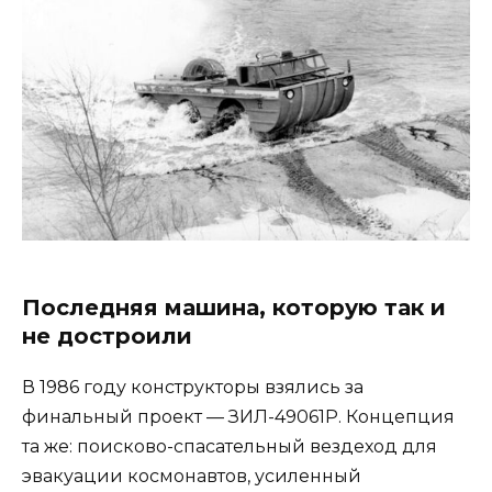
Последняя машина, которую так и
не достроили
В 1986 году конструкторы взялись за
финальный проект — ЗИЛ-49061Р. Концепция
та же: поисково-спасательный вездеход для
эвакуации космонавтов, усиленный