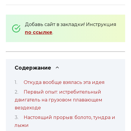
Добавь сайт в закладки! Инструкция
по ссылке
.
Содержание
Откуда вообще взялась эта идея
Первый опыт: истребительный
двигатель на грузовом плавающем
вездеходе
Настоящий прорыв: болото, тундра и
лыжи