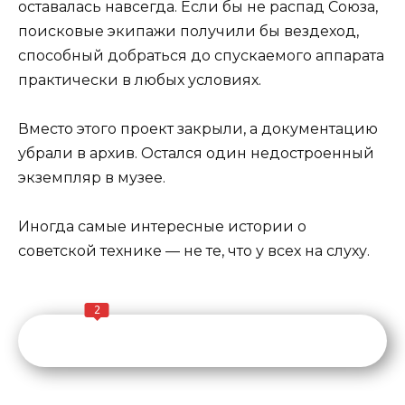
оставалась навсегда. Если бы не распад Союза,
поисковые экипажи получили бы вездеход,
способный добраться до спускаемого аппарата
практически в любых условиях.
Вместо этого проект закрыли, а документацию
убрали в архив. Остался один недостроенный
экземпляр в музее.
Иногда самые интересные истории о
советской технике — не те, что у всех на слуху.
2