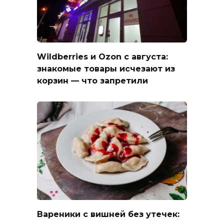
Wildberries и Ozon с августа:
знакомые товары исчезают из
корзин — что запретили
Вареники с вишней без утечек: