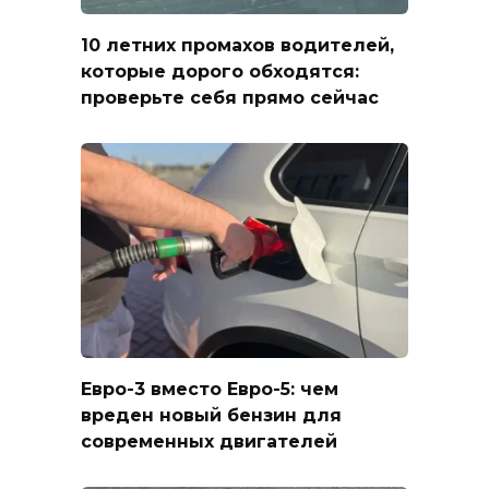
10 летних промахов водителей,
которые дорого обходятся:
проверьте себя прямо сейчас
Евро-3 вместо Евро-5: чем
вреден новый бензин для
современных двигателей