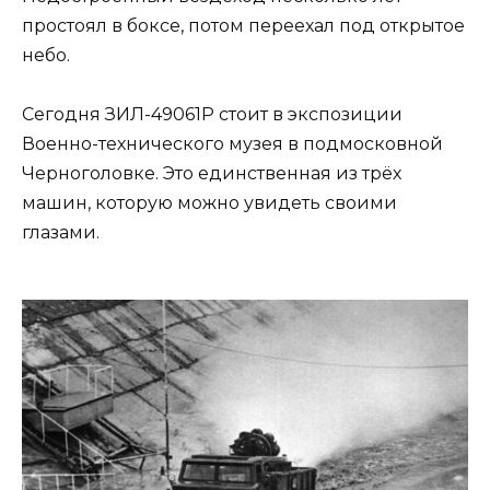
простоял в боксе, потом переехал под открытое
небо.
Сегодня ЗИЛ-49061Р стоит в экспозиции
Военно-технического музея в подмосковной
Черноголовке. Это единственная из трёх
машин, которую можно увидеть своими
глазами.