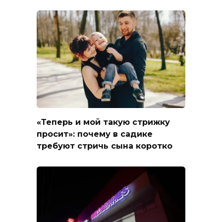
«Теперь и мой такую стрижку
просит»: почему в садике
требуют стричь сына коротко