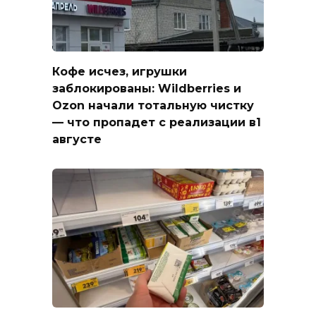
Кофе исчез, игрушки
заблокированы: Wildberries и
Ozon начали тотальную чистку
— что пропадет с реализации в1
августе