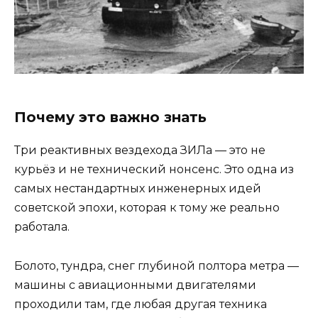
Почему это важно знать
Три реактивных вездехода ЗИЛа — это не
курьёз и не технический нонсенс. Это одна из
самых нестандартных инженерных идей
советской эпохи, которая к тому же реально
работала.
Болото, тундра, снег глубиной полтора метра —
машины с авиационными двигателями
проходили там, где любая другая техника