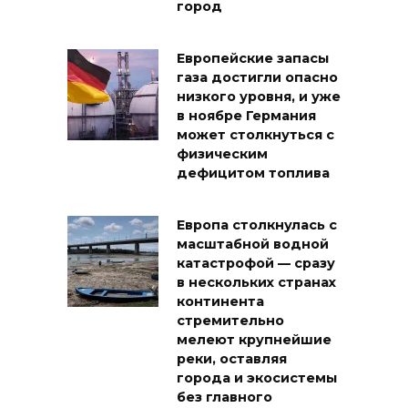
город
Европейские запасы
газа достигли опасно
низкого уровня, и уже
в ноябре Германия
может столкнуться с
физическим
дефицитом топлива
Европа столкнулась с
масштабной водной
катастрофой — сразу
в нескольких странах
континента
стремительно
мелеют крупнейшие
реки, оставляя
города и экосистемы
без главного