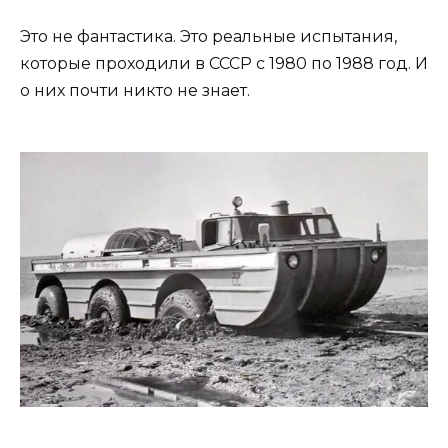
Это не фантастика. Это реальные испытания,
которые проходили в СССР с 1980 по 1988 год. И
о них почти никто не знает.