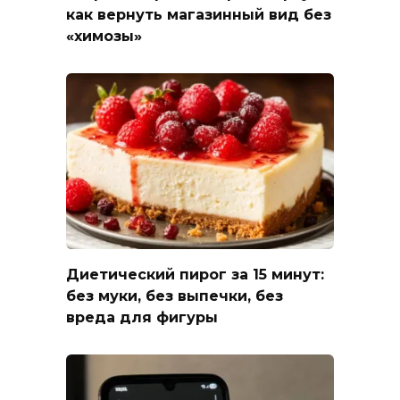
как вернуть магазинный вид без
«химозы»
Диетический пирог за 15 минут:
без муки, без выпечки, без
вреда для фигуры