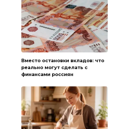
Вместо остановки вкладов: что
реально могут сделать с
финансами россиян