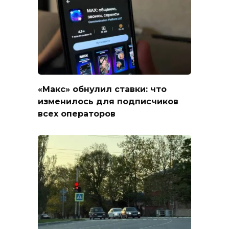
«Макс» обнулил ставки: что
изменилось для подписчиков
всех операторов