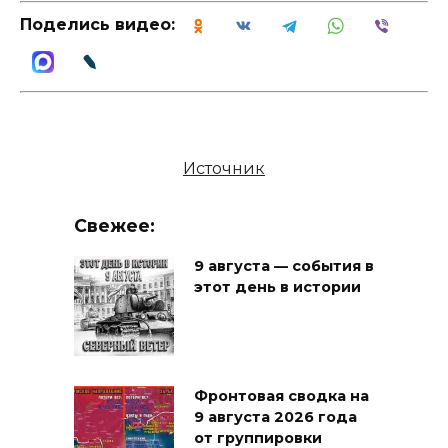
Поделись видео:
Источник
Свежее:
9 августа — события в
этот день в истории
Фронтовая сводка на
9 августа 2026 года
от группировки