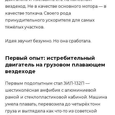
вездеход. Не в качестве основного мотора — в
качестве толкача. Своего рода
принудительного ускорителя для самых
тяжёлых участков.
Идея звучит безумно. Но она сработала.
Первый опыт: истребительный
двигатель на грузовом плавающем
вездеходе
Первым подопытным стал ЗИЛ-132П —
шестиколёсная амфибия с алюминиевой
рамой и стеклопластиковой кабиной. Машина
умела плавать, перевозила до четырёх тонн
груза и выглядела как что-то из советской