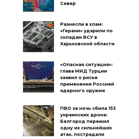
Север
Разнесли в хлам:
«Герани» ударили по
складам ВСУ в
Харьковской области
«Опасная ситуация»:
глава МИД Турции
заявил о риске
применения Россией
ядерного оружия
ПВО за ночь сбила 153
украинских дрона:
Белгород пережил
одну из сильнейших
атак, пострадали