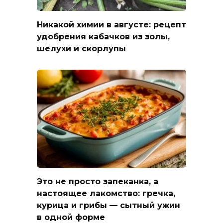
Никакой химии в августе: рецепт
удобрения кабачков из золы,
шелухи и скорлупы
Это не просто запеканка, а
настоящее лакомство: гречка,
курица и грибы — сытный ужин
в одной форме