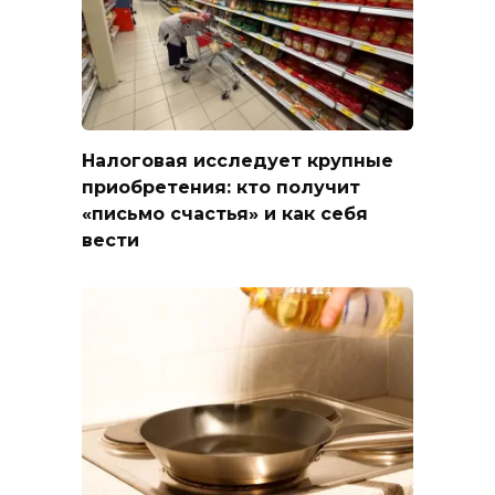
Налоговая исследует крупные
приобретения: кто получит
«письмо счастья» и как себя
вести