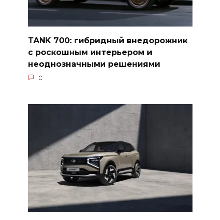
TANK 700: гибридный внедорожник
с роскошным интерьером и
неоднозначными решениями
0