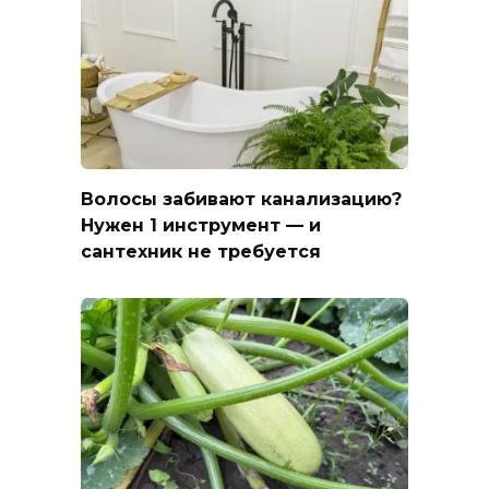
Волосы забивают канализацию?
Нужен 1 инструмент — и
сантехник не требуется