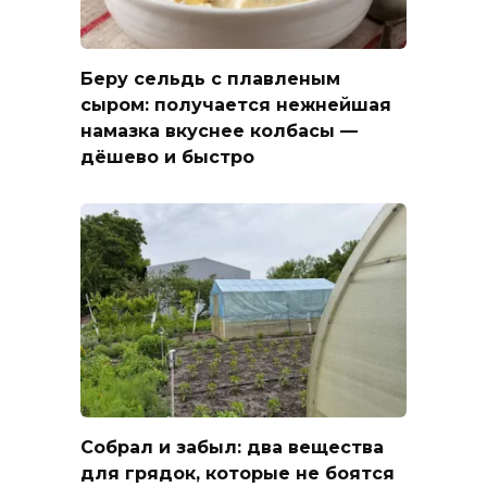
Беру сельдь с плавленым
сыром: получается нежнейшая
намазка вкуснее колбасы —
дёшево и быстро
Собрал и забыл: два вещества
для грядок, которые не боятся