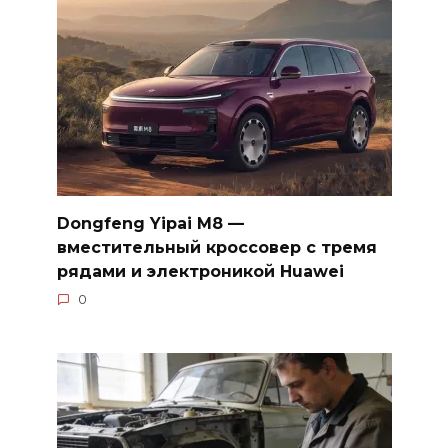
Dongfeng Yipai M8 —
вместительный кроссовер с тремя
рядами и электроникой Huawei
0