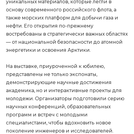
уникальных материалов, которые легли в
основу современного российского флота, а
также морских платформ для добычи газа и
нефти. Его открытия по-прежнему
востребованы в стратегически важных областях
— от национальной безопасности до атомной
энергетики и освоения Арктики.
На выставке, приуроченной к юбилею,
представлены не только экспонаты,
демонстрирующие научные достижения
академика, но и интерактивные проекты для
молодежи. Организаторы подготовили серию
научных конференций, образовательных
программ и встреч с молодыми
специалистами, чтобы вдохновить новое
поколение инженеров и исследователей.