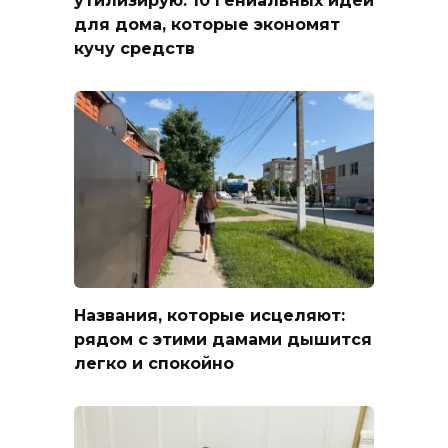
утилизирую: 10 гениальных идей
для дома, которые экономят
кучу средств
Названия, которые исцеляют:
рядом с этими дамами дышится
легко и спокойно