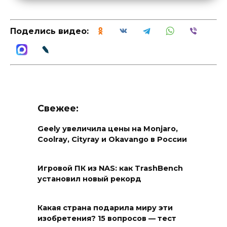
Поделись видео:
Свежее:
Geely увеличила цены на Monjaro,
Coolray, Cityray и Okavango в России
Игровой ПК из NAS: как TrashBench
установил новый рекорд
Какая страна подарила миру эти
изобретения? 15 вопросов — тест