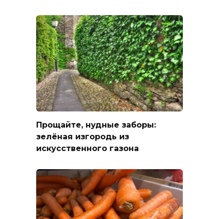
Прощайте, нудные заборы:
зелёная изгородь из
искусственного газона