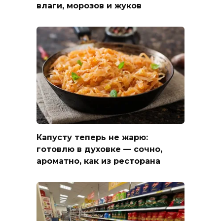
влаги, морозов и жуков
Капусту теперь не жарю:
готовлю в духовке — сочно,
ароматно, как из ресторана