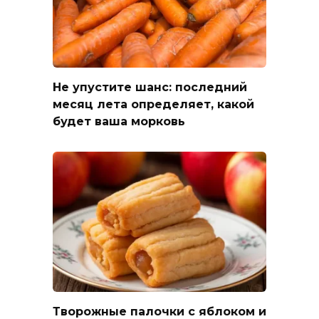
Не упустите шанс: последний
месяц лета определяет, какой
будет ваша морковь
Творожные палочки с яблоком и