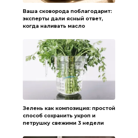
Ваша сковорода поблагодарит:
эксперты дали ясный ответ,
когда наливать масло
Зелень как композиция: простой
способ сохранить укроп и
петрушку свежими 3 недели