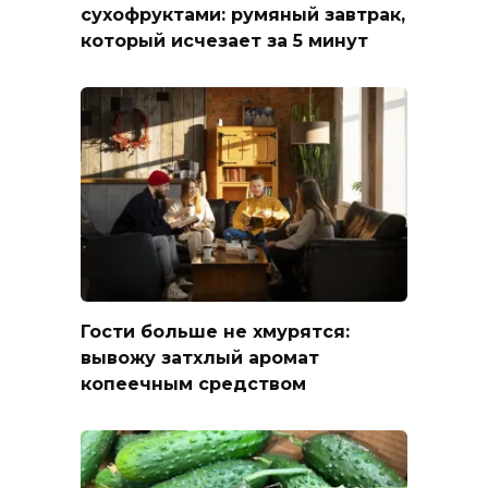
сухофруктами: румяный завтрак,
который исчезает за 5 минут
Гости больше не хмурятся:
вывожу затхлый аромат
копеечным средством