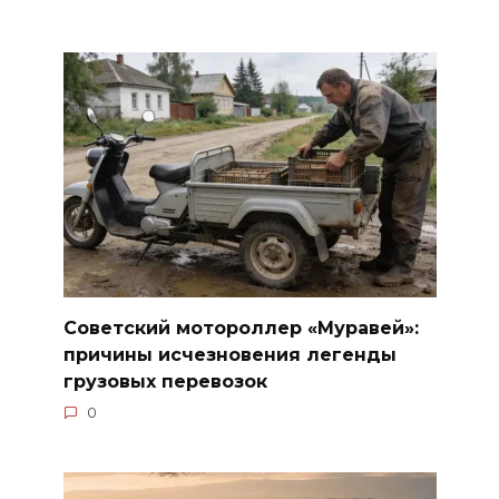
Советский мотороллер «Муравей»:
причины исчезновения легенды
грузовых перевозок
0