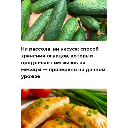
Ни рассола, ни уксуса: способ
хранения огурцов, который
продлевает им жизнь на
месяцы — проверено на дачном
урожае