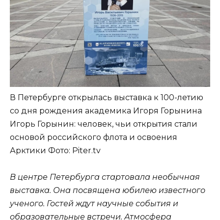
В Петербурге открылась выставка к 100-летию
со дня рождения академика Игоря Горынина
Игорь Горынин: человек, чьи открытия стали
основой российского флота и освоения
Арктики
Фото: Piter.tv
В центре Петербурга стартовала необычная
выставка. Она посвящена юбилею известного
ученого. Гостей ждут научные события и
образовательные встречи. Атмосфера