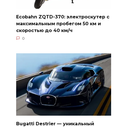
Ecobahn ZQTD-370: электроскутер с
максимальным пробегом 50 км и
скоростью до 40 км/ч
0
Bugatti Destrier — уникальный