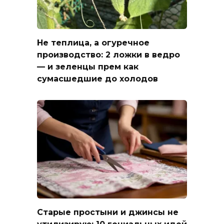
Не теплица, а огуречное
производство: 2 ложки в ведро
— и зеленцы прем как
сумасшедшие до холодов
Старые простыни и джинсы не