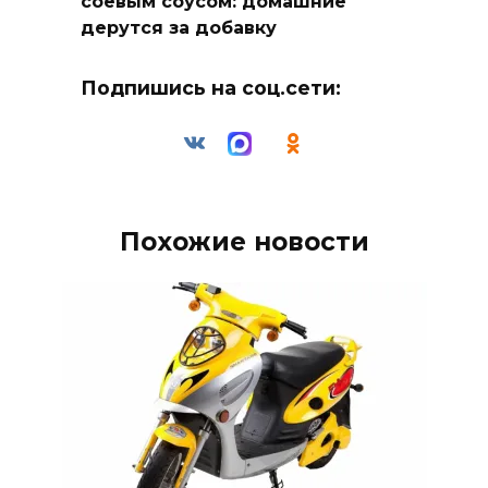
соевым соусом: домашние
дерутся за добавку
Подпишись на соц.сети:
Похожие новости