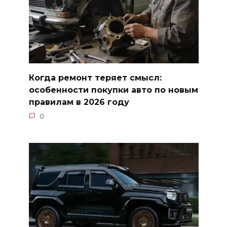
Когда ремонт теряет смысл:
особенности покупки авто по новым
правилам в 2026 году
0