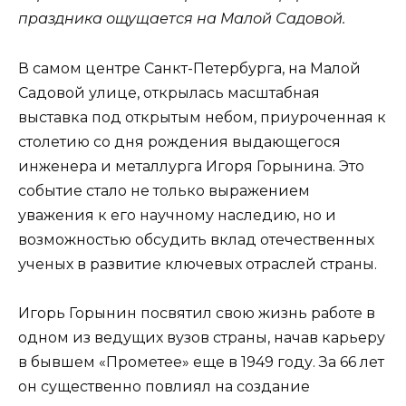
праздника ощущается на Малой Садовой.
В самом центре Санкт-Петербурга, на Малой
Садовой улице, открылась масштабная
выставка под открытым небом, приуроченная к
столетию со дня рождения выдающегося
инженера и металлурга Игоря Горынина. Это
событие стало не только выражением
уважения к его научному наследию, но и
возможностью обсудить вклад отечественных
ученых в развитие ключевых отраслей страны.
Игорь Горынин посвятил свою жизнь работе в
одном из ведущих вузов страны, начав карьеру
в бывшем «Прометее» еще в 1949 году. За 66 лет
он существенно повлиял на создание