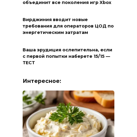
объединит все поколения игр Xbox
Вирджиния вводит новые
требования для операторов ЦОД по
энергетическим затратам
Ваша эрудиция ослепительна, если
с первой попытки наберете 15/15 —
ТЕСТ
Интересное: