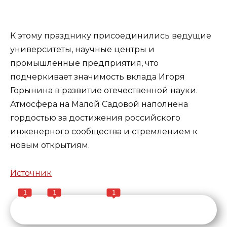
К этому празднику присоединились ведущие
университеты, научные центры и
промышленные предприятия, что
подчеркивает значимость вклада Игоря
Горынина в развитие отечественной науки.
Атмосфера на Малой Садовой наполнена
гордостью за достижения российского
инженерного сообщества и стремлением к
новым открытиям.
Источник
1
1
1