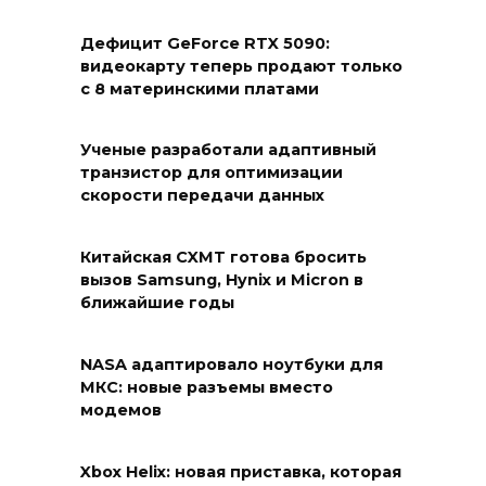
Дефицит GeForce RTX 5090:
видеокарту теперь продают только
с 8 материнскими платами
Ученые разработали адаптивный
транзистор для оптимизации
скорости передачи данных
Китайская CXMT готова бросить
вызов Samsung, Hynix и Micron в
ближайшие годы
NASA адаптировало ноутбуки для
МКС: новые разъемы вместо
модемов
Xbox Helix: новая приставка, которая