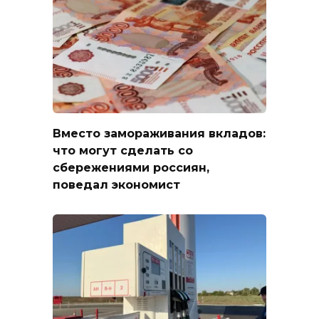
Вместо замораживания вкладов:
что могут сделать со
сбережениями россиян,
поведал экономист