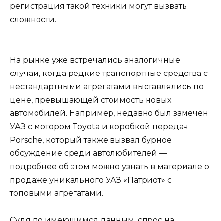
регистрация такой техники могут вызвать
сложности.
На рынке уже встречались аналогичные
случаи, когда редкие транспортные средства с
нестандартными агрегатами выставлялись по
цене, превышающей стоимость новых
автомобилей. Например, недавно был замечен
УАЗ с мотором Toyota и коробкой передач
Porsche, который также вызвал бурное
обсуждение среди автолюбителей —
подробнее об этом можно узнать в материале о
продаже уникального УАЗ «Патриот» с
топовыми агрегатами.
Судя по имеющимся данным, спрос на