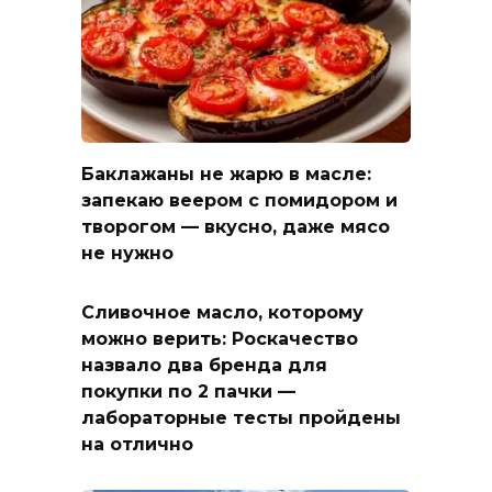
Баклажаны не жарю в масле:
запекаю веером с помидором и
творогом — вкусно, даже мясо
не нужно
Сливочное масло, которому
можно верить: Роскачество
назвало два бренда для
покупки по 2 пачки —
лабораторные тесты пройдены
на отлично