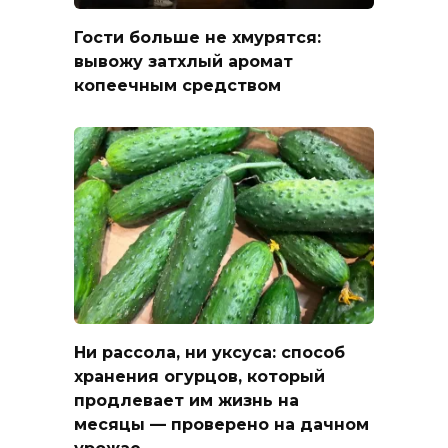
Гости больше не хмурятся:
вывожу затхлый аромат
копеечным средством
Ни рассола, ни уксуса: способ
хранения огурцов, который
продлевает им жизнь на
месяцы — проверено на дачном
урожае