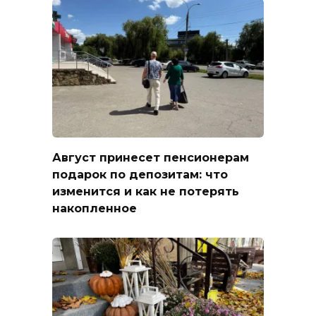
Август принесет пенсионерам
подарок по депозитам: что
изменится и как не потерять
накопленное