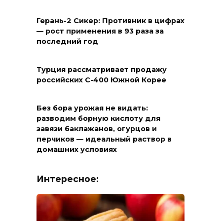
Герань-2 Сикер: Противник в цифрах
— рост применения в 93 раза за
последний год
Турция рассматривает продажу
российских С-400 Южной Корее
Без бора урожая не видать:
разводим борную кислоту для
завязи баклажанов, огурцов и
перчиков — идеальный раствор в
домашних условиях
Интересное: