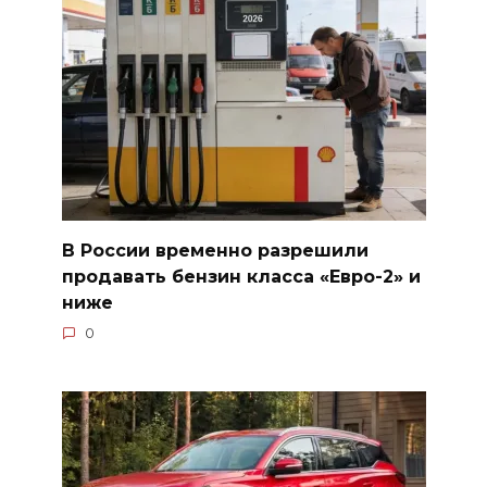
В России временно разрешили
продавать бензин класса «Евро-2» и
ниже
0