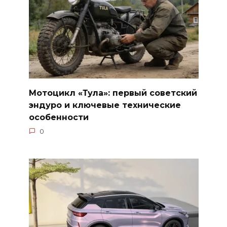
Мотоцикл «Тула»: первый советский
эндуро и ключевые технические
особенности
0