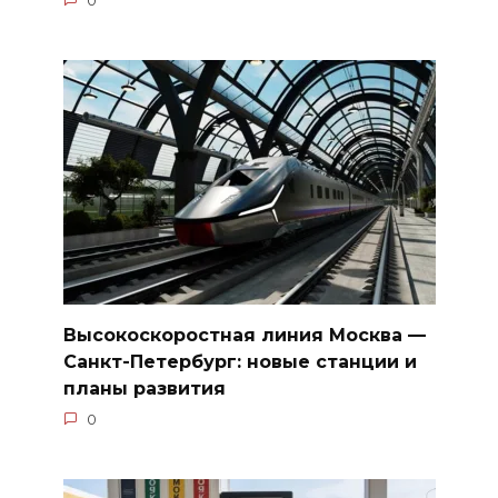
0
Высокоскоростная линия Москва —
Санкт-Петербург: новые станции и
планы развития
0