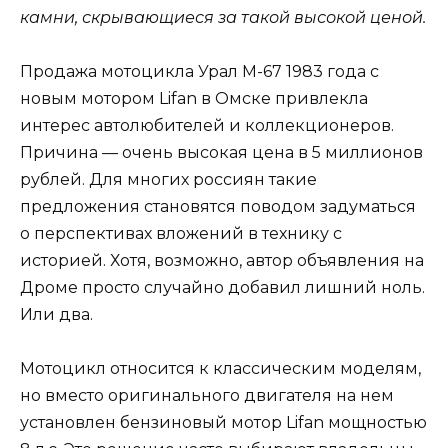
камни, скрывающиеся за такой высокой ценой.
Продажа мотоцикла Урал М-67 1983 года с
новым мотором Lifan в Омске привлекла
интерес автолюбителей и коллекционеров.
Причина — очень высокая цена в 5 миллионов
рублей. Для многих россиян такие
предложения становятся поводом задуматься
о перспективах вложений в технику с
историей. Хотя, возможно, автор объявления на
Дроме просто случайно добавил лишний ноль.
Или два.
Мотоцикл относится к классическим моделям,
но вместо оригинального двигателя на нем
установлен бензиновый мотор Lifan мощностью