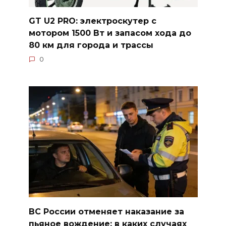
GT U2 PRO: электроскутер с
мотором 1500 Вт и запасом хода до
80 км для города и трассы
0
ВС России отменяет наказание за
пьяное вождение: в каких случаях