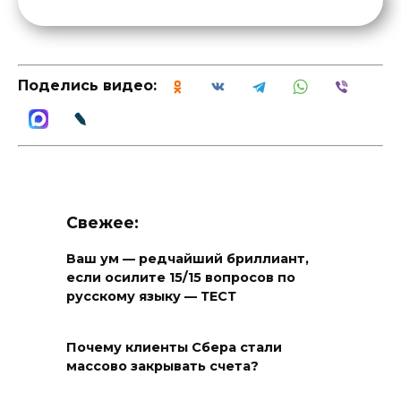
Поделись видео:
Свежее:
Ваш ум — редчайший бриллиант,
если осилите 15/15 вопросов по
русскому языку — ТЕСТ
Почему клиенты Сбера стали
массово закрывать счета?