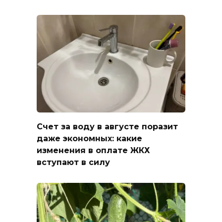
Счет за воду в августе поразит
даже экономных: какие
изменения в оплате ЖКХ
вступают в силу