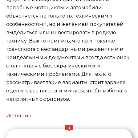
подобные мотоциклы и автомобили
объясняется не только их техническими
особенностями, но и желанием покупателей
выделиться или инвестировать в редкую
технику. Важно помнить, что при покупке
транспорта с нестандартными решениями и
неидеальными документами всегда есть риск
столкнуться с бюрократическими и
техническими проблемами. Для тех, кто
рассматривает такие варианты, стоит заранее
оценить все плюсы и минусы, чтобы избежать
неприятных сюрпризов.
Источник
1