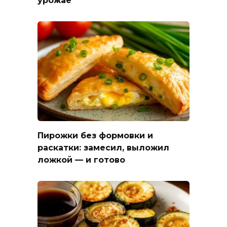
Пирожки без формовки и
раскатки: замесил, выложил
ложкой — и готово