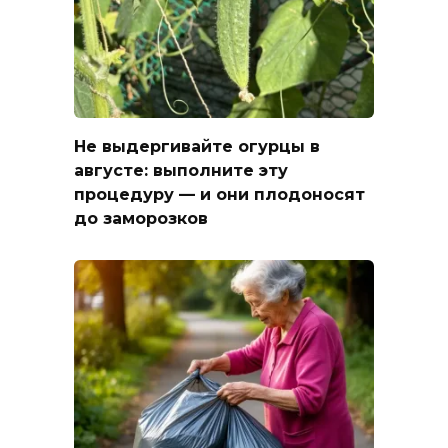
Не выдергивайте огурцы в
августе: выполните эту
процедуру — и они плодоносят
до заморозков