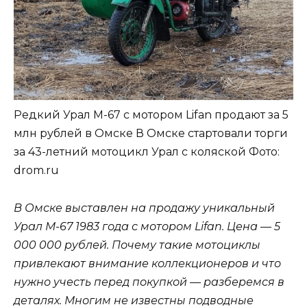
Редкий Урал М-67 с мотором Lifan продают за 5
млн рублей в Омске В Омске стартовали торги
за 43-летний мотоцикл Урал с коляской
Фото:
drom.ru
В Омске выставлен на продажу уникальный
Урал М-67 1983 года с мотором Lifan. Цена — 5
000 000 рублей. Почему такие мотоциклы
привлекают внимание коллекционеров и что
нужно учесть перед покупкой — разберемся в
деталях. Многим не известны подводные