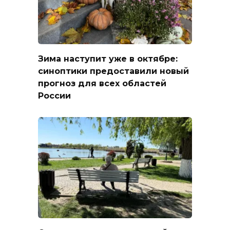
Зима наступит уже в октябре:
синоптики предоставили новый
прогноз для всех областей
России