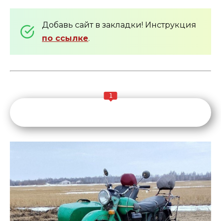
Добавь сайт в закладки! Инструкция
по ссылке
.
1