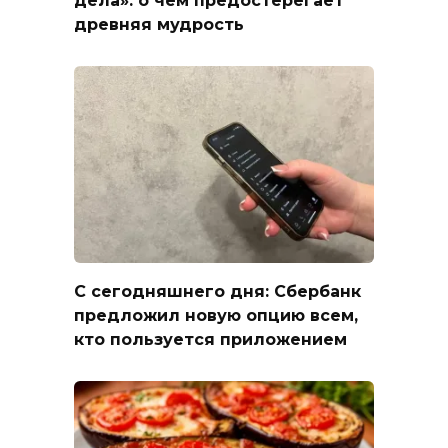
древняя мудрость
С сегодняшнего дня: Сбербанк
предложил новую опцию всем,
кто пользуется приложением