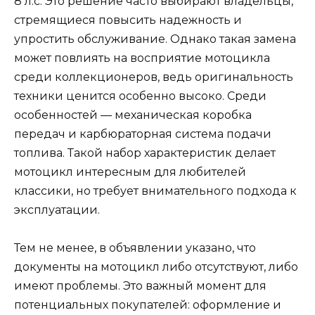
8 л.с. Это решение часто выбирают владельцы,
стремящиеся повысить надежность и
упростить обслуживание. Однако такая замена
может повлиять на восприятие мотоцикла
среди коллекционеров, ведь оригинальность
техники ценится особенно высоко. Среди
особенностей — механическая коробка
передач и карбюраторная система подачи
топлива. Такой набор характеристик делает
мотоцикл интересным для любителей
классики, но требует внимательного подхода к
эксплуатации.
Тем не менее, в объявлении указано, что
документы на мотоцикл либо отсутствуют, либо
имеют проблемы. Это важный момент для
потенциальных покупателей: оформление и