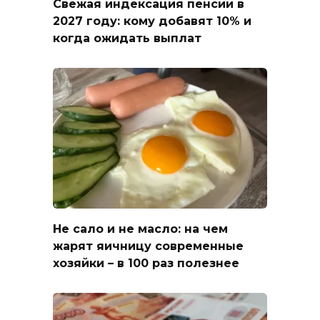
Свежая индексация пенсий в
2027 году: кому добавят 10% и
когда ожидать выплат
Не сало и не масло: на чем
жарят яичницу современные
хозяйки – в 100 раз полезнее