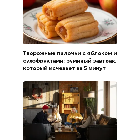
Творожные палочки с яблоком и
сухофруктами: румяный завтрак,
который исчезает за 5 минут