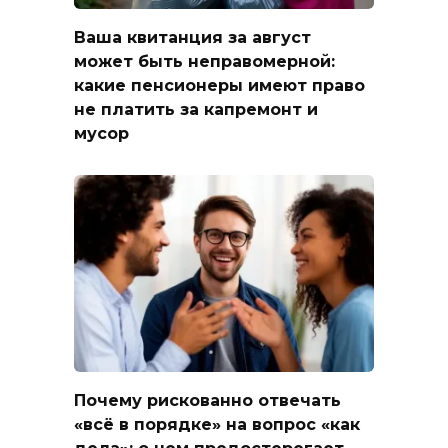
Ваша квитанция за август
может быть неправомерной:
какие пенсионеры имеют право
не платить за капремонт и
мусор
Почему рискованно отвечать
«всё в порядке» на вопрос «как
дела»: о чем предостерегает