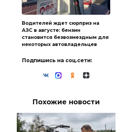
Водителей ждет сюрприз на
АЗС в августе: бензин
становится безвозмездным для
некоторых автовладельцев
Подпишись на соц.сети:
Похожие новости