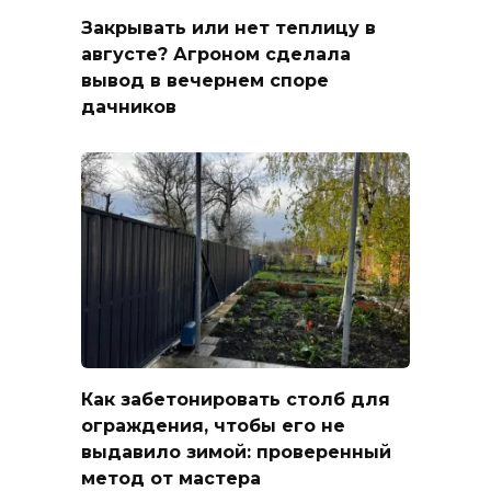
Закрывать или нет теплицу в
августе? Агроном сделала
вывод в вечернем споре
дачников
Как забетонировать столб для
ограждения, чтобы его не
выдавило зимой: проверенный
метод от мастера