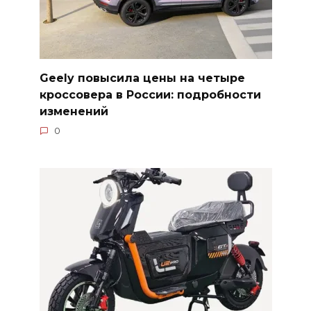
Geely повысила цены на четыре
кроссовера в России: подробности
изменений
0