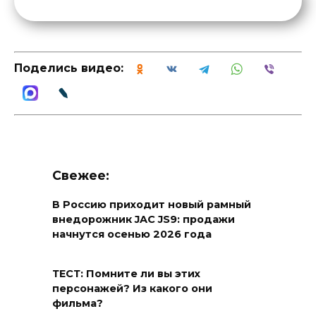
Поделись видео:
Свежее:
В Россию приходит новый рамный
внедорожник JAC JS9: продажи
начнутся осенью 2026 года
ТЕСТ: Помните ли вы этих
персонажей? Из какого они
фильма?