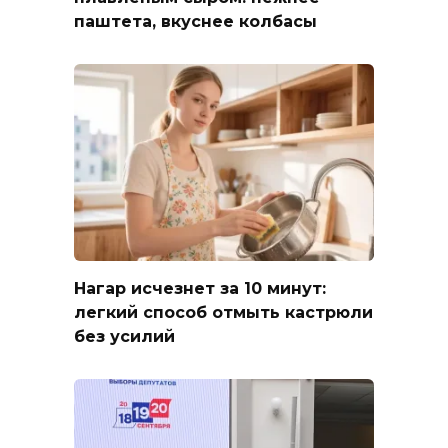
паштета, вкуснее колбасы
Нагар исчезнет за 10 минут:
легкий способ отмыть кастрюли
без усилий