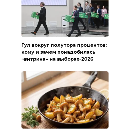
Гул вокруг полутора процентов:
кому и зачем понадобилась
«витрина» на выборах-2026