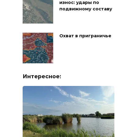
износ: удары по
подвижному составу
Охват в приграничье
Интересное: