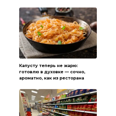
Капусту теперь не жарю:
готовлю в духовке — сочно,
ароматно, как из ресторана