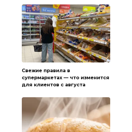
Свежие правила в
супермаркетах — что изменится
для клиентов с августа