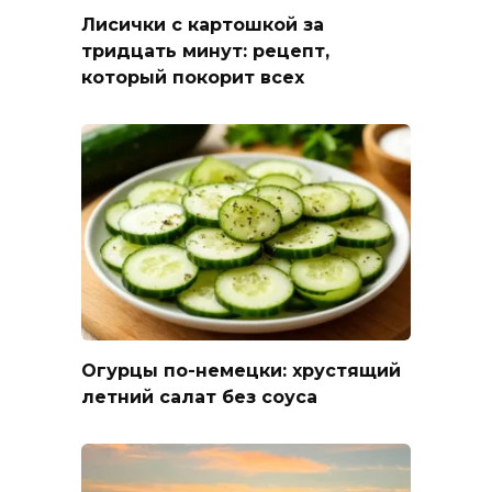
Лисички с картошкой за
тридцать минут: рецепт,
который покорит всех
Огурцы по-немецки: хрустящий
летний салат без соуса