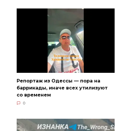
Репортаж из Одессы — пора на
баррикады, иначе всех утилизуют
со временем
0