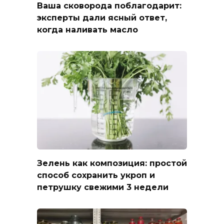
Ваша сковорода поблагодарит:
эксперты дали ясный ответ,
когда наливать масло
Зелень как композиция: простой
способ сохранить укроп и
петрушку свежими 3 недели