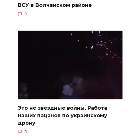
ВСУ в Волчанском районе
0
Это не звездные войны. Работа
наших пацанов по украинскому
дрону
0