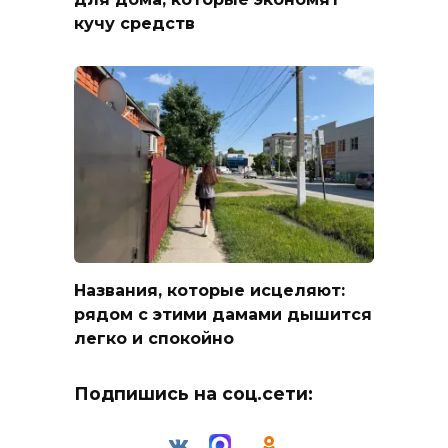
кучу средств
Названия, которые исцеляют:
рядом с этими дамами дышится
легко и спокойно
Подпишись на соц.сети: