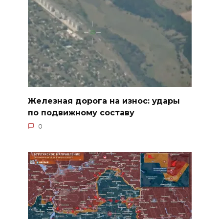
Железная дорога на износ: удары
по подвижному составу
0