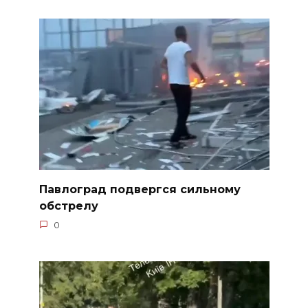
Павлоград подвергся сильному
обстрелу
0