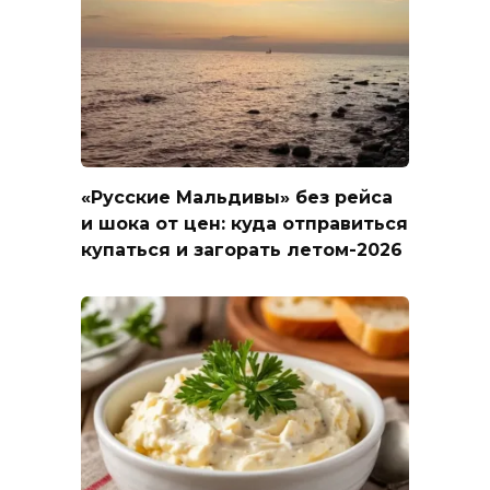
«Русские Мальдивы» без рейса
и шока от цен: куда отправиться
купаться и загорать летом-2026