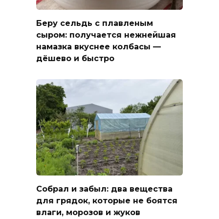
Беру сельдь с плавленым
сыром: получается нежнейшая
намазка вкуснее колбасы —
дёшево и быстро
Собрал и забыл: два вещества
для грядок, которые не боятся
влаги, морозов и жуков