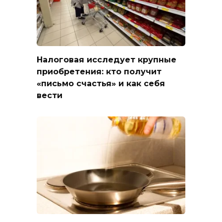
Налоговая исследует крупные
приобретения: кто получит
«письмо счастья» и как себя
вести