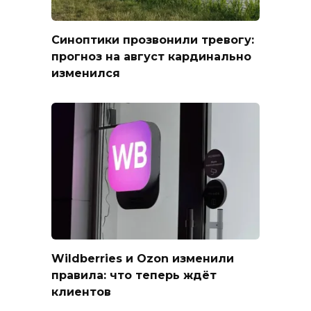
Синоптики прозвонили тревогу:
прогноз на август кардинально
изменился
Wildberries и Ozon изменили
правила: что теперь ждёт
клиентов