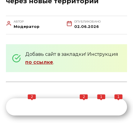
через новые территории
АВТОР
ОПУБЛИКОВАНО
Модератор
02.06.2026
Добавь сайт в закладки! Инструкция
по ссылке
.
2
2
1
1