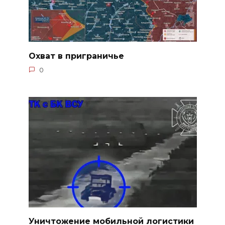
Охват в приграничье
0
Уничтожение мобильной логистики