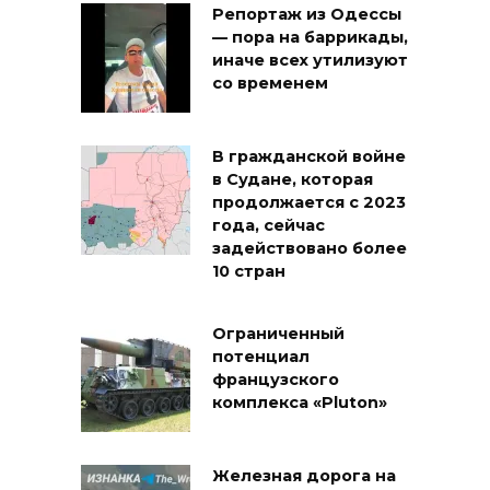
Репортаж из Одессы
— пора на баррикады,
иначе всех утилизуют
со временем
В гражданской войне
в Судане, которая
продолжается с 2023
года, сейчас
задействовано более
10 стран
Ограниченный
потенциал
французского
комплекса «Pluton»
Железная дорога на