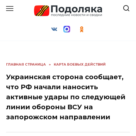
Перейти
к
содержанию
ГЛАВНАЯ СТРАНИЦА
»
КАРТА БОЕВЫХ ДЕЙСТВИЙ
Украинская сторона сообщает,
что РФ начали наносить
активные удары по следующей
линии обороны ВСУ на
запорожском направлении