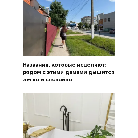
Названия, которые исцеляют:
рядом с этими дамами дышится
легко и спокойно