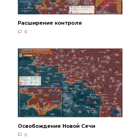
Расширение контроля
0
Освобождение Новой Сечи
0