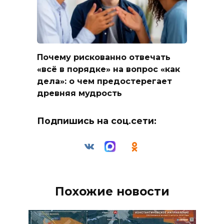
Почему рискованно отвечать
«всё в порядке» на вопрос «как
дела»: о чем предостерегает
древняя мудрость
Подпишись на соц.сети:
Похожие новости