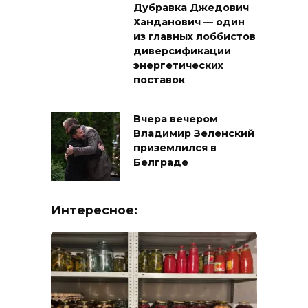
Дубравка Джедович
Ханданович — один
из главных лоббистов
диверсификации
энергетических
поставок
Вчера вечером
Владимир Зеленский
приземлился в
Белграде
Интересное: