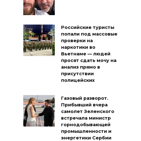
Российские туристы
попали под массовые
проверки на
наркотики во
Вьетнаме — людей
просят сдать мочу на
анализ прямо в
присутствии
полицейских
Газовый разворот.
Прибывший вчера
самолет Зеленского
встречала министр
горнодобывающей
промышленности и
энергетики Сербии