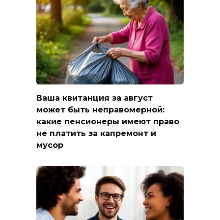
Ваша квитанция за август
может быть неправомерной:
какие пенсионеры имеют право
не платить за капремонт и
мусор