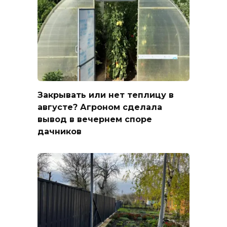
Закрывать или нет теплицу в
августе? Агроном сделала
вывод в вечернем споре
дачников