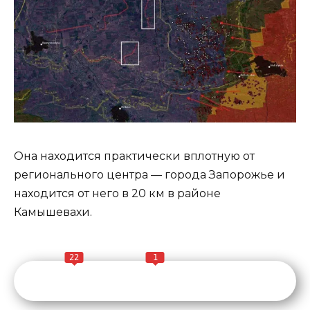
Она находится практически вплотную от
регионального центра — города Запорожье и
находится от него в 20 км в районе
Камышевахи.
22
1