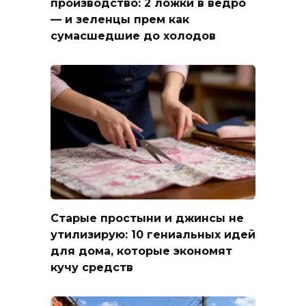
производство: 2 ложки в ведро
— и зеленцы прем как
сумасшедшие до холодов
Старые простыни и джинсы не
утилизирую: 10 гениальных идей
для дома, которые экономят
кучу средств