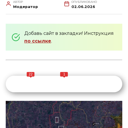
АВТОР
ОПУБЛИКОВАНО
Модератор
02.06.2026
Добавь сайт в закладки! Инструкция
по ссылке
.
22
1