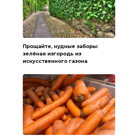
Прощайте, нудные заборы:
зелёная изгородь из
искусственного газона