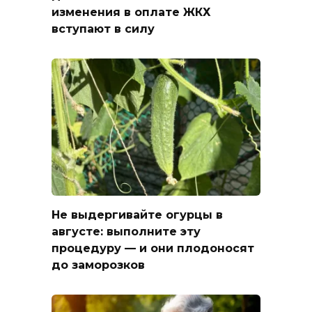
изменения в оплате ЖКХ
вступают в силу
Не выдергивайте огурцы в
августе: выполните эту
процедуру — и они плодоносят
до заморозков