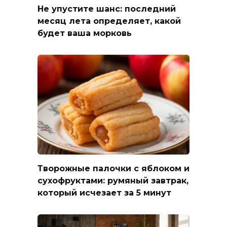
Не упустите шанс: последний
месяц лета определяет, какой
будет ваша морковь
Творожные палочки с яблоком и
сухофруктами: румяный завтрак,
который исчезает за 5 минут