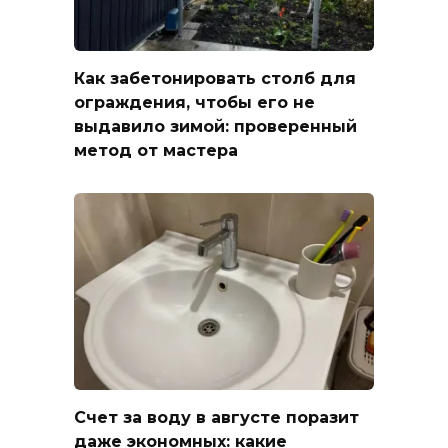
Как забетонировать столб для
ограждения, чтобы его не
выдавило зимой: проверенный
метод от мастера
Счет за воду в августе поразит
даже экономных: какие