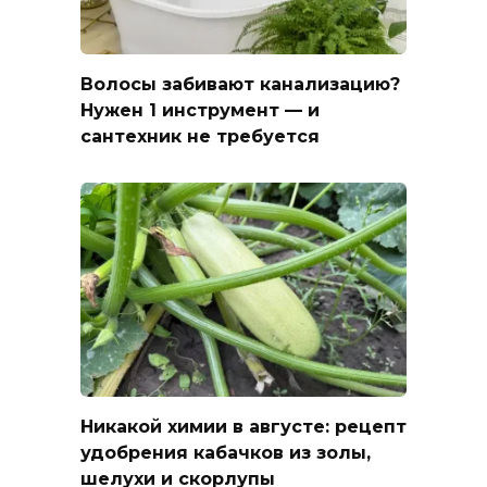
Волосы забивают канализацию?
Нужен 1 инструмент — и
сантехник не требуется
Никакой химии в августе: рецепт
удобрения кабачков из золы,
шелухи и скорлупы