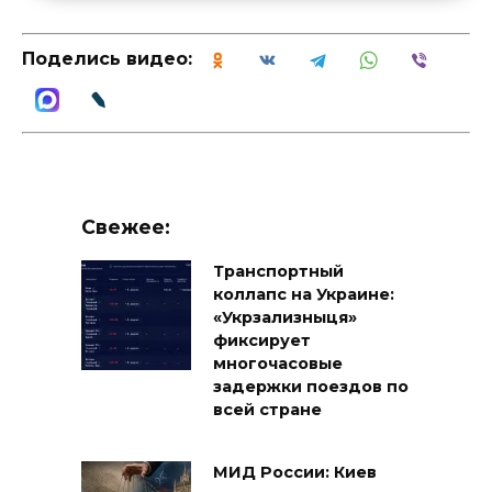
Поделись видео:
Свежее:
Транспортный
коллапс на Украине:
«Укрзализныця»
фиксирует
многочасовые
задержки поездов по
всей стране
МИД России: Киев