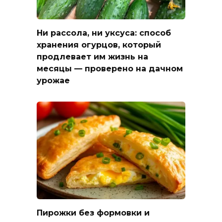
Ни рассола, ни уксуса: способ
хранения огурцов, который
продлевает им жизнь на
месяцы — проверено на дачном
урожае
Пирожки без формовки и