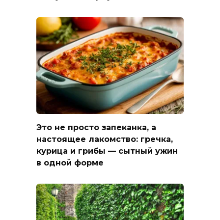
Это не просто запеканка, а
настоящее лакомство: гречка,
курица и грибы — сытный ужин
в одной форме