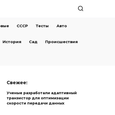
овые
СССР
Тесты
Авто
История
Сад
Происшествия
Свежее:
Ученые разработали адаптивный
транзистор для оптимизации
скорости передачи данных