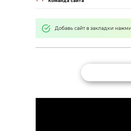
Команда сайта
Добавь сайт в закладки нажм