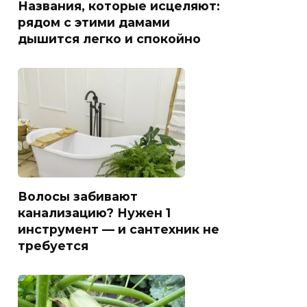
Названия, которые исцеляют:
рядом с этими дамами
дышится легко и спокойно
Волосы забивают
канализацию? Нужен 1
инструмент — и сантехник не
требуется