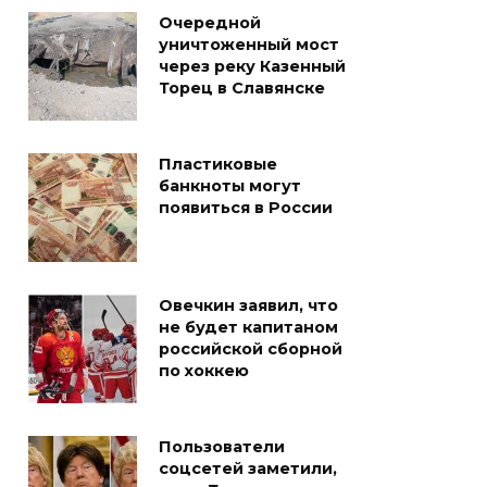
Очередной
уничтоженный мост
через реку Казенный
Торец в Славянске
Пластиковые
банкноты могут
появиться в России
Овечкин заявил, что
не будет капитаном
российской сборной
по хоккею
Пользователи
соцсетей заметили,