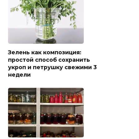
Зелень как композиция:
простой способ сохранить
укроп и петрушку свежими 3
недели