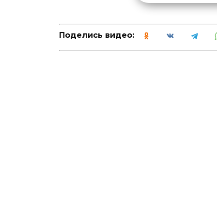
Поделись видео: