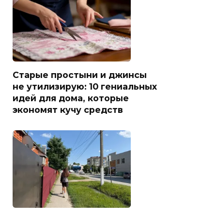
Старые простыни и джинсы
не утилизирую: 10 гениальных
идей для дома, которые
экономят кучу средств