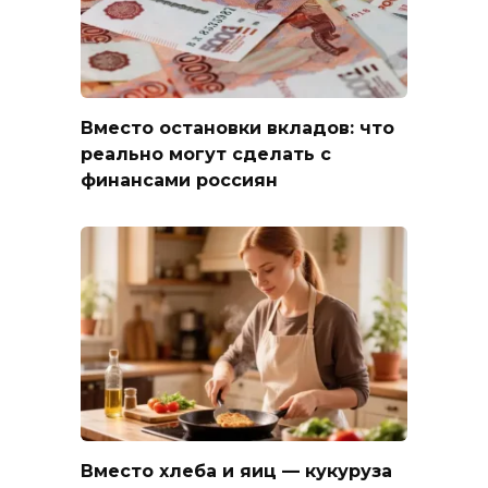
Вместо остановки вкладов: что
реально могут сделать с
финансами россиян
Вместо хлеба и яиц — кукуруза