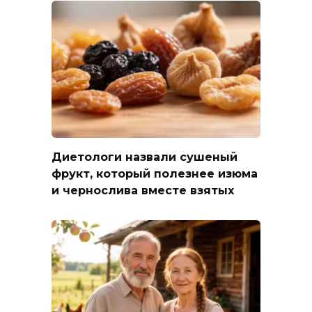
Диетологи назвали сушеный
фрукт, который полезнее изюма
и чернослива вместе взятых