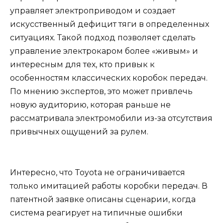
управляет электроприводом и создает
искусственный дефицит тяги в определенных
ситуациях. Такой подход позволяет сделать
управление электрокаром более «живым» и
интересным для тех, кто привык к
особенностям классических коробок передач.
По мнению экспертов, это может привлечь
новую аудиторию, которая раньше не
рассматривала электромобили из-за отсутствия
привычных ощущений за рулем.
Интересно, что Toyota не ограничивается
только имитацией работы коробки передач. В
патентной заявке описаны сценарии, когда
система реагирует на типичные ошибки