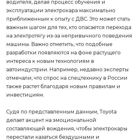
водителя, делая процесс обучения и
эксплуатации электрокара максимально
приближенным к опыту с ДВС. Это может стать
важным шагом для тех, кто опасается перехода
на электротягу из-за непривычного поведения
машины. Важно отметить, что подобные
разработки появляются на фоне растущего
интереса к новым технологиям в
автоиндустрии. Например, недавно эксперты
отмечали, что спрос на спецтехнику в России
также растет благодаря новым правилам и
инвестициям.
Судя по представленным данным, Toyota
делает акцент на эмоциональной
составляющей вождения, чтобы электрокары
перестали казаться бездушными и