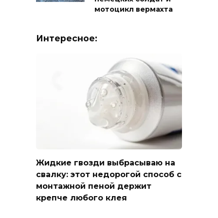
мотоцикл вермахта
Интересное:
Жидкие гвозди выбрасываю на
свалку: этот недорогой способ с
монтажной пеной держит
крепче любого клея