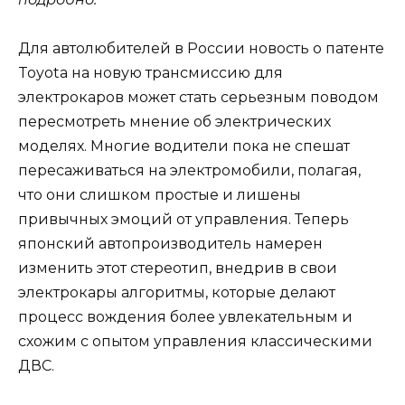
Для автолюбителей в России новость о патенте
Toyota на новую трансмиссию для
электрокаров может стать серьезным поводом
пересмотреть мнение об электрических
моделях. Многие водители пока не спешат
пересаживаться на электромобили, полагая,
что они слишком простые и лишены
привычных эмоций от управления. Теперь
японский автопроизводитель намерен
изменить этот стереотип, внедрив в свои
электрокары алгоритмы, которые делают
процесс вождения более увлекательным и
схожим с опытом управления классическими
ДВС.