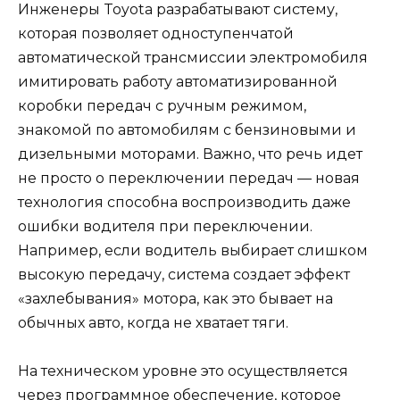
Инженеры Toyota разрабатывают систему,
которая позволяет одноступенчатой
автоматической трансмиссии электромобиля
имитировать работу автоматизированной
коробки передач с ручным режимом,
знакомой по автомобилям с бензиновыми и
дизельными моторами. Важно, что речь идет
не просто о переключении передач — новая
технология способна воспроизводить даже
ошибки водителя при переключении.
Например, если водитель выбирает слишком
высокую передачу, система создает эффект
«захлебывания» мотора, как это бывает на
обычных авто, когда не хватает тяги.
На техническом уровне это осуществляется
через программное обеспечение, которое