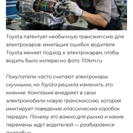
Toyota патентует необычную трансмиссию для
электрокаров: имитация ошибок водителя
Toyota меняет подход к электрокарам, чтобы
водить было интересно
фото: 110km.ru
Покупатели часто считают электрокары
скучными, но Toyota решила изменить это
мнение. Компания внедряет в свои
электромобили новую трансмиссию, которая
имитирует поведение классических коробок
передач. Почему это важно для рынка и какие
перемены ждут водителей — разбираемся
подробно.