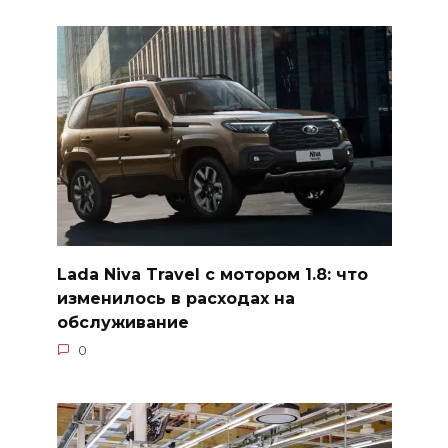
Lada Niva Travel с мотором 1.8: что
изменилось в расходах на
обслуживание
0