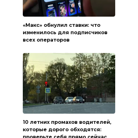
«Макс» обнулил ставки: что
изменилось для подписчиков
всех операторов
10 летних промахов водителей,
которые дорого обходятся:
проверьте себя прямо сейчас