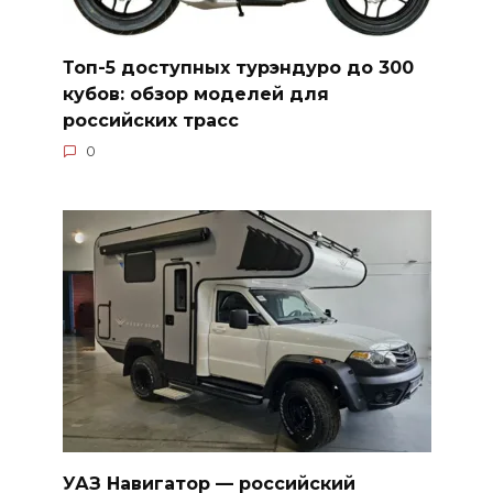
Топ-5 доступных турэндуро до 300
кубов: обзор моделей для
российских трасс
0
УАЗ Навигатор — российский