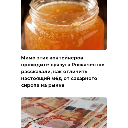
Мимо этих контейнеров
проходите сразу: в Роскачестве
рассказали, как отличить
настоящий мёд от сахарного
сиропа на рынке