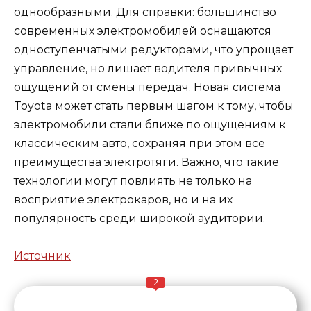
однообразными. Для справки: большинство
современных электромобилей оснащаются
одноступенчатыми редукторами, что упрощает
управление, но лишает водителя привычных
ощущений от смены передач. Новая система
Toyota может стать первым шагом к тому, чтобы
электромобили стали ближе по ощущениям к
классическим авто, сохраняя при этом все
преимущества электротяги. Важно, что такие
технологии могут повлиять не только на
восприятие электрокаров, но и на их
популярность среди широкой аудитории.
Источник
2