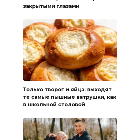
закрытыми глазами
Только творог и яйца: выходят
те самые пышные ватрушки, как
в школьной столовой