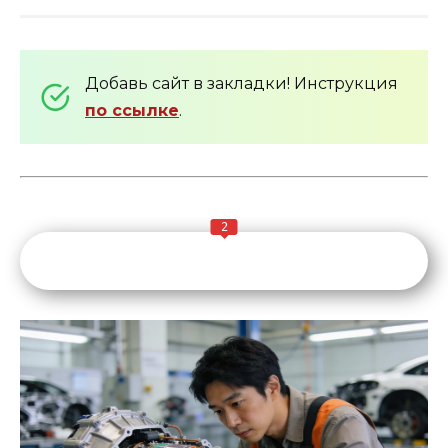
Добавь сайт в закладки! Инструкция
по ссылке
.
2