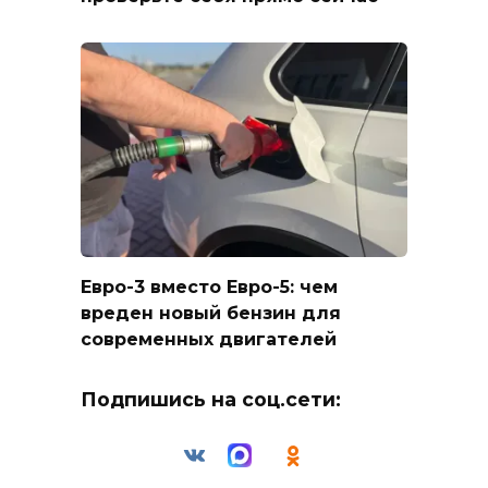
Евро-3 вместо Евро-5: чем
вреден новый бензин для
современных двигателей
Подпишись на соц.сети: