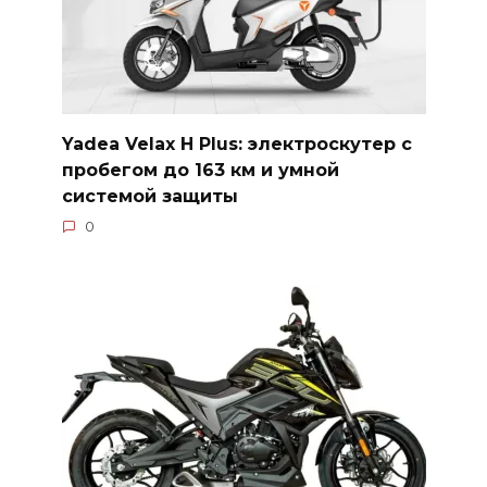
Yadea Velax H Plus: электроскутер с
пробегом до 163 км и умной
системой защиты
0