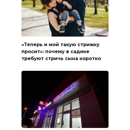
«Теперь и мой такую стрижку
просит»: почему в садике
требуют стричь сына коротко