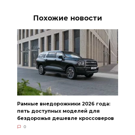
Похожие новости
Рамные внедорожники 2026 года:
пять доступных моделей для
бездорожья дешевле кроссоверов
0