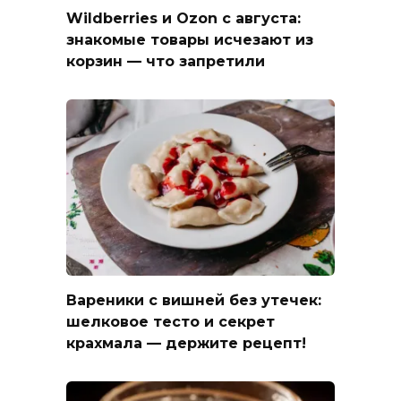
Wildberries и Ozon с августа:
знакомые товары исчезают из
корзин — что запретили
Вареники с вишней без утечек:
шелковое тесто и секрет
крахмала — держите рецепт!