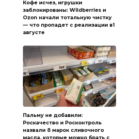
Кофе исчез, игрушки
заблокированы: Wildberries и
Ozon начали тотальную чистку
— что пропадет с реализации в1
августе
Пальму не добавили:
Роскачество и Росконтроль
назвали 8 марок сливочного
масла, которые можно брать с