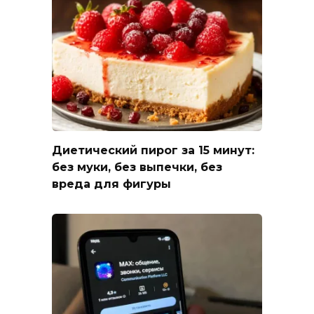
Диетический пирог за 15 минут:
без муки, без выпечки, без
вреда для фигуры