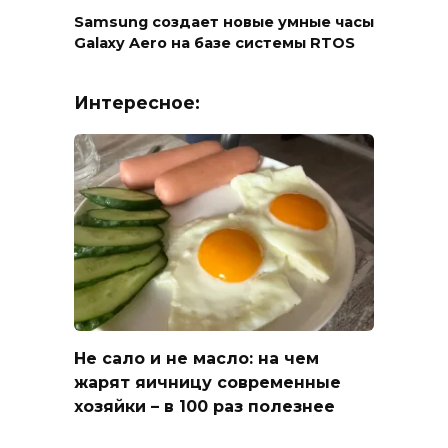
Samsung создает новые умные часы
Galaxy Aero на базе системы RTOS
Интересное:
Не сало и не масло: на чем
жарят яичницу современные
хозяйки – в 100 раз полезнее