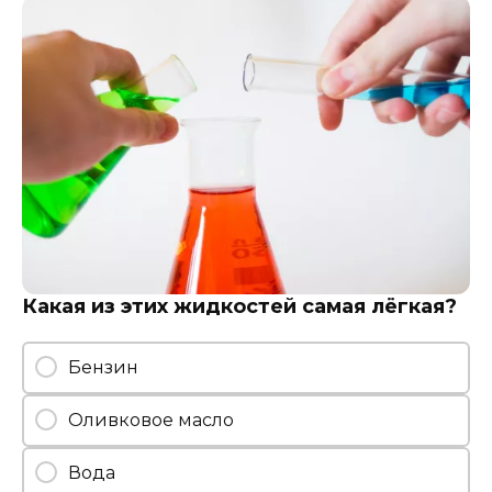
Какая из этих жидкостей самая лёгкая?
Бензин
Оливковое масло
Вода