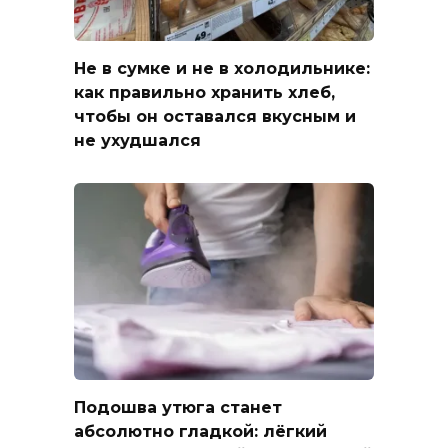
Не в сумке и не в холодильнике:
как правильно хранить хлеб,
чтобы он оставался вкусным и
не ухудшался
Подошва утюга станет
абсолютно гладкой: лёгкий