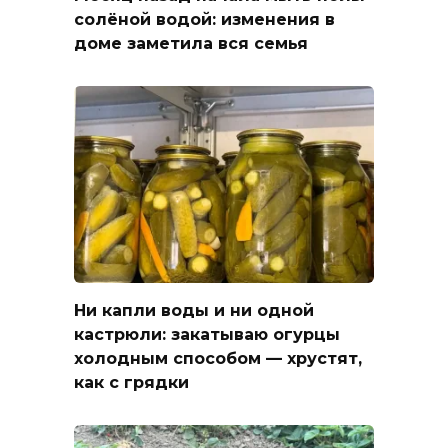
солёной водой: изменения в
доме заметила вся семья
Ни капли воды и ни одной
кастрюли: закатываю огурцы
холодным способом — хрустят,
как с грядки