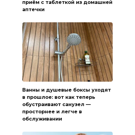
приём с таблеткой из домашней
аптечки
Ванны и душевые боксы уходят
в прошлое: вот как теперь
обустраивают санузел —
просторнее и легче в
обслуживании