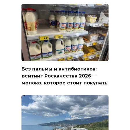
Без пальмы и антибиотиков:
рейтинг Роскачества 2026 —
молоко, которое стоит покупать