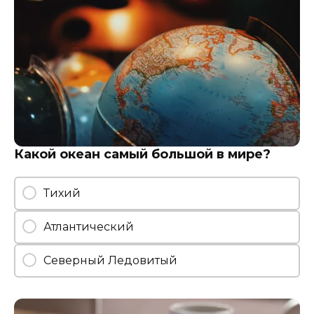
Какой океан самый большой в мире?
Тихий
Атлантический
Северный Ледовитый