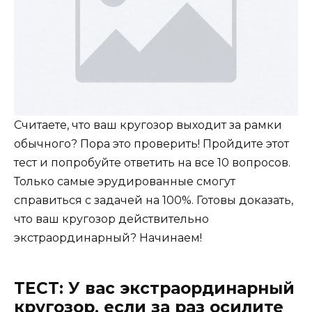
Считаете, что ваш кругозор выходит за рамки
обычного? Пора это проверить! Пройдите этот
тест и попробуйте ответить на все 10 вопросов.
Только самые эрудированные смогут
справиться с задачей на 100%. Готовы доказать,
что ваш кругозор действительно
экстраординарный? Начинаем!
ТЕСТ: У вас экстраординарный
кругозор, если за раз осилите