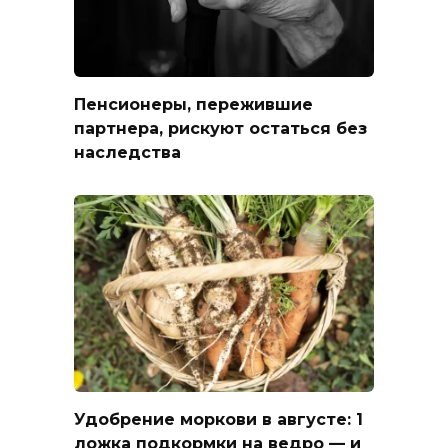
Пенсионеры, пережившие
партнера, рискуют остаться без
наследства
Удобрение моркови в августе: 1
ложка подкормки на ведро — и