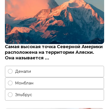
Самая высокая точка Северной Америки
расположена на территории Аляски.
Она называется ...
Денали
Монблан
Эльбрус