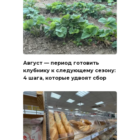
Август — период готовить
клубнику к следующему сезону:
4 шага, которые удвоят сбор