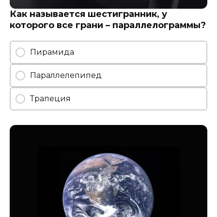
Как называется шестигранник, у
которого все грани – параллелограммы?
Пирамида
Параллелепипед
Трапеция