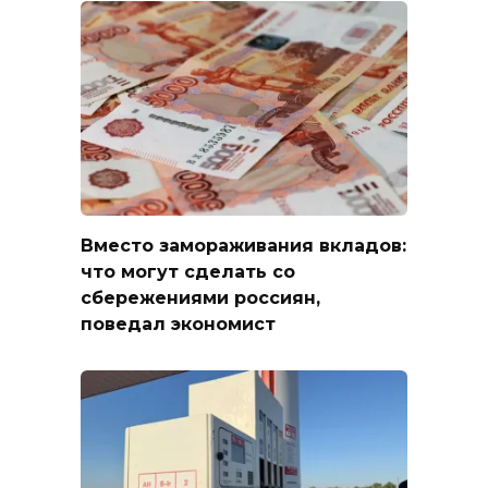
Вместо замораживания вкладов:
что могут сделать со
сбережениями россиян,
поведал экономист