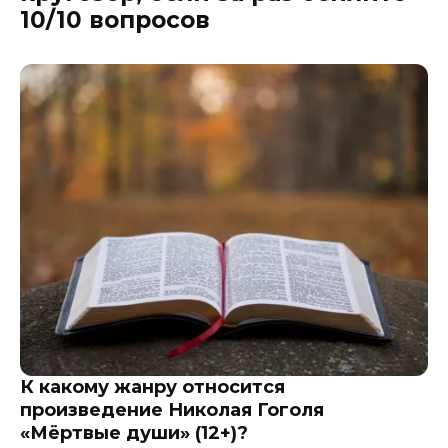
10/10 вопросов
К какому жанру относится
произведение Николая Гоголя
«Мёртвые души» (12+)?