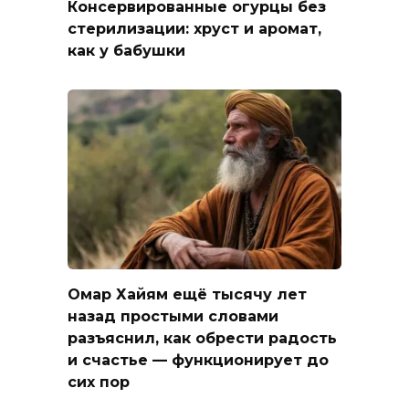
Консервированные огурцы без
стерилизации: хруст и аромат,
как у бабушки
Омар Хайям ещё тысячу лет
назад простыми словами
разъяснил, как обрести радость
и счастье — функционирует до
сих пор