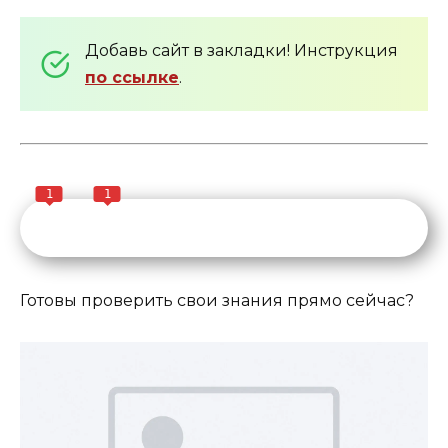
Добавь сайт в закладки! Инструкция
по ссылке
.
1
1
Готовы проверить свои знания прямо сейчас?