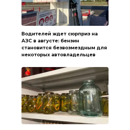
Водителей ждет сюрприз на
АЗС в августе: бензин
становится безвозмездным для
некоторых автовладельцев