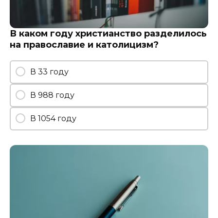
В каком году христианство разделилось
на православие и католицизм?
В 33 году
В 988 году
В 1054 году