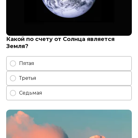
Какой по счету от Солнца является
Земля?
Пятая
Третья
Седьмая