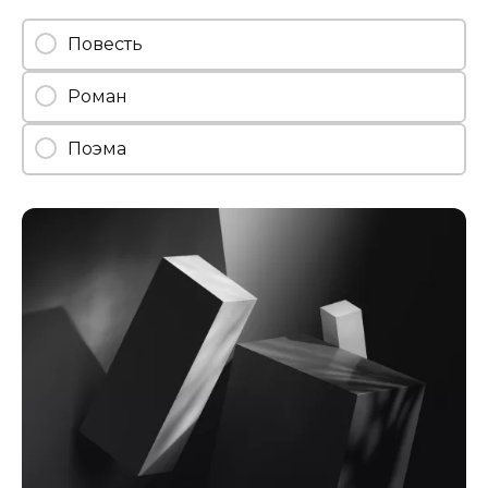
Повесть
Роман
Поэма