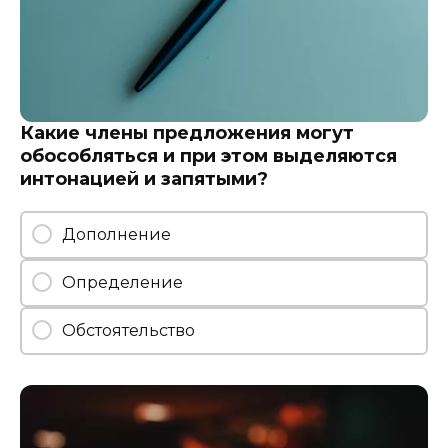
Какие члены предложения могут
обособляться и при этом выделяются
интонацией и запятыми?
Дополнение
Определение
Обстоятельство