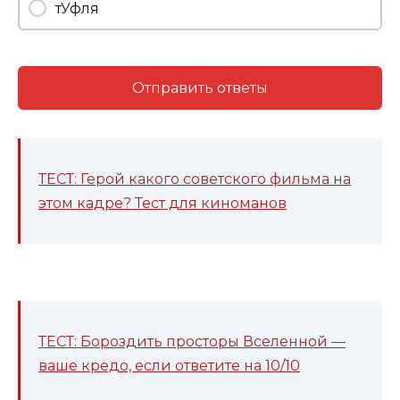
тУфля
Отправить ответы
ТЕСТ: Герой какого советского фильма на
этом кадре? Тест для киноманов
ТЕСТ: Бороздить просторы Вселенной —
ваше кредо, если ответите на 10/10