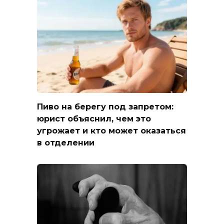
Пиво на берегу под запретом:
юрист объяснил, чем это
угрожает и кто может оказаться
в отделении