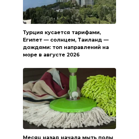
Турция кусается тарифами,
Египет — солнцем, Таиланд —
дождями: топ направлений на
море в августе 2026
Месяц назад начала мыть полы