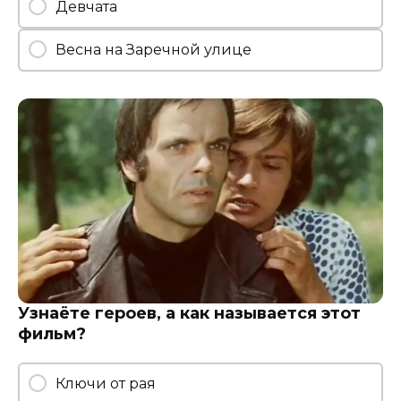
Девчата
Весна на Заречной улице
Узнаёте героев, а как называется этот
фильм?
Ключи от рая