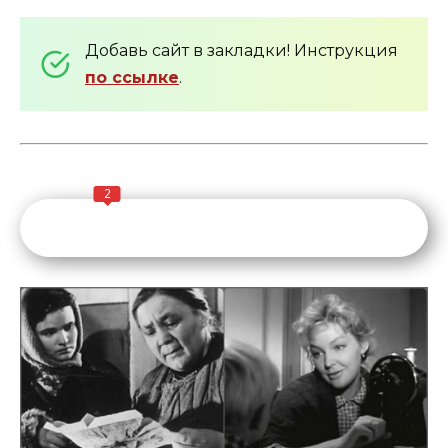
Добавь сайт в закладки! Инструкция
по ссылке
.
2