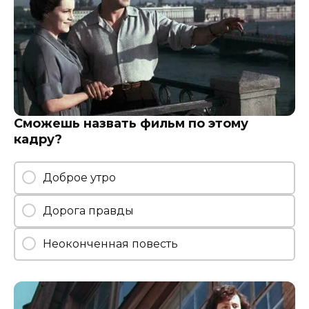
Сможешь назвать фильм по этому
кадру?
Доброе утро
Дорога правды
Неоконченная повесть