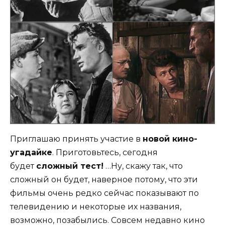
Приглашаю принять участие в
новой кино-
угадайке
. Приготовьтесь, сегодня
будет
сложный тест!
…Ну, скажу так, что
сложный он будет, наверное потому, что эти
фильмы очень редко сейчас показывают по
телевидению и некоторые их названия,
возможно, позабылись. Совсем недавно кино