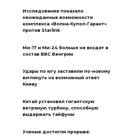
Исследование показало
неожиданные возможности
комплекса «Волна-Купол-Гарант»
против Starlink
Ми-17 и Ми-24 больше не входят в
состав ВВС Венгрии
Удары по югу заставили по-новому
взглянуть на возможный ответ
Киеву
Китай установил гигантскую
ветряную турбину, способную
выдержать тайфуны
Ученые достигли прорыва: