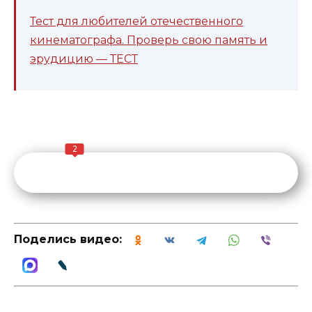
Тест для любителей отечественного
кинематографа. Проверь свою память и
эрудицию — ТЕСТ
2
Поделись видео: