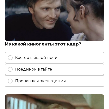
Из какой киноленты этот кадр?
Костёр в белой ночи
Поединок в тайге
Пропавшая экспедиция