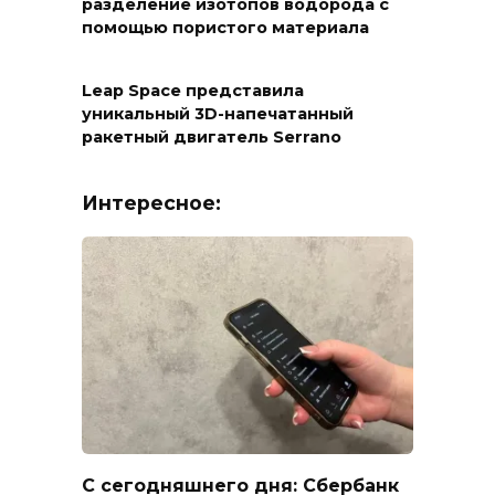
разделение изотопов водорода с
помощью пористого материала
Leap Space представила
уникальный 3D-напечатанный
ракетный двигатель Serrano
Интересное:
С сегодняшнего дня: Сбербанк