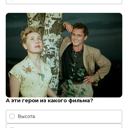
А эти герои из какого фильма?
Высота