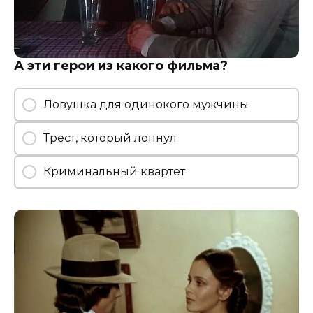
А эти герои из какого фильма?
Ловушка для одинокого мужчины
Трест, который лопнул
Криминальный квартет