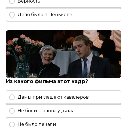
Верность
Дело было в Пенькове
Из какого фильма этот кадр?
Дамы приглашают кавалеров
Не болит голова у дятла
Не было печали