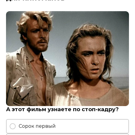
А этот фильм узнаете по стоп-кадру?
Сорок первый