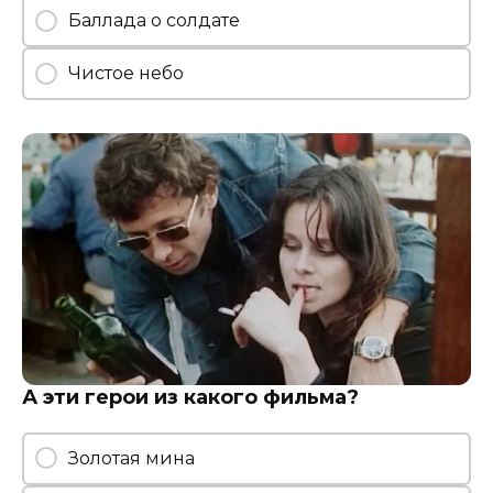
Баллада о солдате
Чистое небо
А эти герои из какого фильма?
Золотая мина