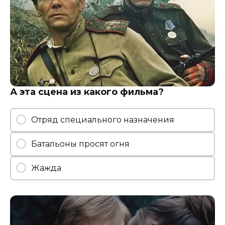
А эта сцена из какого фильма?
Отряд специального назначения
Батальоны просят огня
Жажда