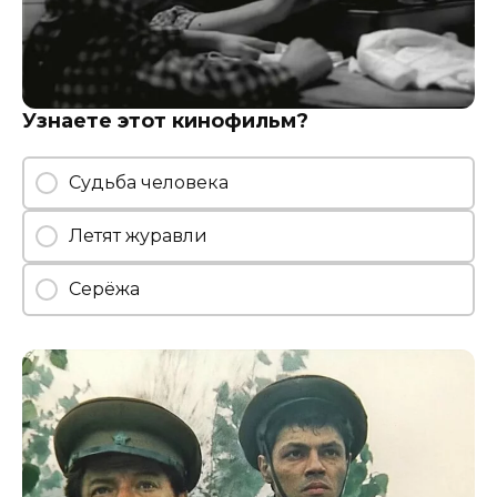
Узнаете этот кинофильм?
Судьба человека
Летят журавли
Серёжа