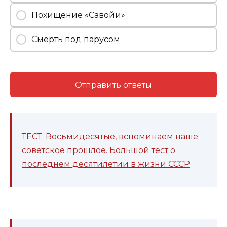
Похищение «Савойи»
Смерть под парусом
Отправить ответы
ТЕСТ: Восьмидесятые, вспоминаем наше
советское прошлое. Большой тест о
последнем десятилетии в жизни СССР