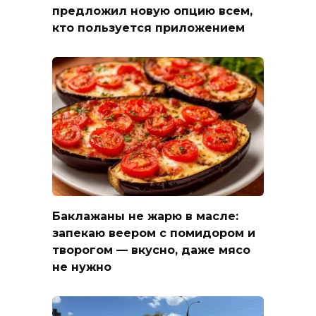
предложил новую опцию всем,
кто пользуется приложением
Баклажаны не жарю в масле:
запекаю веером с помидором и
творогом — вкусно, даже мясо
не нужно