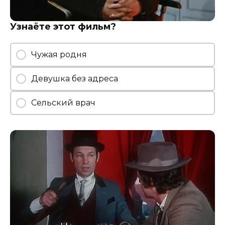
Узнаёте этот фильм?
Чужая родня
Девушка без адреса
Сельский врач