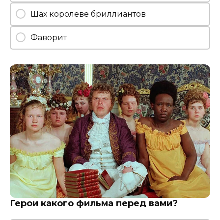
Шах королеве бриллиантов
Фаворит
Герои какого фильма перед вами?