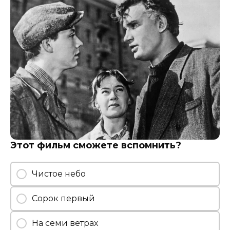
Этот фильм сможете вспомнить?
Чистое небо
Сорок первый
На семи ветрах