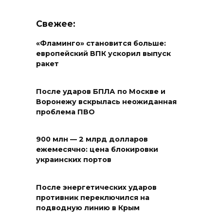
Свежее:
«Фламинго» становится больше:
европейский ВПК ускорил выпуск
ракет
После ударов БПЛА по Москве и
Воронежу вскрылась неожиданная
проблема ПВО
900 млн — 2 млрд долларов
ежемесячно: цена блокировки
украинских портов
После энергетических ударов
противник переключился на
подводную линию в Крым