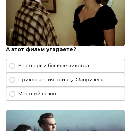
А этот фильм угадаете?
В четверг и больше никогда
Приключения принца Флоризеля
Мёртвый сезон