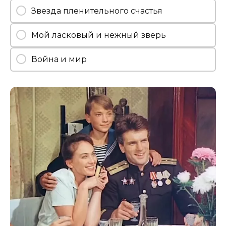
Звезда пленительного счастья
Мой ласковый и нежный зверь
Война и мир