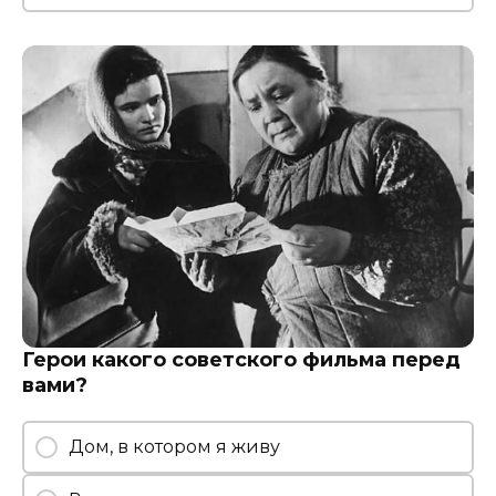
Герои какого советского фильма перед
вами?
Дом, в котором я живу