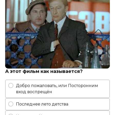
А этот фильм как называется?
Добро пожаловать, или Посторонним
вход воспрещён
Последнее лето детства