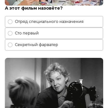
А этот фильм назовёте?
Отряд специального назначения
Сто первый
Секретный фарватер