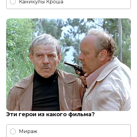
Каникулы Кроша
Эти герои из какого фильма?
Мираж