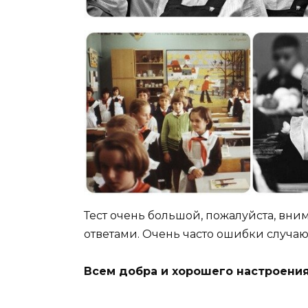
Тест очень большой, пожалуйста, вни
ответами. Очень часто ошибки случают
Всем добра и хорошего настроени