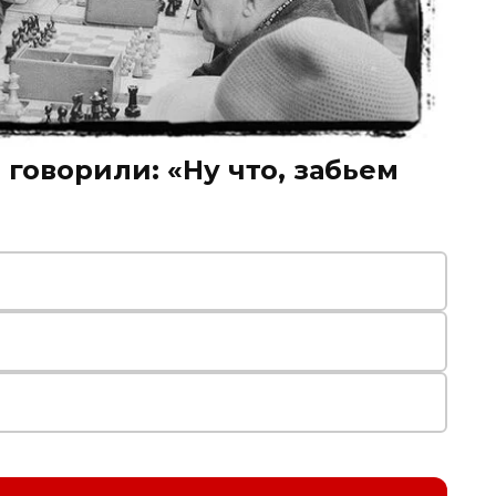
 говорили: «Ну что, забьем