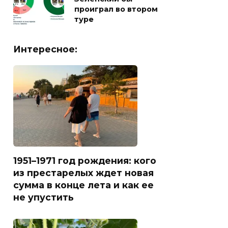
проиграл во втором
туре
Интересное:
1951–1971 год рождения: кого
из престарелых ждет новая
сумма в конце лета и как ее
не упустить