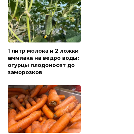
1 литр молока и 2 ложки
аммиака на ведро воды:
огурцы плодоносят до
заморозков