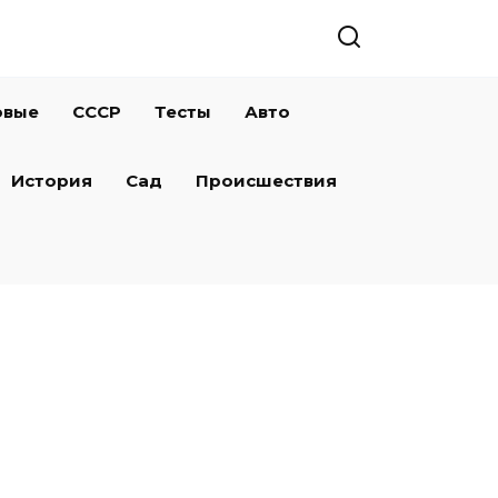
овые
СССР
Тесты
Авто
История
Сад
Происшествия