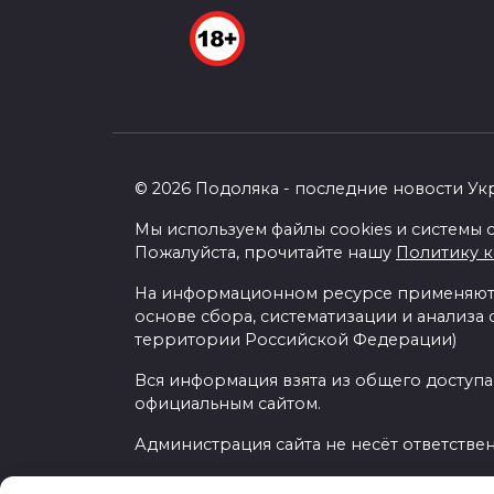
© 2026 Подоляка - последние новости Ук
Мы используем файлы cookies и системы с
Пожалуйста, прочитайте нашу
Политику 
На информационном ресурсе применяютс
основе сбора, систематизации и анализа
территории Российской Федерации)
Вся информация взята из общего доступа
официальным сайтом.
Администрация сайта не несёт ответстве