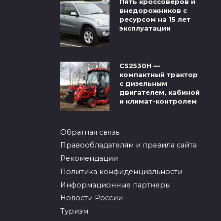
Пять кроссоверов и
внедорожников с
ресурсом на 15 лет
эксплуатации
CS2530H —
компактный трактор
с дизельным
двигателем, кабиной
и климат-контролем
Обратная связь
Правообладателям и правила сайта
Рекомендации
Политика конфиденциальности
Информационные партнеры
Новости России
Туризм