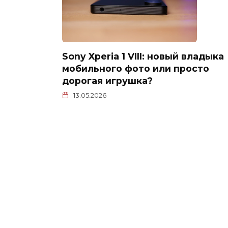
Sony Xperia 1 VIII: новый владыка
мобильного фото или просто
дорогая игрушка?
13.05.2026