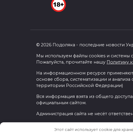
© 2026 Подоляка - последние новости Ук
Мы используем файлы cookies и системы с
Пожалуйста, прочитайте нашу
Политику 
На информационном ресурсе применяютс
основе сбора, систематизации и анализа
территории Российской Федерации)
Вся информация взята из общего доступа
официальным сайтом.
Администрация сайта не несёт ответстве
Этот сайт использует cookie для хран