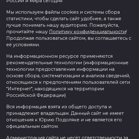
России и мира сегодня
Мы используем файлы cookies и системы сбора
статистики, чтобы сделать сайт удобнее, а также
лучше понимать нашу аудиторию. Пожалуйста,
прочитайте нашу
Политику конфиденциальности
!
Продолжая пользоваться сайтом, вы соглашаетесь с
её условиями.
На информационном ресурсе применяются
рекомендательные технологии (информационные
технологии предоставления информации на
основе сбора, систематизации и анализа сведений,
относящихся к предпочтениям пользователей сети
"Интернет", находящихся на территории
Российской Федерации)
Вся информация взята из общего доступа и
принадлежит владельцам. Данный сайт не имеет
отношения к Юрию Подоляке и не является его
официальным сайтом.
Администрация сайта не несёт ответственности за