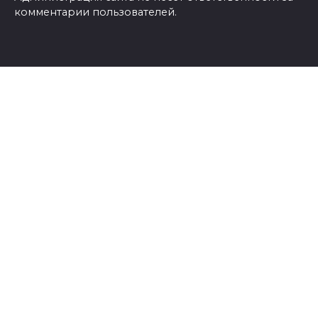
комментарии пользователей.