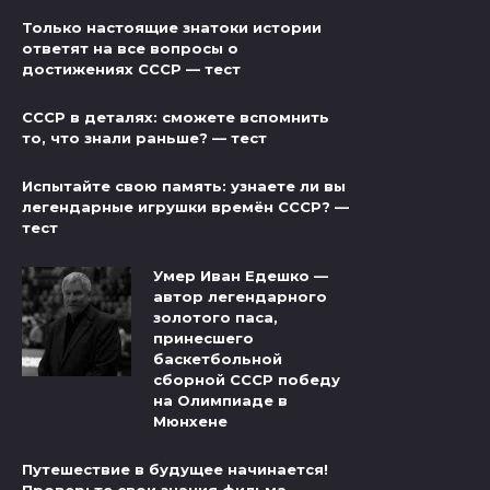
Только настоящие знатоки истории
ответят на все вопросы о
достижениях СССР — тест
СССР в деталях: сможете вспомнить
то, что знали раньше? — тест
Испытайте свою память: узнаете ли вы
легендарные игрушки времён СССР? —
тест
Умер Иван Едешко —
автор легендарного
золотого паса,
принесшего
баскетбольной
сборной СССР победу
на Олимпиаде в
Мюнхене
Путешествие в будущее начинается!