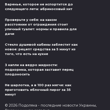
Варенье, которое не испортится до
следующего лета: абрикосовый хит
Проверьте у себя: на каком
расстоянии от ограждения стоит
уличный туалет: нормы и правила для
дачи
Стекло душевой кабины заблестит как
новое: рецепт средства за 5 минут из
того, что есть на кухне
3 капли на ведро жидкости:
подкормка, которая заставит перец
плодоносить
Не шарлотка, а в 100 раз мягче: как
приготовить яблочный пирог за 35
минут
© 2026 Подоляка - последние новости Украины,