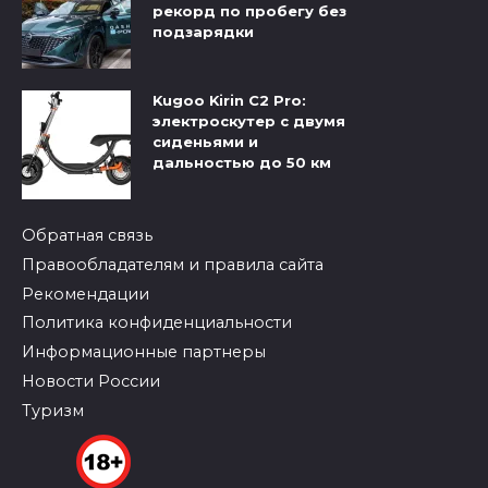
рекорд по пробегу без
подзарядки
Kugoo Kirin C2 Pro:
электроскутер с двумя
сиденьями и
дальностью до 50 км
Обратная связь
Правообладателям и правила сайта
Рекомендации
Политика конфиденциальности
Информационные партнеры
Новости России
Туризм