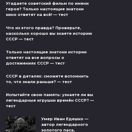
Угадаете советский фильм по имени
героя? Только настоящие знатоки
кино ответят на всё! — тест
Что из этого правда? Проверьте,
насколько хорошо вы знаете историю
СССР — тест
Только настоящие знатоки истории
ответят на все вопросы о
достижениях СССР — тест
СССР в деталях: сможете вспомнить
то, что знали раньше? — тест
Испытайте свою память: узнаете ли вы
легендарные игрушки времён СССР? —
тест
Умер Иван Едешко —
автор легендарного
золотого паса,