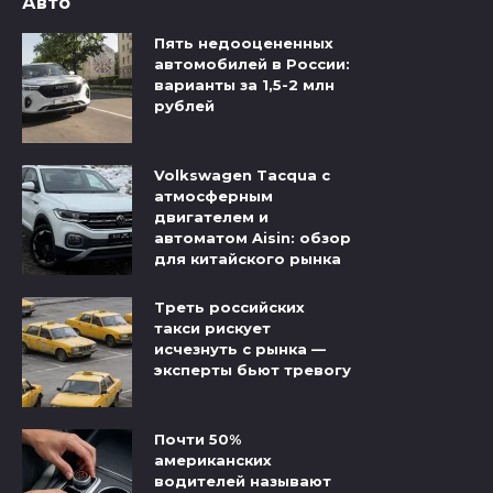
Авто
Пять недооцененных
автомобилей в России:
варианты за 1,5-2 млн
рублей
Volkswagen Tacqua с
атмосферным
двигателем и
автоматом Aisin: обзор
для китайского рынка
Треть российских
такси рискует
исчезнуть с рынка —
эксперты бьют тревогу
Почти 50%
американских
водителей называют