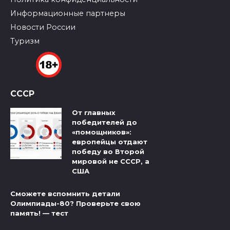
Информационные партнеры
Новости России
Туризм
СССР
От главных
победителей до
«помощников»:
европейцы отдают
победу во Второй
мировой не СССР, а
США
Сможете вспомнить детали
Олимпиады-80? Проверьте свою
память! — тест