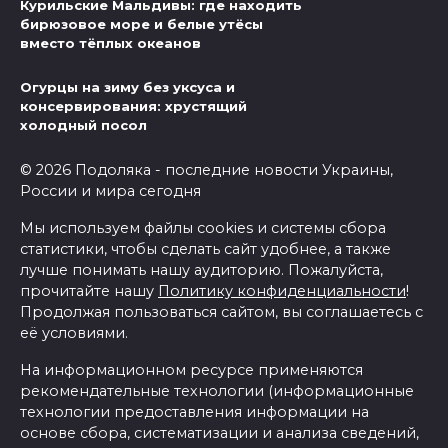
Курильские Мальдивы: где находить
бирюзовое море и белые утёсы
вместо тёплых океанов
Огурцы на зиму без уксуса и
консервирования: хрустящий
холодный посол
© 2026 Подоляка - последние новости Украины,
России и мира сегодня
Мы используем файлы cookies и системы сбора
статистики, чтобы сделать сайт удобнее, а также
лучше понимать нашу аудиторию. Пожалуйста,
прочитайте нашу
Политику конфиденциальности
!
Продолжая пользоваться сайтом, вы соглашаетесь с
её условиями.
На информационном ресурсе применяются
рекомендательные технологии (информационные
технологии предоставления информации на
основе сбора, систематизации и анализа сведений,