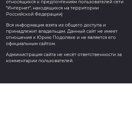
относящихся к предпочтениям пользователей сети
"Интернет", находящихся на территории
Российской Федерации)
Вся информация взята из общего доступа и
принадлежит владельцам. Данный сайт не имеет
отношения к Юрию Подоляке и не является его
официальным сайтом.
Администрация сайта не несёт ответственности за
комментарии пользователей.