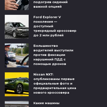
подогрев сидений
важной опцией
Ford Explorer V
поколения —
доступный
трехрядный кроссовер
до 2 млн рублей
Большинство
водителей выступили
против фиксации
нарушений ПДД с
помощью дронов
Nissan NX7:
опубликованы первые
официальные фото и
предварительная цена
нового кроссовера
Какие машины