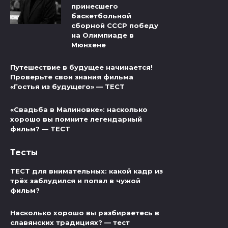
принесшего
баскетбольной
сборной СССР победу
на Олимпиаде в
Мюнхене
Путешествие в будущее начинается!
Проверьте свои знания фильма
«Гостья из будущего» — ТЕСТ
«Свадьба в Малиновке»: насколько
хорошо вы помните легендарный
фильм? — ТЕСТ
Тесты
ТЕСТ для внимательных: какой кадр из
трёх заблудился и попал в чужой
фильм?
Насколько хорошо вы разбираетесь в
славянских традициях? — тест