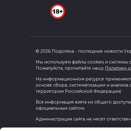
© 2026 Подоляка - последние новости Ук
Мы используем файлы cookies и системы с
Пожалуйста, прочитайте нашу
Политику 
На информационном ресурсе применяютс
основе сбора, систематизации и анализа
территории Российской Федерации)
Вся информация взята из общего доступа
официальным сайтом.
Администрация сайта не несёт ответстве