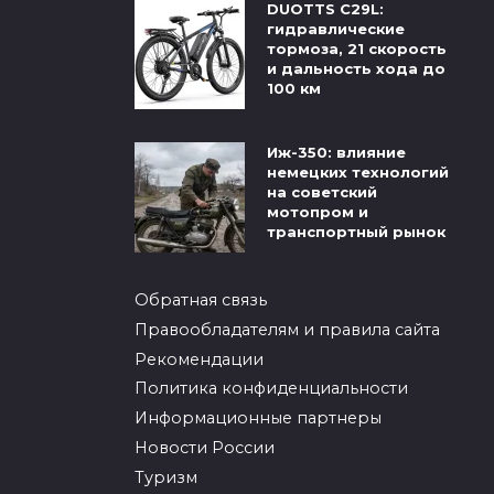
DUOTTS C29L:
гидравлические
тормоза, 21 скорость
и дальность хода до
100 км
Иж-350: влияние
немецких технологий
на советский
мотопром и
транспортный рынок
Обратная связь
Правообладателям и правила сайта
Рекомендации
Политика конфиденциальности
Информационные партнеры
Новости России
Туризм