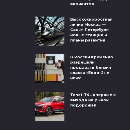
вариантов
Высокоскоростная
линия Москва —
Санкт-Петербург:
новые станции и
планы развития
В России временно
разрешили
продавать бензин
класса «Евро-2» и
ниже
Tenet T4L впервые с
выхода на рынок
подорожал