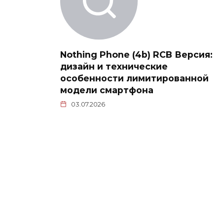
Nothing Phone (4b) RCB Версия:
дизайн и технические
особенности лимитированной
модели смартфона
03.07.2026