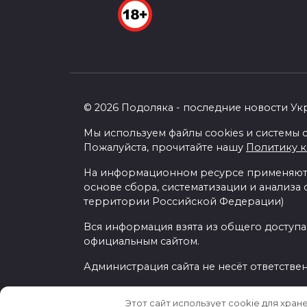
© 2026 Подоляка - последние новости Ук
Мы используем файлы cookies и системы с
Пожалуйста, прочитайте нашу
Политику 
На информационном ресурсе применяютс
основе сбора, систематизации и анализа
территории Российской Федерации)
Вся информация взята из общего доступа
официальным сайтом.
Администрация сайта не несёт ответстве
Этот сайт использует cookie для хран