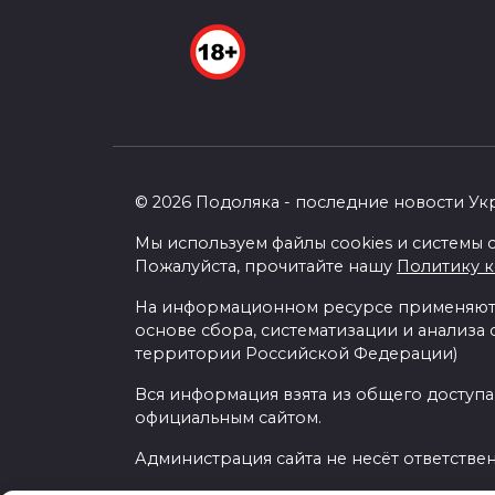
© 2026 Подоляка - последние новости Ук
Мы используем файлы cookies и системы с
Пожалуйста, прочитайте нашу
Политику 
На информационном ресурсе применяютс
основе сбора, систематизации и анализа
территории Российской Федерации)
Вся информация взята из общего доступа
официальным сайтом.
Администрация сайта не несёт ответстве