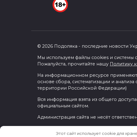
© 2026 Подоляка - последние новости Ук
Мы используем файлы cookies и системы с
Пожалуйста, прочитайте нашу
Политику 
На информационном ресурсе применяютс
основе сбора, систематизации и анализа
территории Российской Федерации)
Вся информация взята из общего доступа
официальным сайтом.
Администрация сайта не несёт ответстве
Этот сайт использует cookie для хран