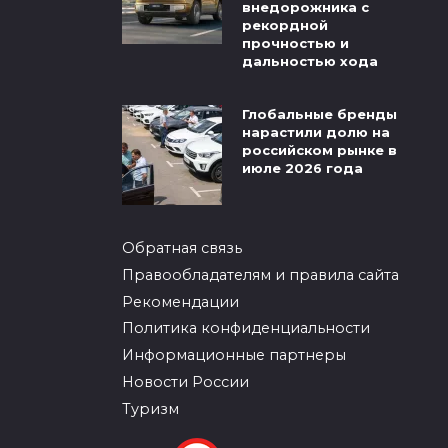
внедорожника с
рекордной
прочностью и
дальностью хода
Глобальные бренды
нарастили долю на
российском рынке в
июле 2026 года
Обратная связь
Правообладателям и правила сайта
Рекомендации
Политика конфиденциальности
Информационные партнеры
Новости России
Туризм