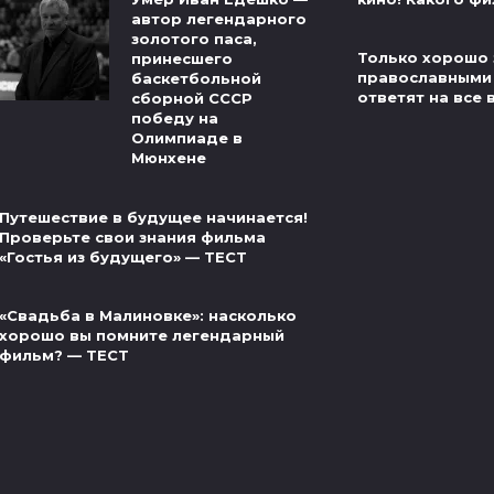
автор легендарного
золотого паса,
Только хорошо 
принесшего
православными
баскетбольной
ответят на все 
сборной СССР
победу на
Олимпиаде в
Мюнхене
Путешествие в будущее начинается!
Проверьте свои знания фильма
«Гостья из будущего» — ТЕСТ
«Свадьба в Малиновке»: насколько
хорошо вы помните легендарный
фильм? — ТЕСТ