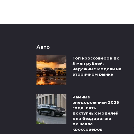
Авто
Топ кроссоверов до
3 млн рублей:
надежные модели на
вторичном рынке
Рамные
внедорожники 2026
года: пять
доступных моделей
для бездорожья
дешевле
кроссоверов