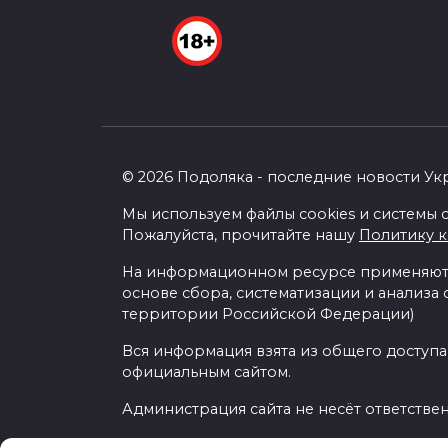
© 2026 Подоляка - последние новости Ук
Мы используем файлы cookies и системы с
Пожалуйста, прочитайте нашу
Политику 
На информационном ресурсе применяютс
основе сбора, систематизации и анализа
территории Российской Федерации)
Вся информация взята из общего доступа
официальным сайтом.
Администрация сайта не несёт ответстве