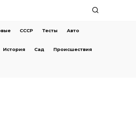
овые
СССР
Тесты
Авто
История
Сад
Происшествия