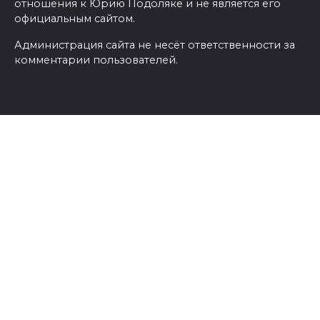
отношения к Юрию Подоляке и не является его
официальным сайтом.
Администрация сайта не несёт ответственности за
комментарии пользователей.