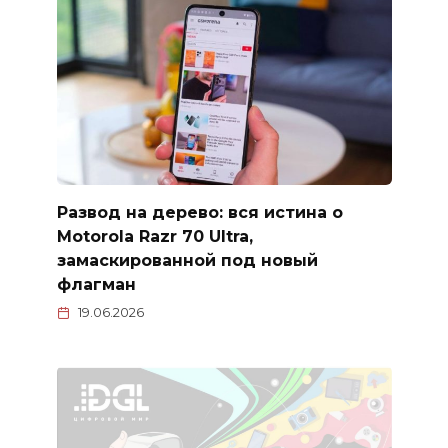
Развод на дерево: вся истина о
Motorola Razr 70 Ultra,
замаскированной под новый
флагман
19.06.2026