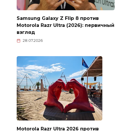
Samsung Galaxy Z Flip 8 против
Motorola Razr Ultra (2026): первичный
взгляд
28.07.2026
Motorola Razr Ultra 2026 против