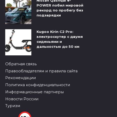
Nissan Qashqai e-
POWER побил мировой
рекорд по пробегу без
подзарядки
Kugoo Kirin C2 Pro:
электроскутер с двумя
сиденьями и
дальностью до 50 км
Обратная связь
Правообладателям и правила сайта
Рекомендации
Политика конфиденциальности
Информационные партнеры
Новости России
Туризм