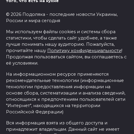
того, что есть на кухне
© 2026 Подоляка - последние новости Украины,
России и мира сегодня
Мы используем файлы cookies и системы сбора
статистики, чтобы сделать сайт удобнее, а также
лучше понимать нашу аудиторию. Пожалуйста,
прочитайте нашу
Политику конфиденциальности
!
Продолжая пользоваться сайтом, вы соглашаетесь с
её условиями.
На информационном ресурсе применяются
рекомендательные технологии (информационные
технологии предоставления информации на
основе сбора, систематизации и анализа сведений,
относящихся к предпочтениям пользователей сети
"Интернет", находящихся на территории
Российской Федерации)
Вся информация взята из общего доступа и
принадлежит владельцам. Данный сайт не имеет