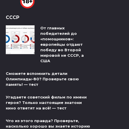
СССР
От главных
победителей до
«помощников»:
европейцы отдают
победу во Второй
мировой не СССР, а
США
Сможете вспомнить детали
Олимпиады-80? Проверьте свою
память! — тест
Угадаете советский фильм по имени
героя? Только настоящие знатоки
кино ответят на всё! — тест
Что из этого правда? Проверьте,
насколько хорошо вы знаете историю