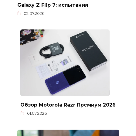
Galaxy Z Flip 7: испытания
02.07.2026
Обзор Motorola Razr Премиум 2026
01.07.2026