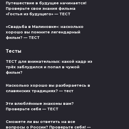
Путешествие в будущее начинается!
Проверьте свои знания фильма
«Гостья из будущего» — ТЕСТ
«Свадьба в Малиновке»: насколько
хорошо вы помните легендарный
фильм? — ТЕСТ
Тесты
ТЕСТ для внимательных: какой кадр из
трёх заблудился и попал в чужой
фильм?
Насколько хорошо вы разбираетесь в
славянских традициях? — тест
Эти влюблённые знакомы вам?
Проверьте себя — ТЕСТ
Сможете ли вы ответить на все
вопросы о России? Проверьте себя! —