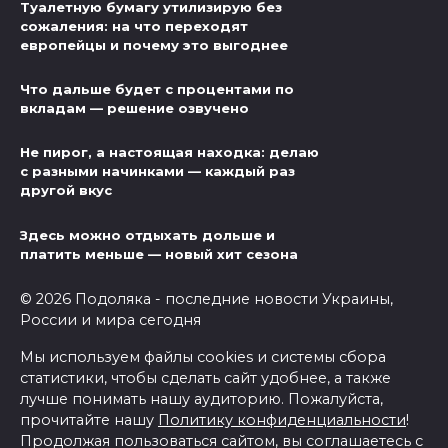
Туалетную бумагу утилизирую без
сожаления: на что переходят
европейцы и почему это выгоднее
Что дальше будет с процентами по
вкладам — решение озвучено
Не пирог, а настоящая находка: делаю
с разными начинками — каждый раз
другой вкус
Здесь можно отдыхать дольше и
платить меньше — новый хит сезона
© 2026 Подоляка - последние новости Украины,
России и мира сегодня
Мы используем файлы cookies и системы сбора
статистики, чтобы сделать сайт удобнее, а также
лучше понимать нашу аудиторию. Пожалуйста,
прочитайте нашу
Политику конфиденциальности
!
Продолжая пользоваться сайтом, вы соглашаетесь с