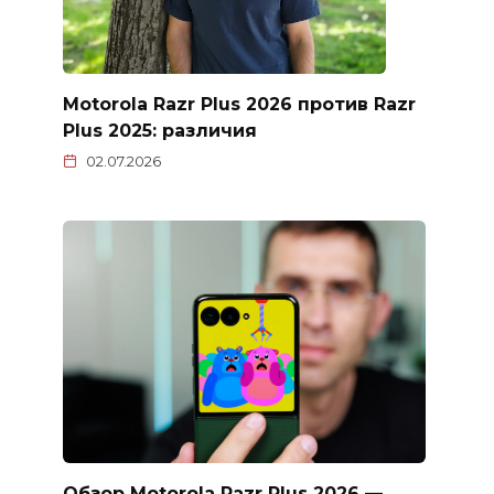
Motorola Razr Plus 2026 против Razr
Plus 2025: различия
02.07.2026
Обзор Motorola Razr Plus 2026 —