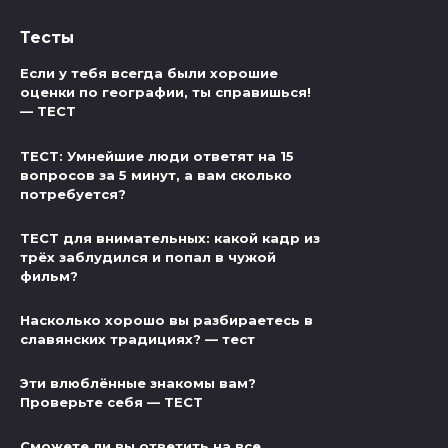
Тесты
Если у тебя всегда были хорошие
оценки по географии, ты справишься!
— ТЕСТ
ТЕСТ: Умнейшие люди ответят на 15
вопросов за 5 минут, а вам сколько
потребуется?
ТЕСТ для внимательных: какой кадр из
трёх заблудился и попал в чужой
фильм?
Насколько хорошо вы разбираетесь в
славянских традициях? — тест
Эти влюблённые знакомы вам?
Проверьте себя — ТЕСТ
Сможете ли вы ответить на все