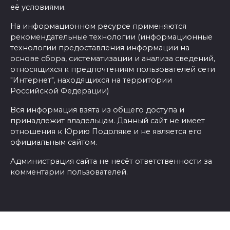
её условиями.
На информационном ресурсе применяются
рекомендательные технологии (информационные
технологии предоставления информации на
основе сбора, систематизации и анализа сведений,
относящихся к предпочтениям пользователей сети
"Интернет", находящихся на территории
Российской Федерации)
Вся информация взята из общего доступа и
принадлежит владельцам. Данный сайт не имеет
отношения к Юрию Подоляке и не является его
официальным сайтом.
Администрация сайта не несёт ответственности за
комментарии пользователей.