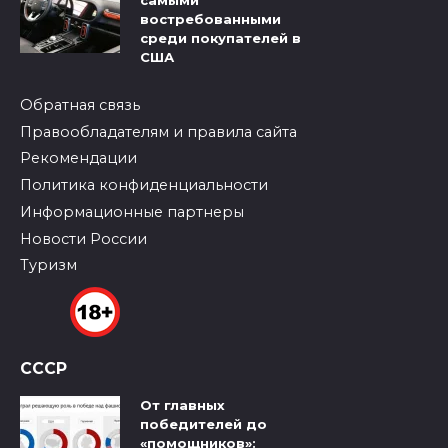
востребованными
среди покупателей в
США
Обратная связь
Правообладателям и правила сайта
Рекомендации
Политика конфиденциальности
Информационные партнеры
Новости России
Туризм
СССР
От главных
победителей до
«помощников»: