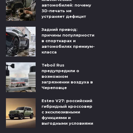
автомобилей: почему
3D-печать не
устраняет дефицит
Задний привод:
причины популярности
в спорткарах и
автомобилях премиум-
класса
Teboil Rus
предупредили о
возможном
загрязнении воздуха в
Череповце
Esteo V27: российский
гибридный кроссовер
с эксклюзивными
функциями и
выгодными условиями