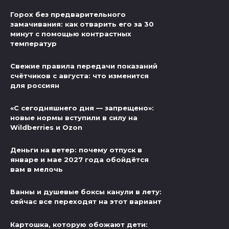
Горох без предварительного
замачивания: как отварить его за 30
минут с помощью контрастных
температур
Свежие правила передачи показаний
счётчиков с августа: что изменится
для россиян
«С сегодняшнего дня — запрещено»:
новые нормы вступили в силу на
Wildberries и Ozon
Деньги на ветер: почему отпуск в
январе и мае 2027 года обойдётся
вам в мелочь
Ванны и душевые боксы канули в лету:
сейчас все переходят на этот вариант
Картошка, которую обожают дети: