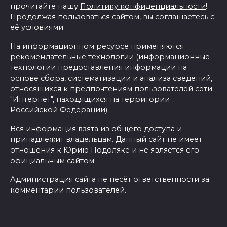
прочитайте нашу
Политику конфиденциальности
!
Продолжая пользоваться сайтом, вы соглашаетесь с
её условиями.
На информационном ресурсе применяются
рекомендательные технологии (информационные
технологии предоставления информации на
основе сбора, систематизации и анализа сведений,
относящихся к предпочтениям пользователей сети
"Интернет", находящихся на территории
Российской Федерации)
Вся информация взята из общего доступа и
принадлежит владельцам. Данный сайт не имеет
отношения к Юрию Подоляке и не является его
официальным сайтом.
Администрация сайта не несёт ответственности за
комментарии пользователей.