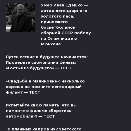
Умер Иван Едешко —
автор легендарного
золотого паса,
принесшего
баскетбольной
сборной СССР победу
на Олимпиаде в
Мюнхене
Путешествие в будущее начинается!
Проверьте свои знания фильма
«Гостья из будущего» — ТЕСТ
«Свадьба в Малиновке»: насколько
хорошо вы помните легендарный
фильм? — ТЕСТ
Испытайте свою память: что вы
помните о фильме «Берегись
автомобиля»? — ТЕСТ
10 пляжных кадров из советского