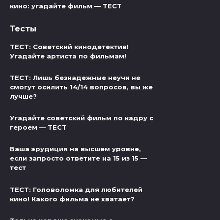
кино: угадайте фильм — ТЕСТ
Тесты
ТЕСТ: Советский кинодетектив!
Угадайте артиста по фильмам!
ТЕСТ: Лишь безнадежные неучи не
смогут осилить 14/14 вопросов, вы же
лучше?
Угадайте советский фильм по кадру с
героем — ТЕСТ
Ваша эрудиция на высшем уровне,
если запросто ответите на 15 из 15 —
тест
ТЕСТ: Головоломка для любителей
кино! Какого фильма не хватает?