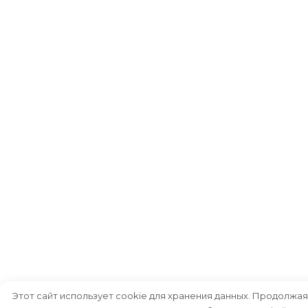
Этот сайт использует cookie для хранения данных. Продолжая