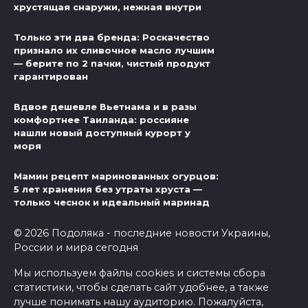
хрустящая снаружи, нежная внутри
Только эти два бренда: Роскачество
признало их сливочное масло лучшим
— берите по 2 пачки, чистый продукт
гарантирован
Вдвое дешевле Вьетнама и в разы
комфортнее Таиланда: россияне
нашли новый доступный курорт у
моря
Мамин рецепт маринованных огурцов:
5 лет хранения без утраты хруста —
только чеснок и идеальный маринад
© 2026 Подоляка - последние новости Украины,
России и мира сегодня
Мы используем файлы cookies и системы сбора
статистики, чтобы сделать сайт удобнее, а также
лучше понимать нашу аудиторию. Пожалуйста,