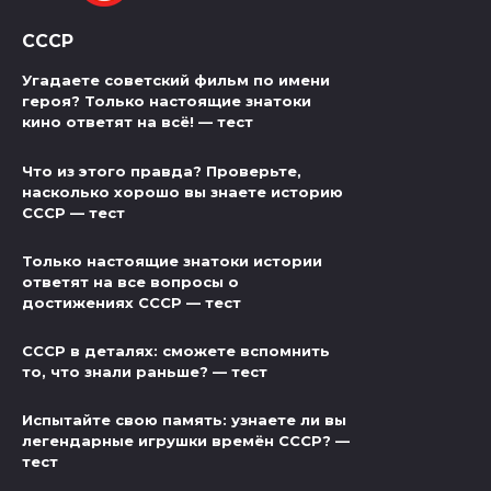
СССР
Угадаете советский фильм по имени
героя? Только настоящие знатоки
кино ответят на всё! — тест
Что из этого правда? Проверьте,
насколько хорошо вы знаете историю
СССР — тест
Только настоящие знатоки истории
ответят на все вопросы о
достижениях СССР — тест
СССР в деталях: сможете вспомнить
то, что знали раньше? — тест
Испытайте свою память: узнаете ли вы
легендарные игрушки времён СССР? —
тест