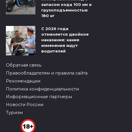
запасом хода 100 км и
грузоподъемностью
180 кг
С 2026 года
отменяется двойное
наказание: какие
изменения ждут
водителей
Обратная связь
Правообладателям и правила сайта
Рекомендации
Политика конфиденциальности
Информационные партнеры
Новости России
Туризм